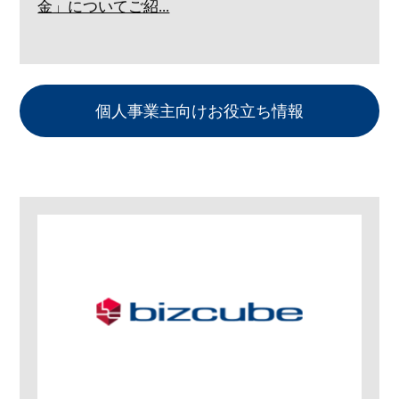
金」についてご紹...
個人事業主向けお役立ち情報