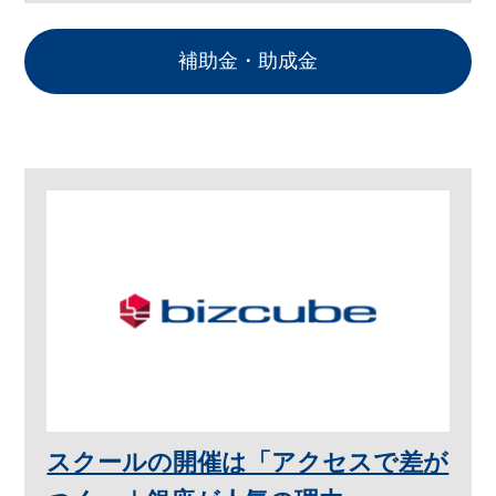
補助金・助成金
スクールの開催は「アクセスで差が