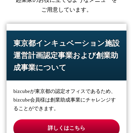
ご用意しています。
東京都インキュベーション施設
運営計画認定事業および創業助
成事業について
bizcubeが東京都の認定オフィスであるため、
bizcube会員様は創業助成事業にチャレンジす
ることができます。
詳しくはこちら