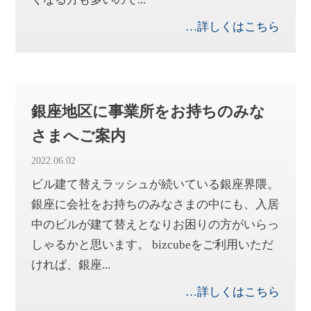
…詳しくはこちら
銀座地区に事業所をお持ちのみな
さまへご案内
2022.06.02
ビル建て替えラッシュが続いている銀座界隈。
銀座に会社をお持ちのみなさまの中にも、入居
中のビルが建て替えとなりお困りの方がいらっ
しゃるかと思います。 bizcubeをご利用いただ
ければ、銀座...
…詳しくはこちら