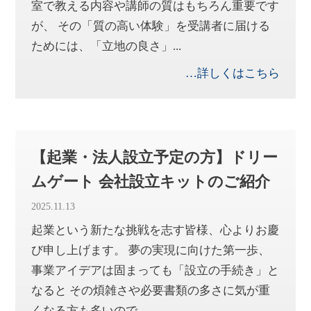
室で教える内容や講師の質はもちろん重要です
が、 その「質の高い体験」を受講者に届ける
ためには、「立地の良さ」...
…詳しくはこちら
【起業・法人設立予定の方】ドリー
ムゲート 会社設立キットのご紹介
2025.11.13
起業という新たな挑戦を志す皆様、心よりお慶
び申し上げます。 夢の実現に向けた第一歩、
事業アイデアは固まっても「設立の手続き」と
なると その煩雑さや必要書類の多さに気が重
くなる方も多いので...