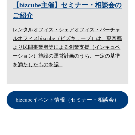
【bizcube主催】セミナー・相談会の
ご紹介
レンタルオフィス・シェアオフィス・バーチャ
ルオフィスbizcube（ビズキューブ）は、東京都
より民間事業者等による創業支援（インキュベ
ーション）施設の運営計画のうち、一定の基準
を満たしたものを認...
bizcubeイベント情報（セミナー・相談会）