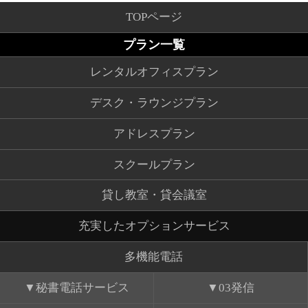
TOPページ
プラン一覧
レンタルオフィスプラン
デスク・ラウンジプラン
アドレスプラン
スクールプラン
貸し教室・貸会議室
充実したオプションサービス
多機能電話
秘書電話サービス
03発信