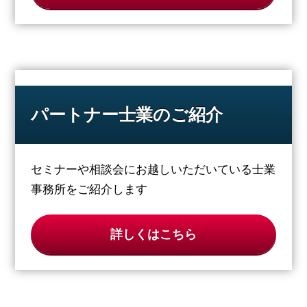
パートナー士業のご紹介
セミナーや相談会にお越しいただいている士業
事務所をご紹介します
詳しくはこちら