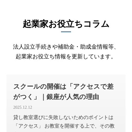
起業家お役立ちコラム
法人設立手続きや補助金・助成金情報等、
起業家お役立ち情報を更新しています。
スクールの開催は「アクセスで差
がつく」｜銀座が人気の理由
2025.12.12
貸し教室選びに失敗しないためのポイントは
「アクセス」 お教室を開催する上で、その教