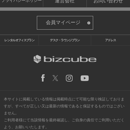
運営会社
お問い合わせ
プライバシーポリシー
会員マイページ
レンタルオフィスプラン
デスク・ラウンジプラン
アドレス
本サイトに掲載している情報は掲載時点にて可能な限り検証しておりま
すが、すべてが正しい又は最新の情報であると保証するものではござい
ません。
ご利用者様にて当該情報を最終確認し、ご自身の責任でご利用いただく
よう、お願いいたします。