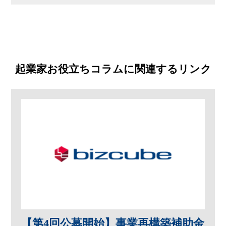
起業家お役立ちコラムに関連するリンク
【第4回公募開始】事業再構築補助金