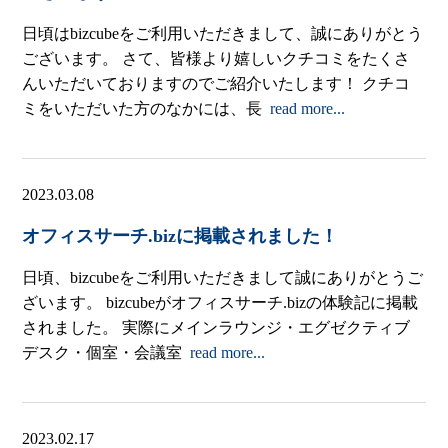
日頃はbizcubeをご利用いただきまして、誠にありがとう
ございます。 さて、皆様より嬉しいクチコミをたくさ
んいただいておりますのでご紹介いたします！ クチコ
ミをいただいた方のなかには、長
read more...
2023.03.08
オフィスサーチ.bizに掲載されました！
日頃、bizcubeをご利用いただきまして誠にありがとうご
ざいます。 bizcubeがオフィスサーチ.bizの体験記に掲載
されました。 実際にメインラウンジ・エグゼクティブ
デスク・個室・会議室
read more...
2023.02.17