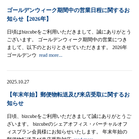
ゴールデンウィーク期間中の営業日程に関するお
知らせ【2026年】
日頃はbizcubeをご利用いただきまして、誠にありがとう
ございます。 ゴールデンウィーク期間中の営業につき
まして、以下のとおりとさせていただきます。 2026年
ゴールデンウ
read more...
2025.10.27
【年末年始】郵便物転送及び来店受取に関するお
知らせ
日頃、bizcubeをご利用いただきまして誠にありがとうご
ざいます。 bizcubeのシェアオフィス・バーチャルオフ
ィスプラン会員様にお知らせいたします。 年末年始の