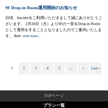
9F Drop-in Room運用開始のお知らせ
日頃、bizcubeをご利用いただきまして誠にありがとうご
ざいます。 2月20日（月）より9Fの一室をDrop-in Room
として運用をすることとなりましたのでご案内いたしま
す。 &nb
read more...
1
2
3
4
5
...
»
Last »
TOPページ
プラン一覧