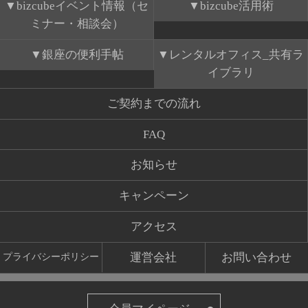
bizcubeイベント情報（セ
bizcube活用術
ミナー・相談会）
銀座の便利手帖
レンタルオフィス_共有ラ
イブラリ
ご契約までの流れ
FAQ
お知らせ
キャンペーン
アクセス
運営会社
お問い合わせ
プライバシーポリシー