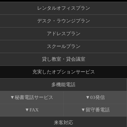
レンタルオフィスプラン
デスク・ラウンジプラン
アドレスプラン
スクールプラン
貸し教室・貸会議室
充実したオプションサービス
多機能電話
秘書電話サービス
03発信
FAX
留守番電話
来客対応