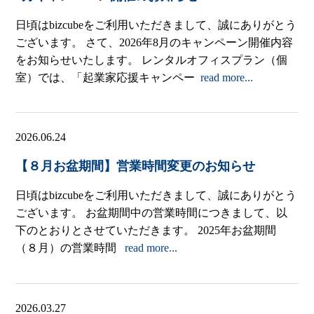
日頃はbizcubeをご利用いただきまして、誠にありがとう
ございます。 さて、2026年8月のキャンペーン開催内容
をお知らせいたします。 レンタルオフィスプラン（個
室）では、「起業家応援キャンペー
read more...
2026.06.24
【８月お盆期間】営業時間変更のお知らせ
日頃はbizcubeをご利用いただきまして、誠にありがとう
ございます。 お盆期間中の営業時間につきまして、以
下のとおりとさせていただきます。 2025年お盆期間
（８月）の営業時間
read more...
2026.03.27