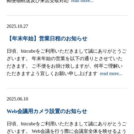
郵便物転送及び来店受取対応
read more...
2025.10.27
【年末年始】営業日程のお知らせ
日頃、bizcubeをご利用いただきまして誠にありがとうご
ざいます。 年末年始の営業を以下の通りとさせていた
だきます。 ご不便をお掛け致しますが、何卒ご理解い
ただきますよう宜しくお願い申し上げます
read more...
2025.06.10
Web会議用カメラ設置のお知らせ
日頃、bizcubeをご利用いただきまして誠にありがとうご
ざいます。 Web会議を行う際に会議室全体を映せるよう