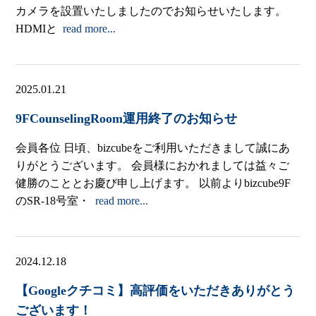
カメラを設置いたしましたのでお知らせいたします。
HDMIと
read more...
2025.01.21
9FCounselingRoom運用終了のお知らせ
会員各位 日頃、bizcubeをご利用いただきまして誠にあ
りがとうございます。 会員様におかれましては益々ご
健勝のこととお慶び申し上げます。 以前よりbizcube9F
のSR-18号室・
read more...
2024.12.18
【Googleクチコミ】高評価をいただきありがとう
ございます！