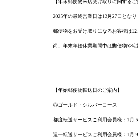
【年末郵便物来店受け取りに関するご
2025年の最終営業日は12月27日とな
郵便物をお受け取りになるお客様は12
尚、年末年始休業期間中は郵便物や宅
【年始郵便物転送日のご案内】
◎ゴールド・シルバーコース
都度転送サービスご利用会員様：1月 
週一転送サービスご利用会員様：1月 