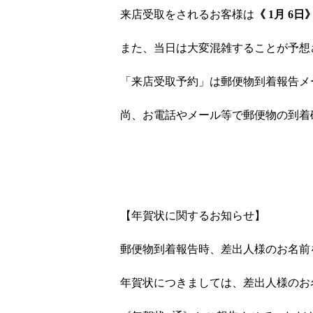
来店受取をされるお客様は
《 1月 6日
また、当日は大変混雑することが予想
「来店受取予約」は郵便物到着報告メ
尚、お電話やメール等で郵便物の到着
【年賀状に関するお知らせ】
郵便物到着報告時、差出人様のお名前
年賀状につきましては、差出人様のお