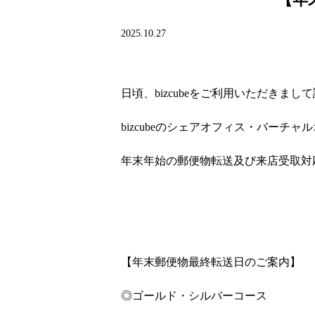
2025.10.27
日頃、bizcubeをご利用いただきま
bizcubeのシェアオフィス・バーチ
年末年始の郵便物転送及び来店受取対
【年末郵便物最終転送日のご案内】
◎ゴールド・シルバーコース