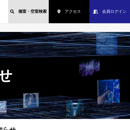
個室・空室検索
アクセス
会員ログイン
らせ
知らせ