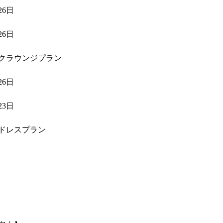
6日
6日
クラウンジプラン
6日
3日
ドレスプラン