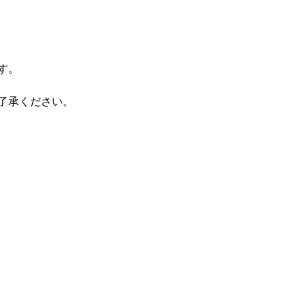
す。
了承ください。