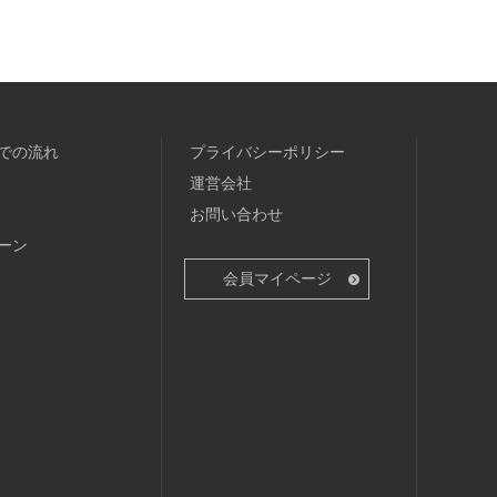
での流れ
プライバシーポリシー
運営会社
お問い合わせ
ーン
会員マイページ