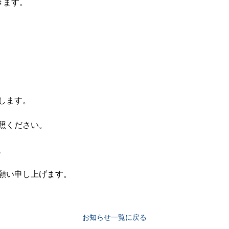
きます。
します。
照ください。
、
願い申し上げます。
お知らせ一覧に戻る