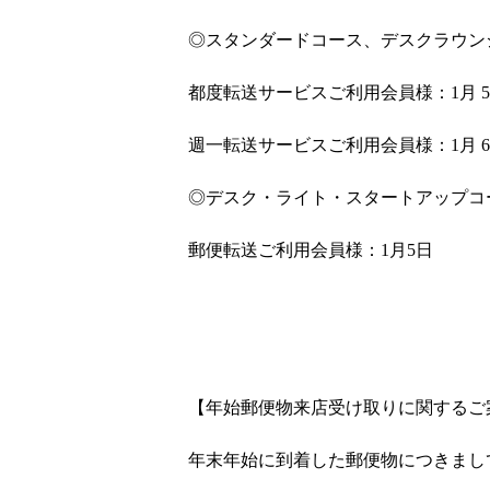
◎スタンダードコース、デスクラウン
都度転送サービスご利用会員様：1月 
週一転送サービスご利用会員様：1月 
◎デスク・ライト・スタートアップコ
郵便転送ご利用会員様：1月5日
【年始郵便物来店受け取りに関するご
年末年始に到着した郵便物につきまし