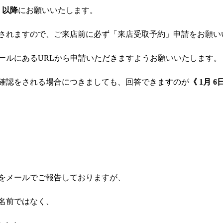
》以降
にお願いいたします。
されますので、ご来店前に必ず「来店受取予約」申請をお願い
ールにあるURLから申請いただきますようお願いいたします。
確認をされる場合につきましても、回答できますのが
《 1月 
をメールでご報告しておりますが、
名前ではなく、