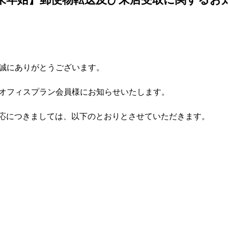
して誠にありがとうございます。
ャルオフィスプラン会員様にお知らせいたします。
応につきましては、以下のとおりとさせていただきます。