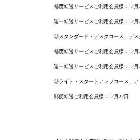
都度転送サービスご利用会員様：12月2
週一転送サービスご利用会員様：12月2
◎スタンダード・デスクコース、デス
都度転送サービスご利用会員様：12月2
週一転送サービスご利用会員様：12月2
◎ライト・スタートアップコース、ア
郵便転送ご利用会員様：12月22日