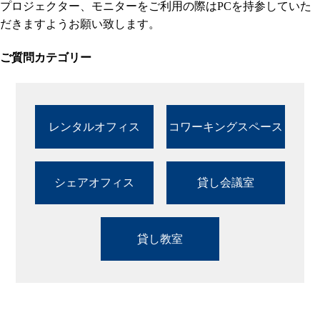
プロジェクター、モニターをご利用の際はPCを持参していた
だきますようお願い致します。
ご質問カテゴリー
レンタルオフィス
コワーキングスペース
シェアオフィス
貸し会議室
貸し教室