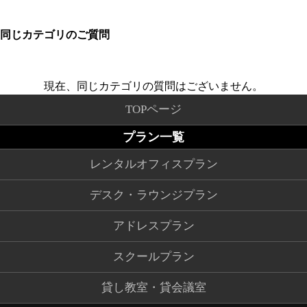
同じカテゴリのご質問
現在、同じカテゴリの質問はございません。
TOPページ
プラン一覧
レンタルオフィスプラン
デスク・ラウンジプラン
アドレスプラン
スクールプラン
貸し教室・貸会議室