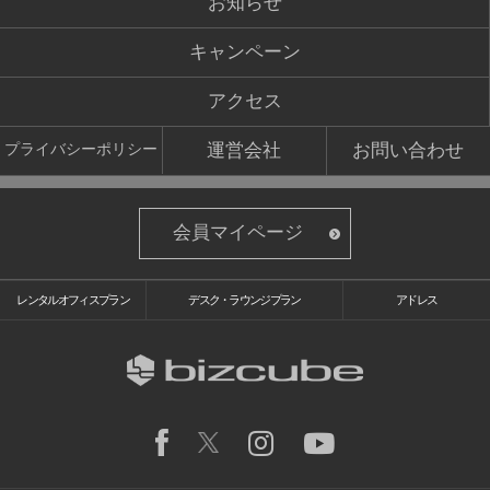
お知らせ
キャンペーン
アクセス
運営会社
お問い合わせ
プライバシーポリシー
会員マイページ
レンタルオフィスプラン
デスク・ラウンジプラン
アドレス