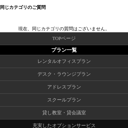
同じカテゴリのご質問
現在、同じカテゴリの質問はございません。
TOPページ
プラン一覧
レンタルオフィスプラン
デスク・ラウンジプラン
アドレスプラン
スクールプラン
貸し教室・貸会議室
充実したオプションサービス