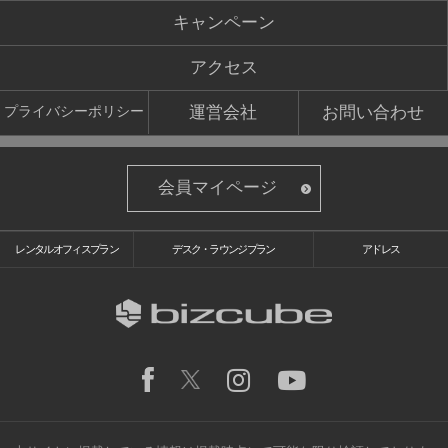
キャンペーン
アクセス
運営会社
お問い合わせ
プライバシーポリシー
会員マイページ
レンタルオフィスプラン
デスク・ラウンジプラン
アドレス