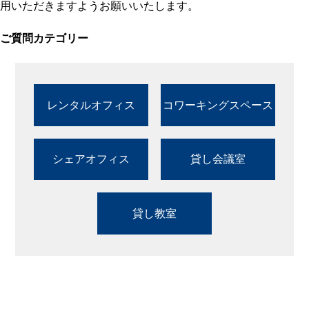
用いただきますようお願いいたします。
ご質問カテゴリー
レンタルオフィス
コワーキングスペース
シェアオフィス
貸し会議室
貸し教室