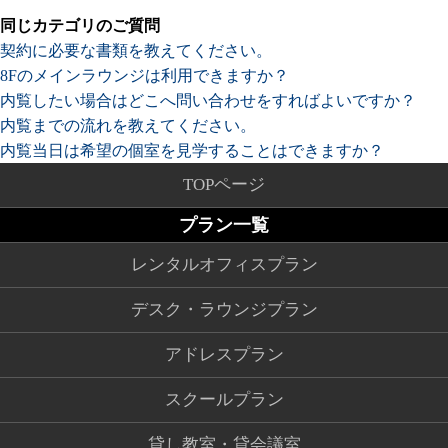
同じカテゴリのご質問
契約に必要な書類を教えてください。
8Fのメインラウンジは利用できますか？
内覧したい場合はどこへ問い合わせをすればよいですか？
内覧までの流れを教えてください。
内覧当日は希望の個室を見学することはできますか？
TOPページ
プラン一覧
レンタルオフィスプラン
デスク・ラウンジプラン
アドレスプラン
スクールプラン
貸し教室・貸会議室