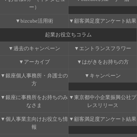
ー）
bizcube活用術
顧客満足度アンケート結果
起業お役立ちコラム
過去のキャンペーン
エントランスフラワー
アーカイブ
はがきをお持ちの方
銀座個人事務所・弁護士の
キャンペーン
方
銀座に事務所をお持ちのみ
東京都中小企業振興公社プ
なさま
レスリリース
個人事業主向けお役立ち情
顧客満足度アンケート結果
報