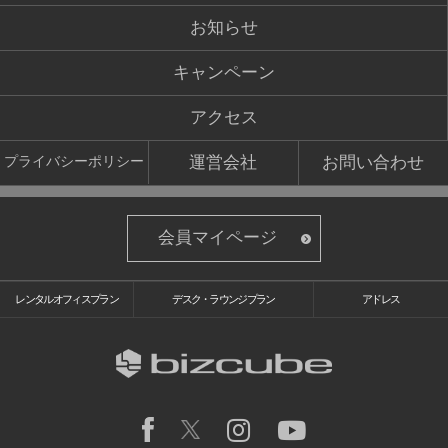
お知らせ
キャンペーン
アクセス
運営会社
お問い合わせ
プライバシーポリシー
会員マイページ
レンタルオフィスプラン
デスク・ラウンジプラン
アドレス