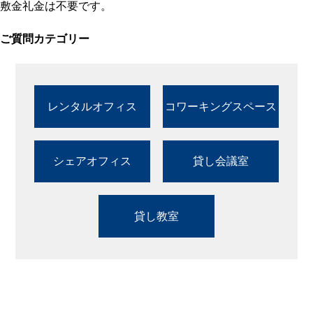
敷金礼金は不要です。
ご質問カテゴリー
レンタルオフィス
コワーキングスペース
シェアオフィス
貸し会議室
貸し教室