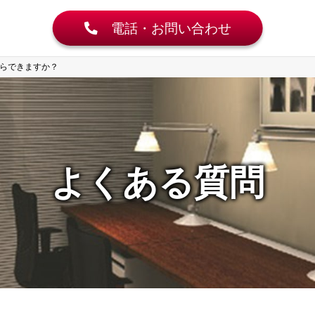
電話・お問い合わせ
らできますか？
よくある質問