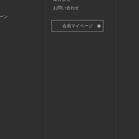
お問い合わせ
ーン
会員マイページ