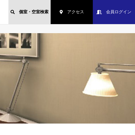
個室・空室検索
アクセス
会員ログイン