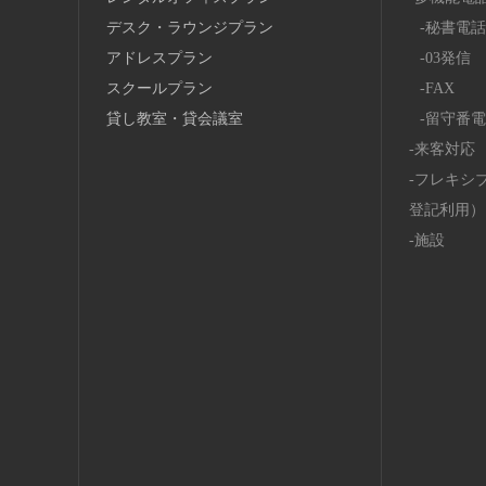
デスク・ラウンジプラン
秘書電話
アドレスプラン
03発信
スクールプラン
FAX
貸し教室・貸会議室
留守番電
来客対応
フレキシ
登記利用）
施設