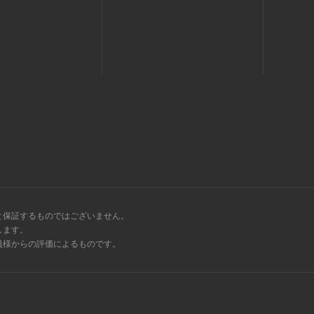
と保証するものではございません。
します。
会員様からの評価によるものです。