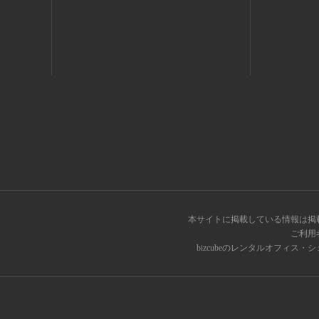
本サイトに掲載している情報は掲
ご利用
bizcubeのレンタルオフィ