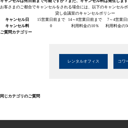
キャンセルは何日前まで可能ですか？また、キャンセル料は発生します
お客さまのご都合でキャンセルをされる場合には、以下のキャンセルポ
貸し会議室のキャンセルポリシー
キャンセル日
15営業日前まで
14～8営業日前まで
7～4営業日
キャンセル料
0
利用料金の10％
利用料金の5
ご質問カテゴリー
レンタルオフィス
コワ
同じカテゴリのご質問