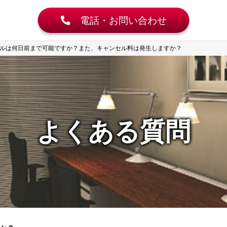
電話・お問い合わせ
ルは何日前まで可能ですか？また、キャンセル料は発生しますか？
よくある質問