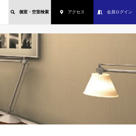
個室・空室検索
アクセス
会員ログイン