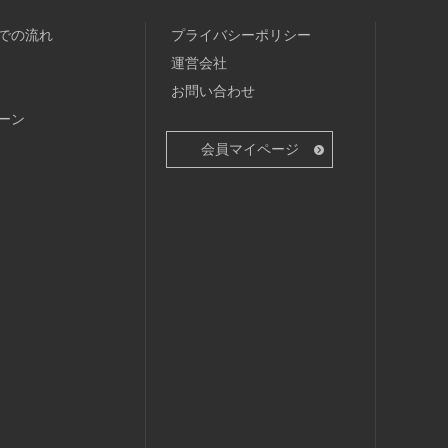
での流れ
プライバシーポリシー
運営会社
お問い合わせ
ーン
会員マイページ