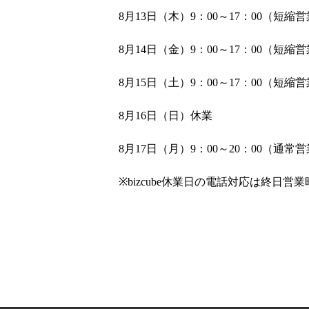
8月13日（木）
9：00～17：00（短縮
8月14日（金）
9：00～17：00（短縮
8月15日（土）
9：00～17：00（短縮
8月16日（日）
休業
8月17日（月）
9：00～20：00（通常営
※bizcube休業日の電話対応は終日