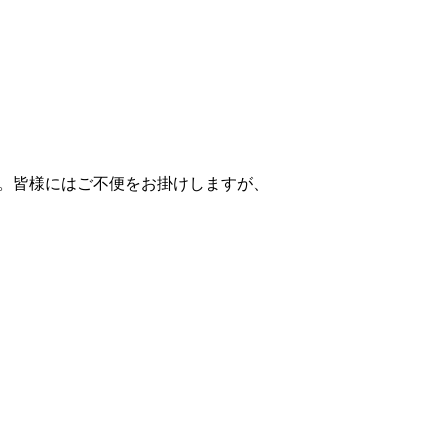
きます。皆様にはご不便をお掛けしますが、