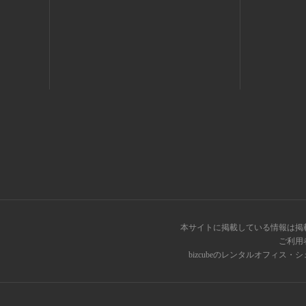
本サイトに掲載している情報は掲
ご利用
bizcubeのレンタルオフィ