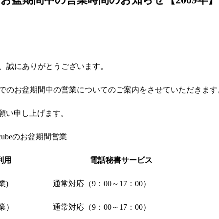
して、誠にありがとうございます。
ら8月16日までのお盆期間中の営業についてのご案内をさせていただ
願い申し上げます。
zcubeのお盆期間営業
利用
電話秘書サービス
業)
通常対応（9：00～17：00）
営業）
通常対応（9：00～17：00）