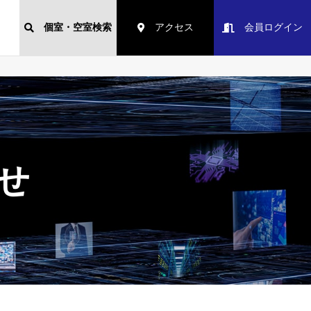
個室・空室検索
アクセス
会員ログイン
らせ