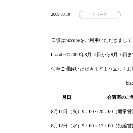
2009.08.10
リリース
日頃はbizcubeをご利用いただきま
bizcubeの2009年8月12日か
何卒ご理解いただきますよう宜しくお
bi
月日
会議室のご
8月11日（火）
9：00～20：00（通常営
8月12日（水）
9：00～17：00（短縮