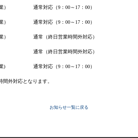
営業）
通常対応（9：00～17：00）
営業）
通常対応（9：00～17：00）
営業）
通常（終日営業時間外対応）
通常（終日営業時間外対応）
業)
通常対応（9：00～17：00）
営業時間外対応となります。
お知らせ一覧に戻る