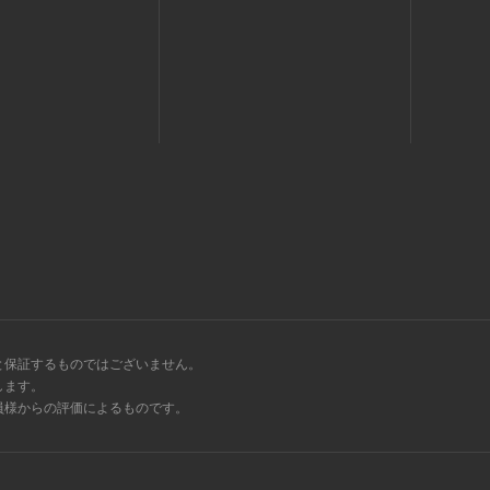
と保証するものではございません。
します。
会員様からの評価によるものです。