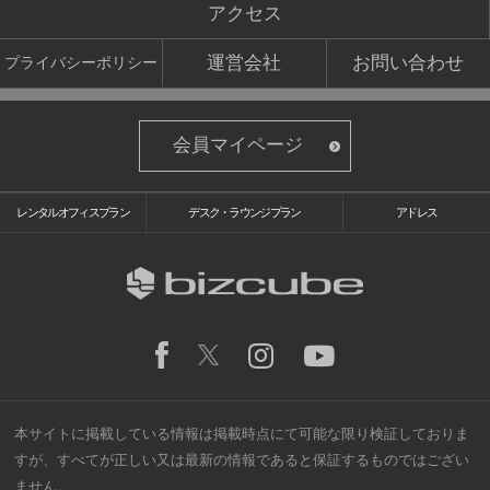
アクセス
運営会社
お問い合わせ
プライバシーポリシー
会員マイページ
レンタルオフィスプラン
デスク・ラウンジプラン
アドレス
本サイトに掲載している情報は掲載時点にて可能な限り検証しておりま
すが、すべてが正しい又は最新の情報であると保証するものではござい
ません。