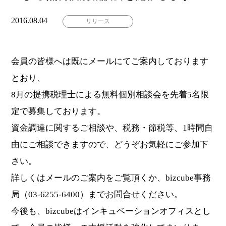
2016.08.04
リリース
会員の皆様へは既にメールにてご案内しております
とおり、
8月の提携税理士による無料個別相談会を先着5名限
定で募集しております。
資金調達に関するご相談や、税務・節税等、1時間自
由にご相談できますので、どうぞお気軽にご参加下
さい。
詳しくはメールのご案内をご覧頂くか、bizcube事務
局（03-6255-6400）までお問合せください。
今後も、bizcubeはインキュベーションオフィスとし