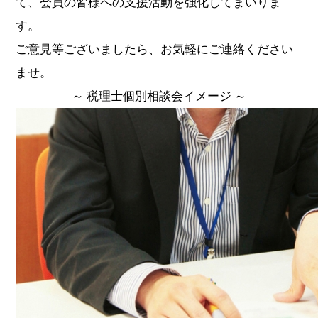
て、会員の皆様への支援活動を強化してまいりま
す。
ご意見等ございましたら、お気軽にご連絡ください
ませ。
～ 税理士個別相談会イメージ ～