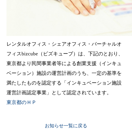
レンタルオフィス・シェアオフィス・バーチャルオ
フィスbizcube（ビズキューブ）は、下記のとおり、
東京都より民間事業者等による創業支援（インキュ
ベーション）施設の運営計画のうち、一定の基準を
満たしたものを認定する「インキュベーション施設
運営計画認定事業」として認定されています。
東京都のＨＰ
お知らせ一覧に戻る