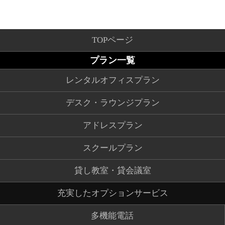
TOPページ
プラン一覧
レンタルオフィスプラン
デスク・ラウンジプラン
アドレスプラン
スクールプラン
貸し教室・貸会議室
充実したオプションサービス
多機能電話