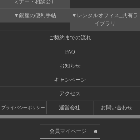
ミナー・相談会）
銀座の便利手帖
レンタルオフィス_共有ラ
イブラリ
ご契約までの流れ
FAQ
お知らせ
キャンペーン
アクセス
運営会社
お問い合わせ
プライバシーポリシー
会員マイページ