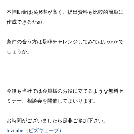
本補助金は採択率が高く、提出資料も比較的簡単に
作成できるため、
条件の合う方は是非チャレンジしてみてはいかがで
しょうか。
今後も当社では会員様のお役に立てるような無料セ
ミナー、相談会を開催してまいります。
お時間がございましたら是非ご参加下さい。
bizcube（ビズキューブ）