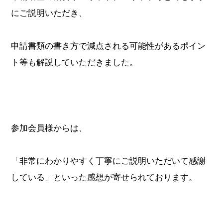
にご説明いただき、
申請書類の書き方で減点される可能性があるポイン
ト等も解説していただきました。
参加会員様からは、
「非常にわかりやすく丁寧にご説明いただいて感謝
している」といった感想が寄せられております。