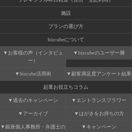
施設
プランの選び方
bizcubeについて
お客様の声（インタビュ
bizcubeのユーザー層
ー）
bizcube活用術
顧客満足度アンケート結果
起業お役立ちコラム
過去のキャンペーン
エントランスフラワー
アーカイブ
はがきをお持ちの方
銀座個人事務所・弁護士の
キャンペーン