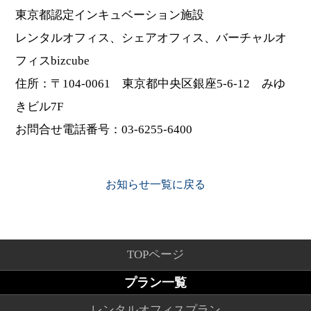
東京都認定インキュベーション施設
レンタルオフィス、シェアオフィス、バーチャルオ
フィスbizcube
住所：〒104-0061 東京都中央区銀座5-6-12 みゆ
きビル7F
お問合せ電話番号：03-6255-6400
お知らせ一覧に戻る
TOPページ
プラン一覧
レンタルオフィスプラン