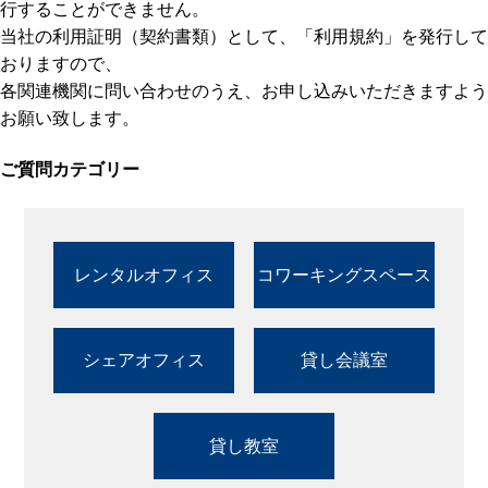
行することができません。
当社の利用証明（契約書類）として、「利用規約」を発行して
おりますので、
各関連機関に問い合わせのうえ、お申し込みいただきますよう
お願い致します。
ご質問カテゴリー
レンタルオフィス
コワーキングスペース
シェアオフィス
貸し会議室
貸し教室