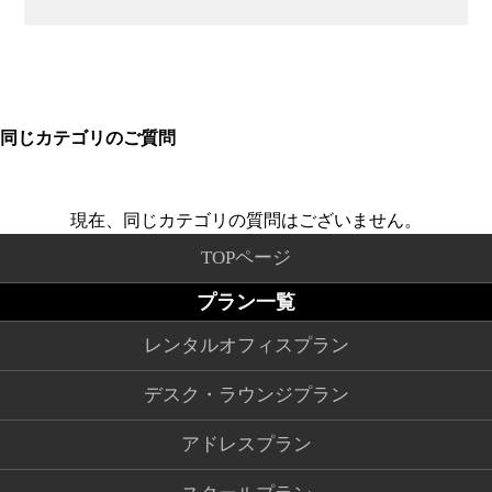
同じカテゴリのご質問
現在、同じカテゴリの質問はございません。
TOPページ
プラン一覧
レンタルオフィスプラン
デスク・ラウンジプラン
アドレスプラン