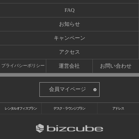
FAQ
お知らせ
キャンペーン
アクセス
運営会社
お問い合わせ
プライバシーポリシー
会員マイページ
レンタルオフィスプラン
デスク・ラウンジプラン
アドレス