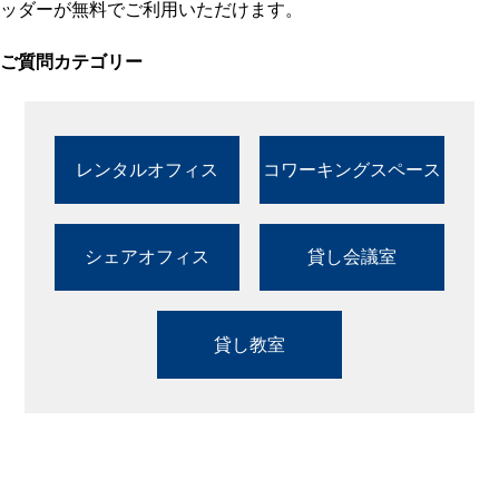
ッダーが無料でご利用いただけます。
ご質問カテゴリー
レンタルオフィス
コワーキングスペース
シェアオフィス
貸し会議室
貸し教室