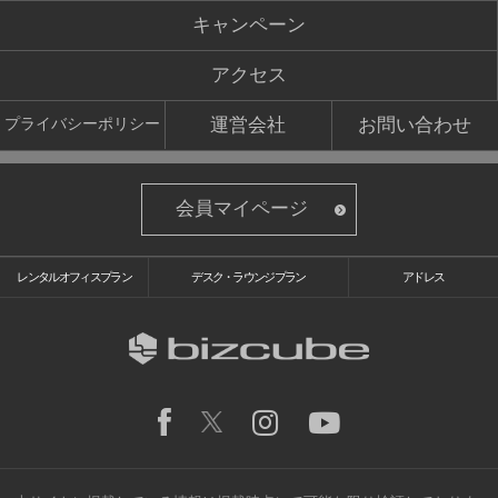
キャンペーン
アクセス
運営会社
お問い合わせ
プライバシーポリシー
会員マイページ
レンタルオフィスプラン
デスク・ラウンジプラン
アドレス