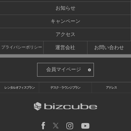
お知らせ
キャンペーン
アクセス
運営会社
お問い合わせ
プライバシーポリシー
会員マイページ
レンタルオフィスプラン
デスク・ラウンジプラン
アドレス