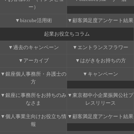
ー）
bizcube活用術
顧客満足度アンケート結果
起業お役立ちコラム
過去のキャンペーン
エントランスフラワー
アーカイブ
はがきをお持ちの方
銀座個人事務所・弁護士の
キャンペーン
方
銀座に事務所をお持ちのみ
東京都中小企業振興公社プ
なさま
レスリリース
個人事業主向けお役立ち情
顧客満足度アンケート結果
報