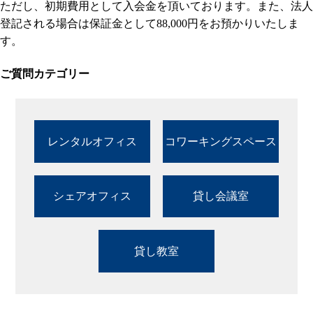
ただし、初期費用として入会金を頂いております。また、法人
登記される場合は保証金として88,000円をお預かりいたしま
す。
ご質問カテゴリー
レンタルオフィス
コワーキングスペース
シェアオフィス
貸し会議室
貸し教室