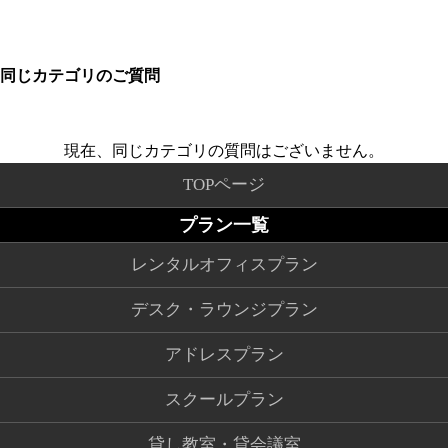
同じカテゴリのご質問
現在、同じカテゴリの質問はございません。
TOPページ
プラン一覧
レンタルオフィスプラン
デスク・ラウンジプラン
アドレスプラン
スクールプラン
貸し教室・貸会議室