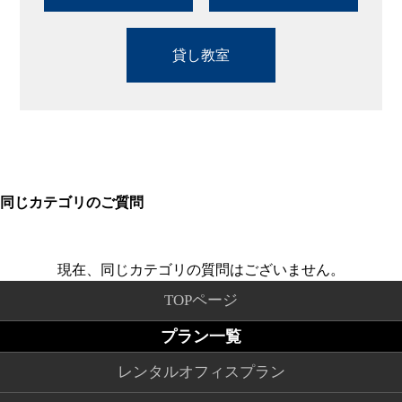
貸し教室
同じカテゴリのご質問
現在、同じカテゴリの質問はございません。
TOPページ
プラン一覧
レンタルオフィスプラン