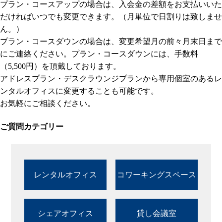
プラン・コースアップの場合は、入会金の差額をお支払いいた
だければいつでも変更できます。（月単位で日割りは致しませ
ん。）
プラン・コースダウンの場合は、変更希望月の前々月末日まで
にご連絡ください。プラン・コースダウンには、手数料
（5,500円）を頂戴しております。
アドレスプラン・デスクラウンジプランから専用個室のあるレ
ンタルオフィスに変更することも可能です。
お気軽にご相談ください。
ご質問カテゴリー
レンタルオフィス
コワーキングスペース
シェアオフィス
貸し会議室