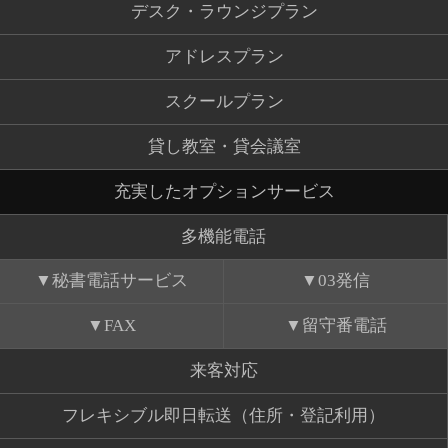
デスク・ラウンジプラン
アドレスプラン
スクールプラン
貸し教室・貸会議室
充実したオプションサービス
多機能電話
秘書電話サービス
03発信
FAX
留守番電話
来客対応
フレキシブル即日転送（住所・登記利用）