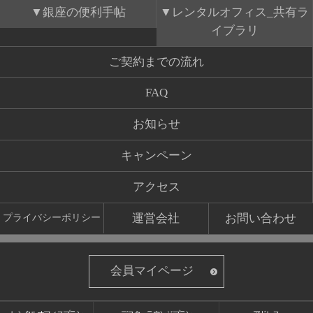
銀座の便利手帖
レンタルオフィス_共有ラ
イブラリ
ご契約までの流れ
FAQ
お知らせ
キャンペーン
アクセス
運営会社
お問い合わせ
プライバシーポリシー
会員マイページ