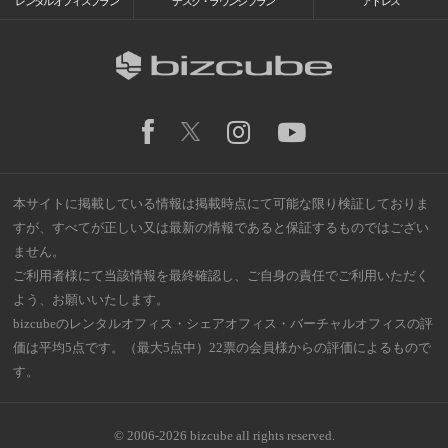
レンタルオフィスプラン
デスク・ラウンジプラン
アドレス
本サイトに掲載している情報は掲載時点にて可能な限り検証しておりま
すが、すべてが正しい又は最新の情報であると保証するものではござい
ません。
ご利用者様にて当該情報を最終確認し、ご自身の責任でご利用いただく
よう、お願いいたします。
bizcubeのレンタルオフィス・シェアオフィス・バーチャルオフィスの評
価は平均5点です。（最大5点中）22票の会員様からの評価によるもので
す。
© 2006-2026 bizcube all rights reserved.