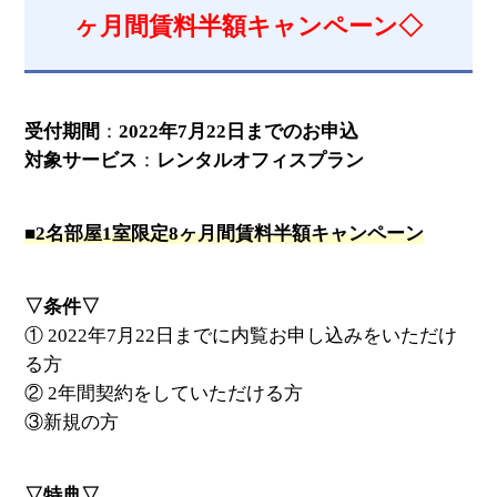
ヶ月間賃料半額キャンペーン◇
受付期間
：
2022年7月22日までのお申込
対象サービス
：
レンタルオフィスプラン
■2名部屋1室限定8ヶ月間賃料半額キャンペーン
▽条件▽
① 2022年7月22日までに内覧お申し込みをいただけ
る方
② 2年間契約をしていただける方
③新規の方
▽特典▽