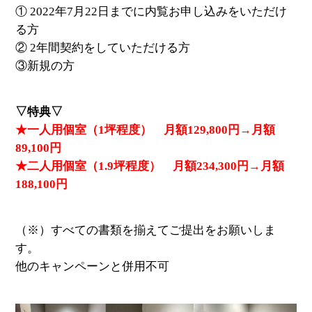
① 2022年7月22日までに内覧お申し込みをいただけ
る方
② 2年間契約をしていただける方
③新規の方
▽特典▽
★一人用個室（1坪程度） 月額129,800円→月額
89,100円
★二人用個室（1.9坪程度） 月額234,300円→月額
188,100円
（※）すべての書類を揃えてご提出をお願いしま
す。
他のキャンペーンと併用不可