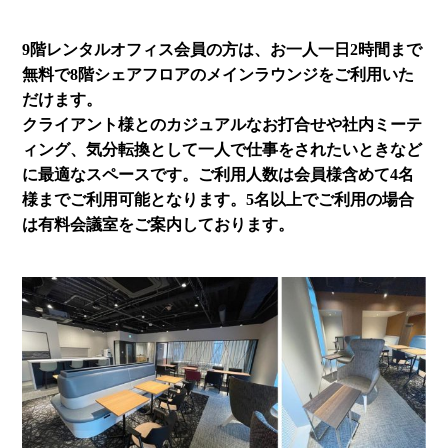
9階レンタルオフィス会員の方は、お一人一日2時間まで
無料で8階シェアフロアのメインラウンジをご利用いた
だけます。
クライアント様とのカジュアルなお打合せや社内ミーテ
ィング、気分転換として一人で仕事をされたいときなど
に最適なスペースです。ご利用人数は会員様含めて4名
様までご利用可能となります。5名以上でご利用の場合
は有料会議室をご案内しております。