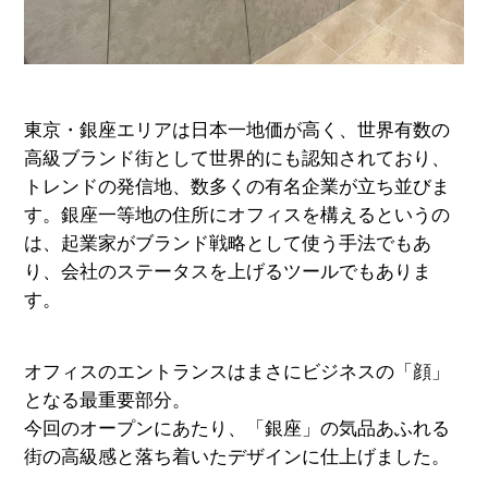
東京・銀座エリアは日本一地価が高く、世界有数の
高級ブランド街として世界的にも認知されており、
トレンドの発信地、数多くの有名企業が立ち並びま
す。銀座一等地の住所にオフィスを構えるというの
は、起業家がブランド戦略として使う手法でもあ
り、会社のステータスを上げるツールでもありま
す。
オフィスのエントランスはまさにビジネスの「顔」
となる最重要部分。
今回のオープンにあたり、「銀座」の気品あふれる
街の高級感と落ち着いたデザインに仕上げました。