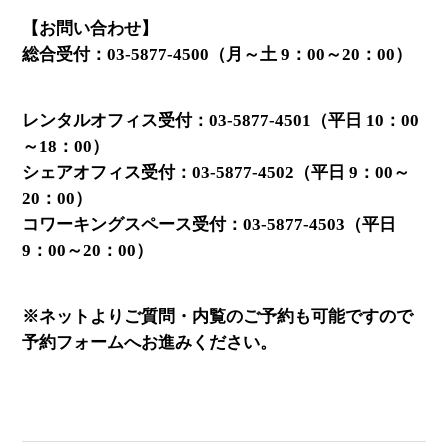
【お問い合わせ】
総合受付：03-5877-4500（月～土 9：00～20：00）
レンタルオフィス受付：03-5877-4501（平日 10：00
～18：00）
シェアオフィス受付：03-5877-4502（平日 9：00～
20：00）
コワーキングスペース受付：03-5877-4503（平日
9：00～20：00）
※ネットよりご質問・内覧のご予約も可能ですので
予約フォームへお進みください。