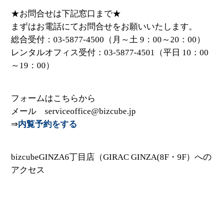
★お問合せは下記窓口まで★
まずはお電話にてお問合せをお願いいたします。
総合受付：03-5877-4500（月～土 9：00～20：00）
レンタルオフィス受付：03-5877-4501（平日 10：00
～19：00）
フォームはこちらから
メール serviceoffice@bizcube.jp
⇒
内覧予約をする
bizcubeGINZA6丁目店（GIRAC GINZA(8F・9F）への
アクセス