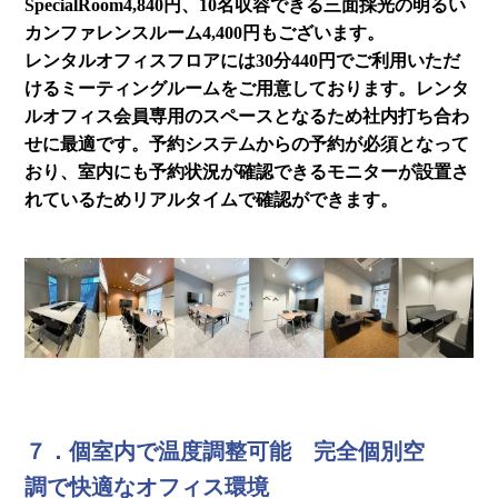
SpecialRoom4,840円、10名収容できる三面採光の明るい
カンファレンスルーム4,400円もございます。
レンタルオフィスフロアには30分440円でご利用いただ
けるミーティングルームをご用意しております。レンタ
ルオフィス会員専用のスペースとなるため社内打ち合わ
せに最適です。予約システムからの予約が必須となって
おり、室内にも予約状況が確認できるモニターが設置さ
れているためリアルタイムで確認ができます。
７．個室内で温度調整可能 完全個別空
調で快適なオフィス環境