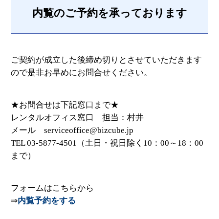
内覧のご予約を承っております
ご契約が成立した後締め切りとさせていただきます
ので是非お早めにお問合せください。
★お問合せは下記窓口まで★
レンタルオフィス窓口 担当：村井
メール serviceoffice@bizcube.jp
TEL 03-5877-4501（土日・祝日除く10：00～18：00
まで）
フォームはこちらから
⇒
内覧予約をする