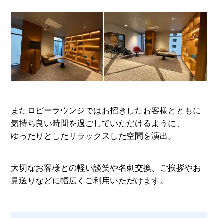
またロビーラウンジではお招きしたお客様とともに
気持ち良い時間を過ごしていただけるように、
ゆったりとしたリラックスした空間を演出。
大切なお客様との軽い談笑や名刺交換、ご挨拶やお
見送りなどに幅広くご利用いただけます。