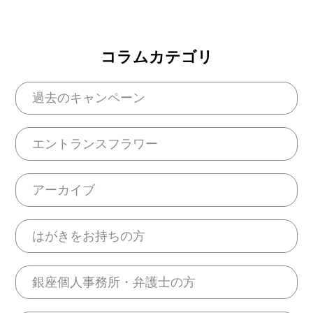
コラムカテゴリ
過去のキャンペーン
エントランスフラワー
アーカイブ
はがきをお持ちの方
銀座個人事務所・弁護士の方