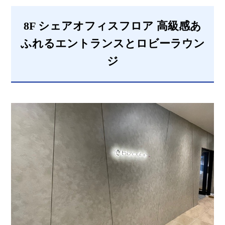
8F シェアオフィスフロア 高級感あ
ふれるエントランスとロビーラウン
ジ