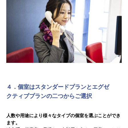
４．個室はスタンダードプランとエグゼ
クティブプランの二つからご選択
人数や用途により様々なタイプの個室を選ぶことができ
ます。