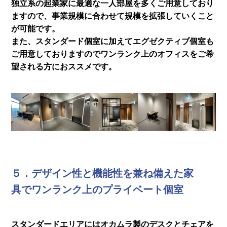
独立系の起業家に最適な一人部屋を多くご用意しており
ますので、事業規模に合わせて規模を拡張していくこと
が可能です。
また、スタンダード個室に加えてエグゼクティブ個室も
ご用意しておりますのでワンランク上のオフィスをご希
望される方におススメです。
５．デザイン性と機能性を兼ね備えた家
具でワンランク上のプライベート個室
スタンダードエリアにはオカムラ製のデスクとチェアを