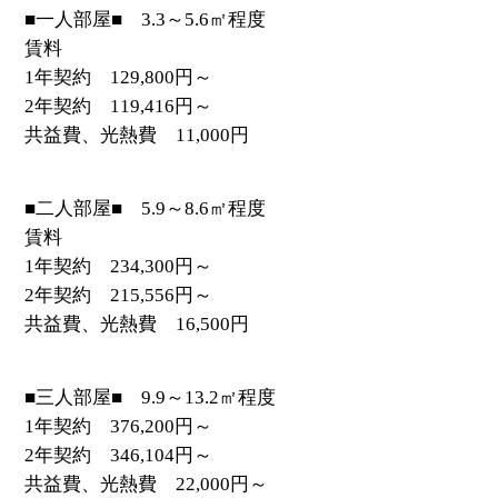
■一人部屋■ 3.3～5.6㎡程度
賃料
1年契約 129,800円～
2年契約 119,416円～
共益費、光熱費 11,000円
■二人部屋■ 5.9～8.6㎡程度
賃料
1年契約 234,300円～
2年契約 215,556円～
共益費、光熱費 16,500円
■三人部屋■ 9.9～13.2㎡程度
1年契約 376,200円～
2年契約 346,104円～
共益費、光熱費 22,000円～