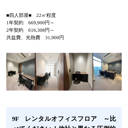
■四人部屋■ 22㎡程度
1年契約 669,900円～
2年契約 616,308円～
共益費、光熱費 31,900円
9F レンタルオフィスフロア ～比