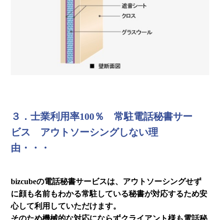
３．士業利用率100％ 常駐電話秘書サー
ビス アウトソーシングしない理
由・・・
bizcubeの電話秘書サービスは、アウトソーシングせず
に顔も名前もわかる常駐している秘書が対応するため安
心して利用していただけます。
そのため機械的な対応にならずクライアント様も電話秘