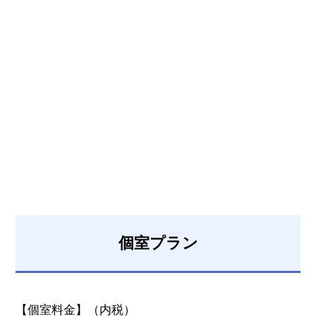
個室プラン
【個室料金】（内税）