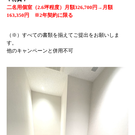
二名用個室（2.6坪程度）月額326,700円→月額
163,350円 ※2年契約に限る
（※）すべての書類を揃えてご提出をお願いしま
す。
他のキャンペーンと併用不可