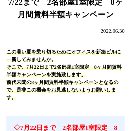
7/22まで 2名部屋1室限定 8ヶ
月間賃料半額キャンペーン
2022.06.30
この暑い夏を乗り切るためにオフィスを新築ビルに
一新してみませんか。
そこで、7月22日まで2名部屋1室限定 8ヶ月間賃料
半額キャンペーンを実施致します。
前代未聞の8ヶ月間賃料半額キャンペーンとなるの
で、是非この機会をお見逃しないようお願いしま
す。
◇7月22日まで 2名部屋1室限定 8