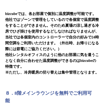
bizcubeでは、各お部屋で個別に温度調整が可能です。
他社ではゾーンで管理をしているので各個室で温度調整
をすることができません。そのため夏場の涼し過ぎる冷
房でひざ掛けを使用するなどしなければなりませんが、
当社では各個室内のコントローラーで自分の好みで24時
間空調をご利用いただけます。（外出時、お帰りになる
際には節電にご協力ください。）
他社レンタルオフィスのように他のお部屋に気を遣うこ
となく自分に合わせた温度調整ができるのはbizcubeの
特徴です。
※ただし、冷房暖房の切り替えは集中管理となります。
８．8階メインラウンジを無料でご利用可
能