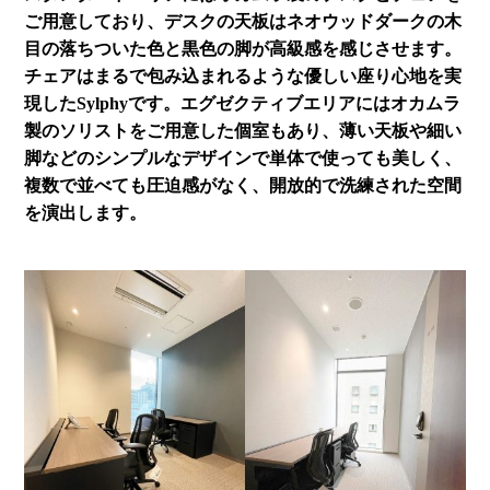
ご用意しており、デスクの天板はネオウッドダークの木
目の落ちついた色と黒色の脚が高級感を感じさせます。
チェアはまるで包み込まれるような優しい座り心地を実
現したSylphyです。エグゼクティブエリアにはオカムラ
製のソリストをご用意した個室もあり、薄い天板や細い
脚などのシンプルなデザインで単体で使っても美しく、
複数で並べても圧迫感がなく、開放的で洗練された空間
を演出します。