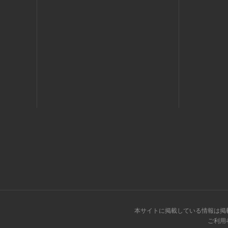
本サイトに掲載している情報は掲
ご利用