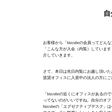
自
お客様から「bizcubeの会員ってど
「こんな方が入会（内覧）しています」
介していきます。
さて、本日は先日内覧にお越し頂いた
賃貸オフィスに入居中の法人の方にご
「bizcubeの近くにオフィスがあ
ってないのがいいですね。自分のオフ
bizcubeの「エグゼクティブデス