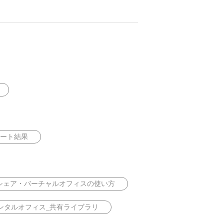
ート結果
シェア・バーチャルオフィスの使い方
ンタルオフィス_共有ライブラリ