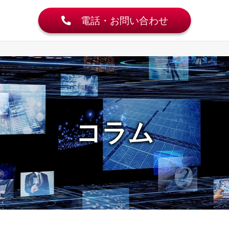
電話・お問い合わせ
コラム