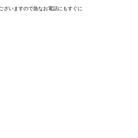
ございますので急なお電話にもすぐに