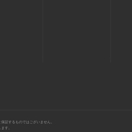
と保証するものではございません。
します。