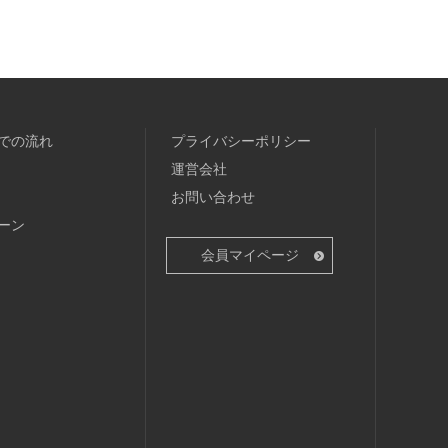
での流れ
プライバシーポリシー
運営会社
お問い合わせ
ーン
会員マイページ