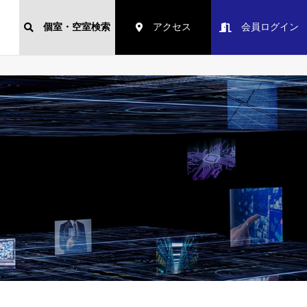
個室・空室検索
アクセス
会員ログイン