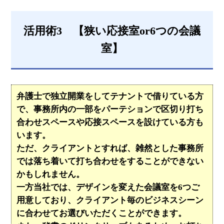
活用術3 【狭い応接室or6つの会議
室】
弁護士で独立開業をしてテナントで借りている方
で、事務所内の一部をパーテションで区切り打ち
合わせスペースや応接スペースを設けている方も
います。
ただ、クライアントとすれば、雑然とした事務所
では落ち着いて打ち合わせをすることができない
かもしれません。
一方当社では、デザインを変えた会議室を6つご
用意しており、クライアント毎のビジネスシーン
に合わせてお選びいただくことができます。