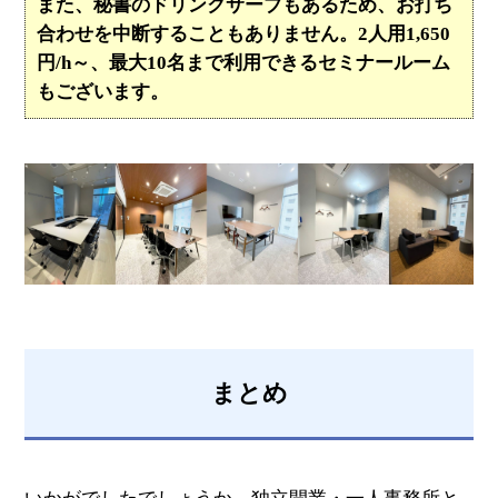
また、秘書のドリンクサーブもあるため、お打ち
合わせを中断することもありません。2人用1,650
円/h～、最大10名まで利用できるセミナールーム
もございます。
まとめ