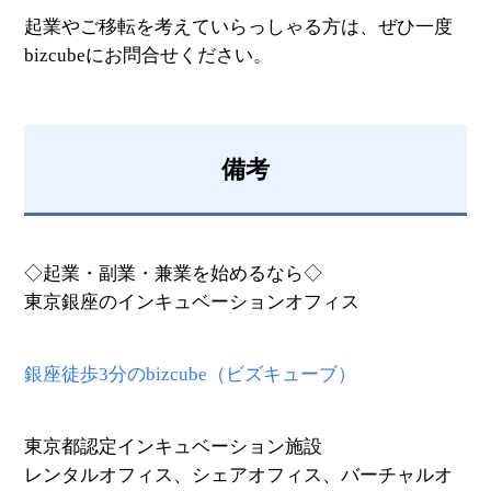
起業やご移転を考えていらっしゃる方は、ぜひ一度
bizcubeにお問合せください。
備考
◇起業・副業・兼業を始めるなら◇
東京銀座のインキュベーションオフィス
銀座徒歩3分のbizcube（ビズキューブ）
東京都認定インキュベーション施設
レンタルオフィス、シェアオフィス、バーチャルオ