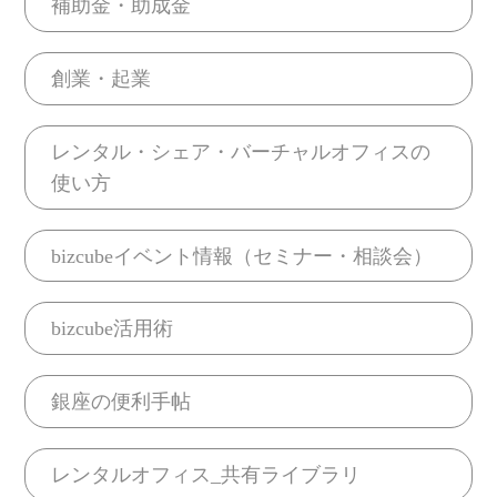
補助金・助成金
創業・起業
レンタル・シェア・バーチャルオフィスの
使い方
bizcubeイベント情報（セミナー・相談会）
bizcube活用術
銀座の便利手帖
レンタルオフィス_共有ライブラリ