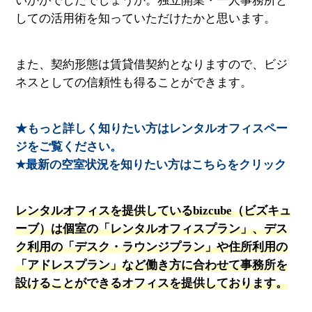
いかがでしたでしょうか。独立開業・一人事務所と
しての活用術を知っていただけたかと思います。
また、契約形態は賃貸借契約となりますので、ビジ
ネスとしての信頼性も得ることができます。
★もっと詳しく知りたい方はレンタルオフィスペー
ジをご覧ください。
★最新の空室状況を知りたい方はこちらをクリック
レンタルオフィスを提供しているbizcube（ビズキュ
ーブ）は個室の「レンタルオフィスプラン」、デス
ク利用の「デスク・ラウンジプラン」や住所利用の
「アドレスプラン」など働き方に合わせて事務所を
設けることができるオフィスを提供しております。