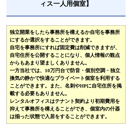
ィス一人用個室】
独立開業をしたら事務所を構えるか自宅を事務所
にするか選択をすることができます。
自宅を事務所にすれば固定費は削減できますが、
自宅住所を公開することになり、個人情報の観点
からもあまり望ましくありません。
一方当社では、10万円台で防音・個別空調・独立
換気の静かで快適なプライベート個室を利用する
ことができます。また、名刺やHPに自宅住所を掲
載する必要もありません。
レンタルオフィスはテナント契約より初期費用を
抑えて事務所を構えることができ、個室内の什器
は揃った状態で入居をすることができます。