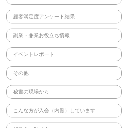
顧客満足度アンケート結果
副業・兼業お役立ち情報
イベントレポート
その他
秘書の現場から
こんな方が入会（内覧）しています