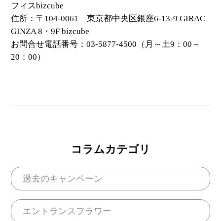
フィスbizcube
住所：〒104-0061 東京都中央区銀座6-13-9 GIRAC
GINZA 8・9F bizcube
お問合せ電話番号：03-5877-4500（月～土9：00～
20：00）
コラムカテゴリ
過去のキャンペーン
エントランスフラワー