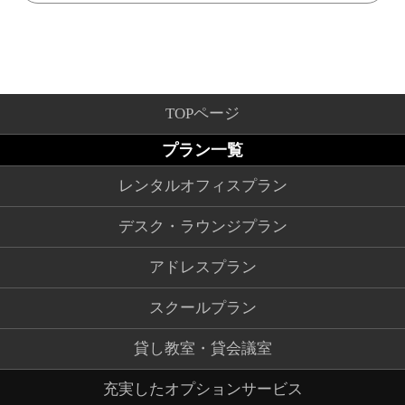
TOPページ
プラン一覧
レンタルオフィスプラン
デスク・ラウンジプラン
アドレスプラン
スクールプラン
貸し教室・貸会議室
充実したオプションサービス