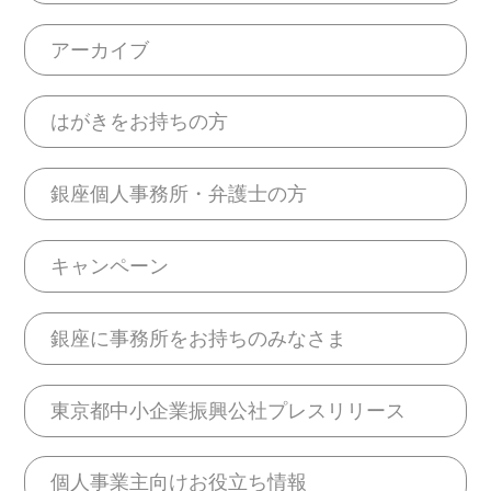
アーカイブ
はがきをお持ちの方
銀座個人事務所・弁護士の方
キャンペーン
銀座に事務所をお持ちのみなさま
東京都中小企業振興公社プレスリリース
個人事業主向けお役立ち情報