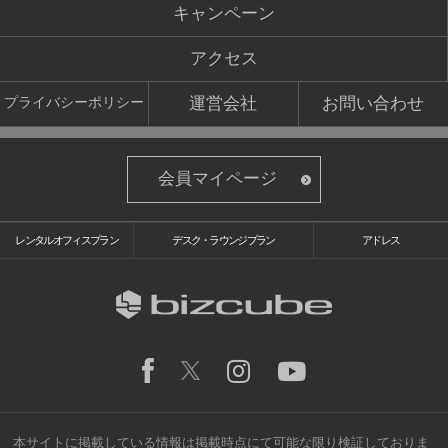
キャンペーン
アクセス
運営会社
お問い合わせ
プライバシーポリシー
会員マイページ
レンタルオフィスプラン
デスク・ラウンジプラン
アドレス
本サイトに掲載している情報は掲載時点にて可能な限り検証しておりま