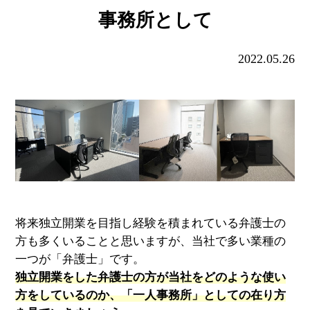
事務所として
2022.05.26
将来独立開業を目指し経験を積まれている弁護士の
方も多くいることと思いますが、当社で多い業種の
一つが「弁護士」です。
独立開業をした弁護士の方が当社をどのような使い
方をしているのか、「一人事務所」としての在り方