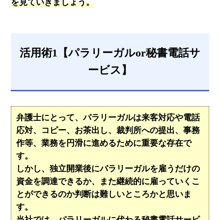
を見ていきましょう。
活用術1【パラリーガルor秘書電話サ
ービス】
弁護士にとって、パラリーガルは来客対応や電話
応対、コピー、お茶出し、裁判所への提出、事務
作等、業務を円滑に進めるために重要な存在で
す。
しかし、独立開業後にパラリーガルを雇うだけの
資金を調達できるか、また継続的に雇っていくこ
とができるのか判断は難しいところかと思いま
す。
当社では、パラリーガルに代わる秘書電話サービ