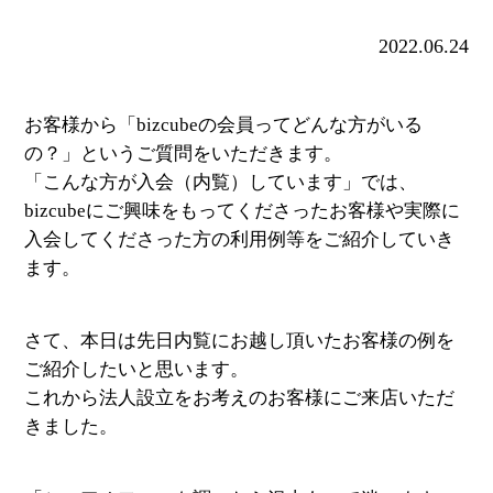
2022.06.24
お客様から「bizcubeの会員ってどんな方がいる
の？」というご質問をいただきます。
「こんな方が入会（内覧）しています」では、
bizcubeにご興味をもってくださったお客様や実際に
入会してくださった方の利用例等をご紹介していき
ます。
さて、本日は先日内覧にお越し頂いたお客様の例を
ご紹介したいと思います。
これから法人設立をお考えのお客様にご来店いただ
きました。