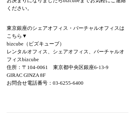
お決まりになりましたらbizcubeまでお気軽にご連絡
ください。
東京銀座のシェアオフィス・バーチャルオフィスは
こちら▼
bizcube（ビズキューブ）
レンタルオフィス、シェアオフィス、バーチャルオ
フィスbizcube
住所：〒104-0061 東京都中央区銀座6-13-9
GIRAC GINZA 8F
お問合せ電話番号：03-6255-6400