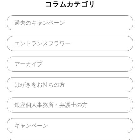
コラムカテゴリ
過去のキャンペーン
エントランスフラワー
アーカイブ
はがきをお持ちの方
銀座個人事務所・弁護士の方
キャンペーン