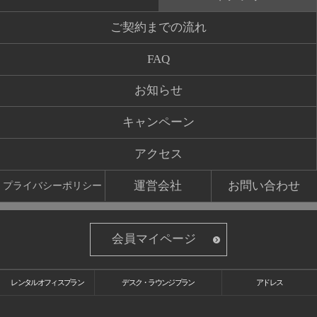
ご契約までの流れ
FAQ
お知らせ
キャンペーン
アクセス
運営会社
お問い合わせ
プライバシーポリシー
会員マイページ
レンタルオフィスプラン
デスク・ラウンジプラン
アドレス