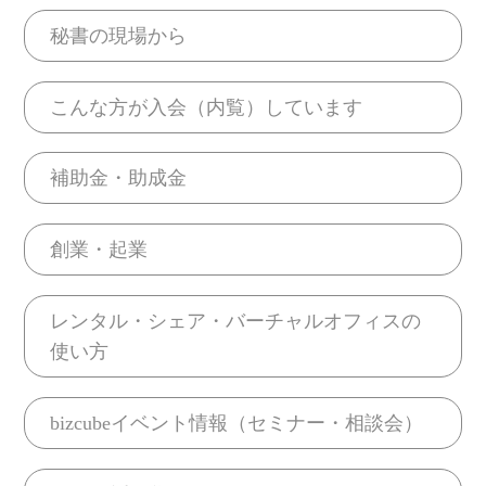
秘書の現場から
こんな方が入会（内覧）しています
補助金・助成金
創業・起業
レンタル・シェア・バーチャルオフィスの
使い方
bizcubeイベント情報（セミナー・相談会）