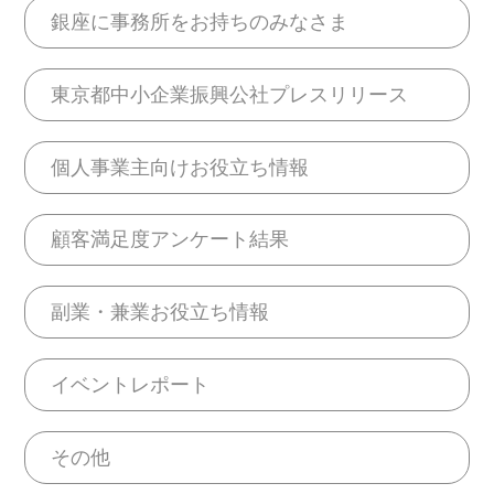
銀座に事務所をお持ちのみなさま
東京都中小企業振興公社プレスリリース
個人事業主向けお役立ち情報
顧客満足度アンケート結果
副業・兼業お役立ち情報
イベントレポート
その他