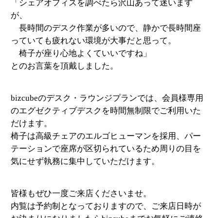
「シェアオフィスを調べたら沢山あって迷います
が、
長時間のデスク作業が多いので、静かで長時間座
っていても疲れない環境が大事だと思って。
椅子が座り心地よくていいですね」
とのお言葉を頂戴しました。
bizcubeのデスク・ラウンジプランでは、会員様専用
のエグゼクティブデスクを時間無制限でご利用いた
だけます。
椅子は高級チェアのエルゴヒューマンを採用、パー
テーションで座席が区切られているため周りの目を
気にせず執務に集中していただけます。
皆様もぜひ一度ご来店くださいませ。
内覧は予約制となっておりますので、ご来店日時が