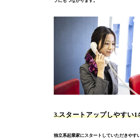
プにもつながります。
3.スタートアップしやすい
独立系起業家にスタートしていただきやす