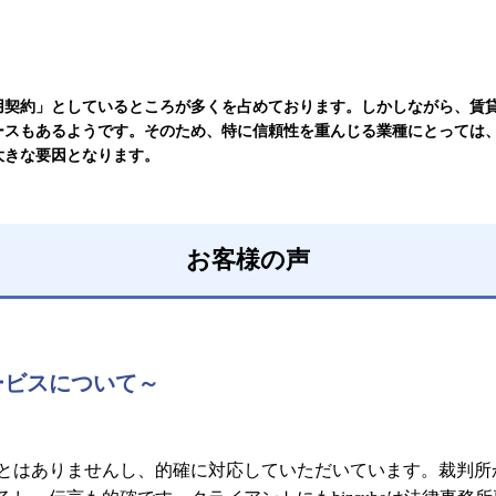
用契約」としているところが多くを占めております。しかしながら、賃
ースもあるようです。そのため、特に信頼性を重んじる業種にとっては
大きな要因となります。
お客様の声
ービスについて～
とはありませんし、的確に対応していただいています。裁判所