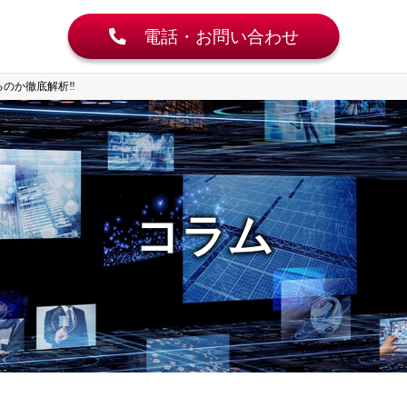
電話・お問い合わせ
れるのか徹底解析‼
コラム