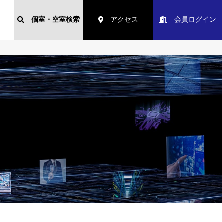
個室・空室検索
アクセス
会員ログイン