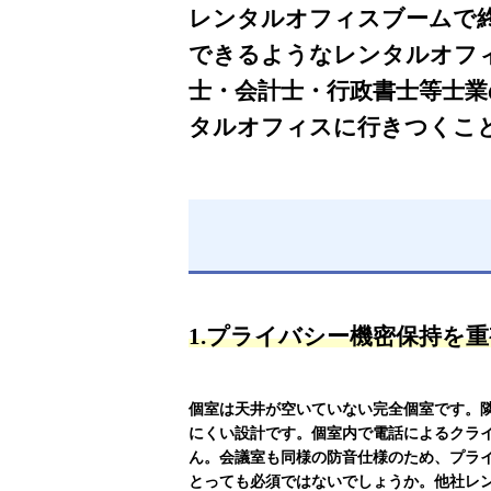
レンタルオフィスブームで
できるようなレンタルオフ
士・会計士・行政書士等士
タルオフィスに行きつくこと
1.プライバシー機密保持を
個室は天井が空いていない完全個室です。
にくい設計です。個室内で電話によるクラ
ん。会議室も同様の防音仕様のため、プラ
とっても必須ではないでしょうか。他社レ