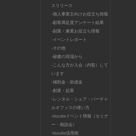
スリリース
個人事業主向けお役立ち情報
顧客満足度アンケート結果
副業・兼業お役立ち情報
イベントレポート
その他
秘書の現場から
こんな方が入会（内覧）して
います
補助金・助成金
創業・起業
レンタル・シェア・バーチャ
ルオフィスの使い方
bizcubeイベント情報（セミナ
ー・相談会）
bizcube活用術