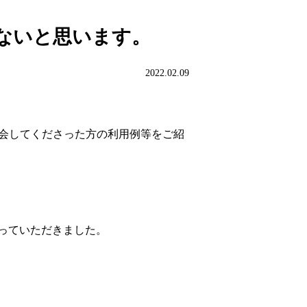
ないと思います。
2022.02.09
入会してくださった方の利用例等をご紹
っていただきました。