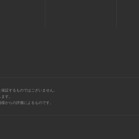
と保証するものではございません。
します。
会員様からの評価によるものです。