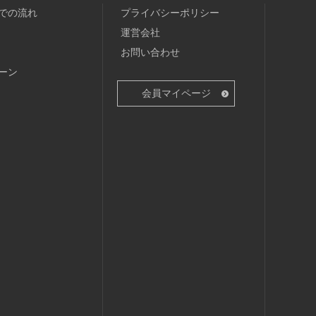
での流れ
プライバシーポリシー
運営会社
お問い合わせ
ーン
会員マイページ