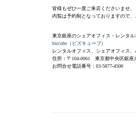
皆様もぜひ一度ご来店くださいませ。
内覧は予約制となっておりますので、ご
東京銀座のシェアオフィス・レンタル
bizcube（ビズキューブ）
レンタルオフィス、シェアオフィス、バー
住所：〒104-0061 東京都中央区銀座六丁目1
お問合せ電話番号：03-5877-4500