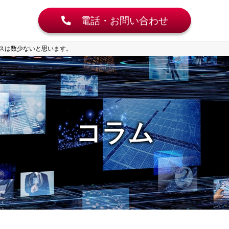
電話・お問い合わせ
スは数少ないと思います。
コラム