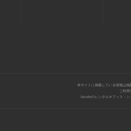
本サイトに掲載している情報は掲
ご利用
bizcubeのレンタルオフィ