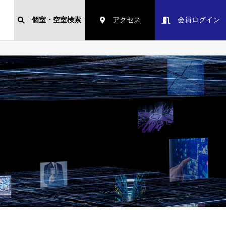
個室・空室検索
アクセス
会員ログイン