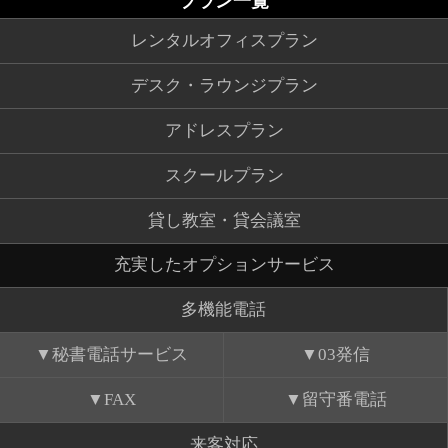
プラン一覧
レンタルオフィスプラン
デスク・ラウンジプラン
アドレスプラン
スクールプラン
貸し教室・貸会議室
充実したオプションサービス
多機能電話
秘書電話サービス
03発信
FAX
留守番電話
来客対応