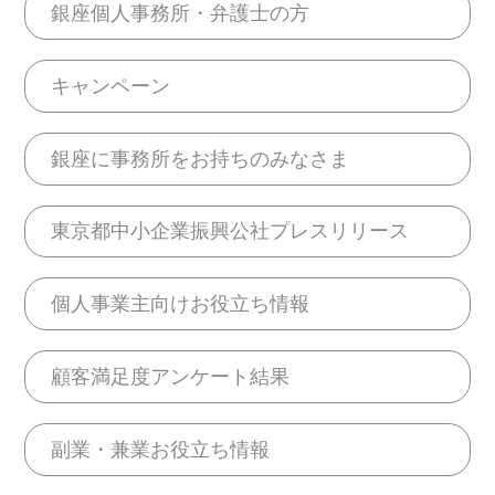
銀座個人事務所・弁護士の方
キャンペーン
銀座に事務所をお持ちのみなさま
東京都中小企業振興公社プレスリリース
個人事業主向けお役立ち情報
顧客満足度アンケート結果
副業・兼業お役立ち情報