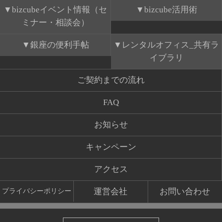
bizcubeイベント情報（セ
bizcube活用術
ミナー・相談会）
銀座の便利手帖
レンタルオフィス_共有ラ
イブラリ
ご契約までの流れ
FAQ
お知らせ
キャンペーン
アクセス
運営会社
お問い合わせ
プライバシーポリシー