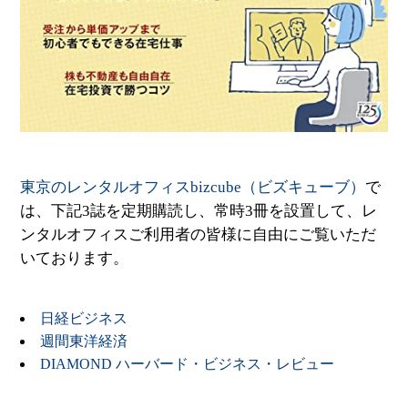
東京のレンタルオフィスbizcube（ビズキューブ）
で
は、下記3誌を定期購読し、常時3冊を設置して、レ
ンタルオフィスご利用者の皆様に自由にご覧いただ
いております。
日経ビジネス
週間東洋経済
DIAMOND ハーバード・ビジネス・レビュー