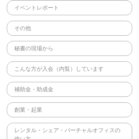
イベントレポート
その他
秘書の現場から
こんな方が入会（内覧）しています
補助金・助成金
創業・起業
レンタル・シェア・バーチャルオフィスの
使い方