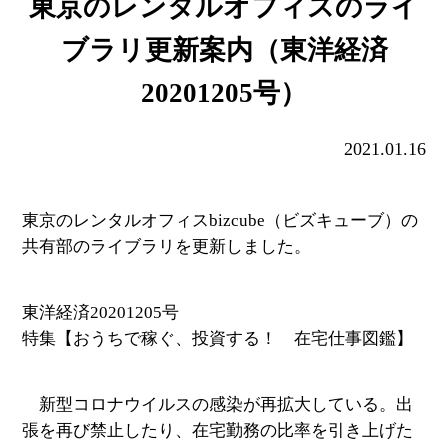
東京のレンタルオフィスのライ
ブラリ更新案内（東洋経済
20201205号）
2021.01.16
東京のレンタルオフィスbizcube（ビズキューブ）の
共有部のライブラリを更新しました。
東洋経済20201205号
特集【おうちで稼ぐ、投資する！ 在宅仕事図鑑】
新型コロナウイルスの感染が再拡大している。出
張を再び禁止したり、在宅勤務の比率を引き上げた