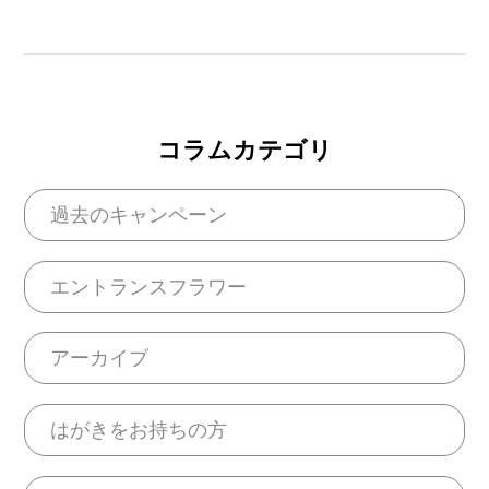
コラムカテゴリ
過去のキャンペーン
エントランスフラワー
アーカイブ
はがきをお持ちの方