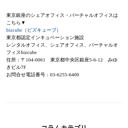
東京銀座のシェアオフィス・バーチャルオフィスは
こちら▼
bizcube（ビズキューブ）
東京都認定インキュベーション施設
レンタルオフィス、シェアオフィス、バーチャルオ
フィスbizcube
住所：〒104-0061 東京都中央区銀座5-6-12 みゆ
きビル7F
お問合せ電話番号：03-6255-6400
コラムカテゴリ