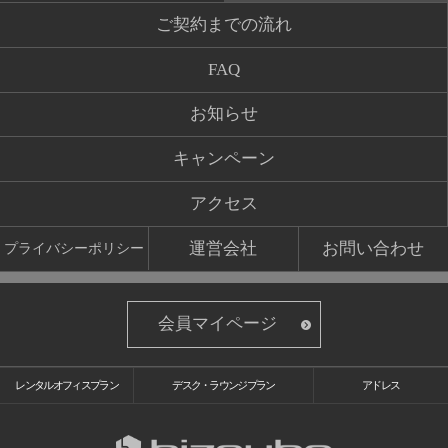
ご契約までの流れ
FAQ
お知らせ
キャンペーン
アクセス
運営会社
お問い合わせ
プライバシーポリシー
会員マイページ
レンタルオフィスプラン
デスク・ラウンジプラン
アドレス