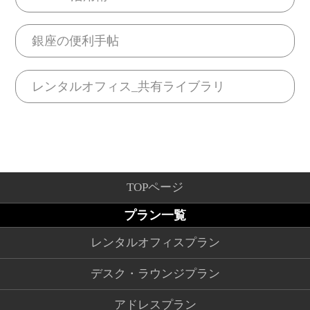
銀座の便利手帖
レンタルオフィス_共有ライブラリ
TOPページ
プラン一覧
レンタルオフィスプラン
デスク・ラウンジプラン
アドレスプラン