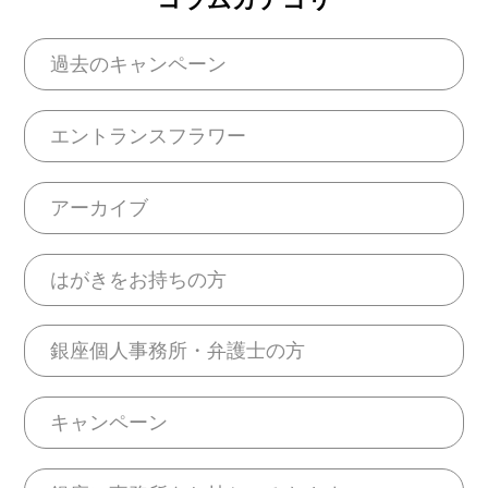
過去のキャンペーン
エントランスフラワー
アーカイブ
はがきをお持ちの方
銀座個人事務所・弁護士の方
キャンペーン