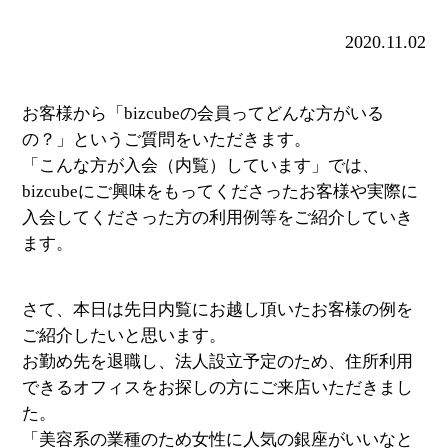
2020.11.02
お客様から「bizcubeの会員ってどんな方がいる
の？」というご質問をいただきます。
「こんな方が入会（内覧）しています」では、
bizcubeにご興味をもってくださったお客様や実際に
入会してくださった方の利用例等をご紹介していき
ます。
さて、本日は先日内覧にお越し頂いたお客様の例を
ご紹介したいと思います。
お勤め先を退職し、法人設立予定のため、住所利用
できるオフィスをお探しの方にご来店いただきまし
た。
「美容系の業種のため女性に人気の銀座がいいなと