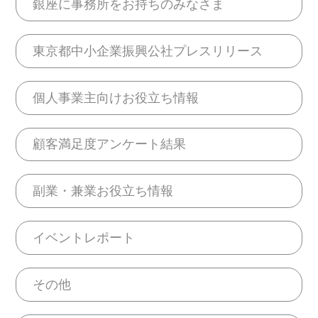
銀座に事務所をお持ちのみなさま
東京都中小企業振興公社プレスリリース
個人事業主向けお役立ち情報
顧客満足度アンケート結果
副業・兼業お役立ち情報
イベントレポート
その他