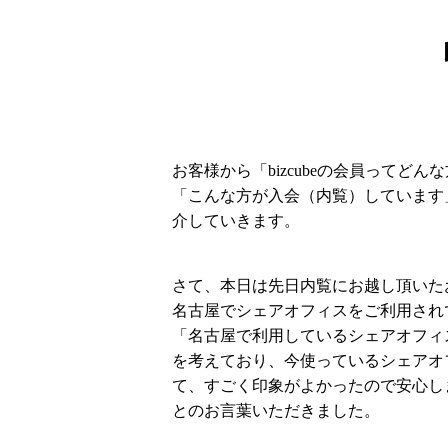
お客様から「bizcubeの会員ってど
「こんな方が入会（内覧）しています」
介していきます。
さて、本日は先日内覧にお越し頂いた
名古屋でシェアオフィスをご利用され
「名古屋で利用しているシェアオフィ
を考えており、今使っているシェアオフ
て、すごく印象がよかったので安心し
とのお言葉いただきました。