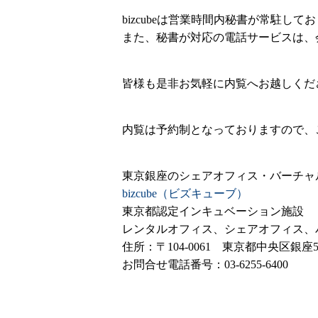
bizcubeは営業時間内秘書が常駐
また、秘書が対応の電話サービスは、
皆様も是非お気軽に内覧へお越しくだ
内覧は予約制となっておりますので、ご
東京銀座のシェアオフィス・バーチャ
bizcube（ビズキューブ）
東京都認定インキュベーション施設
レンタルオフィス、シェアオフィス、バー
住所：〒104-0061 東京都中央区銀座5
お問合せ電話番号：03-6255-6400