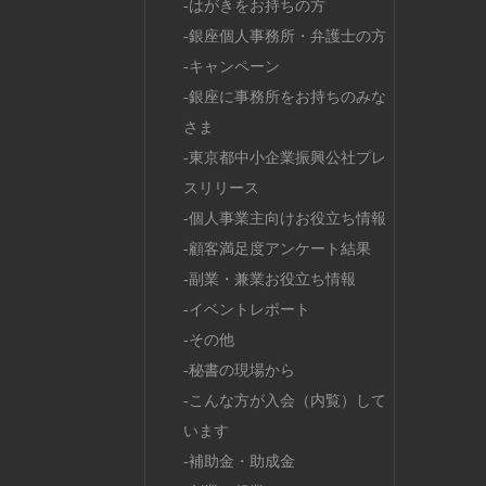
はがきをお持ちの方
銀座個人事務所・弁護士の方
キャンペーン
銀座に事務所をお持ちのみな
さま
東京都中小企業振興公社プレ
スリリース
個人事業主向けお役立ち情報
顧客満足度アンケート結果
副業・兼業お役立ち情報
イベントレポート
その他
秘書の現場から
こんな方が入会（内覧）して
います
補助金・助成金