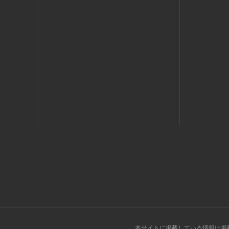
本サイトに掲載している情報は掲