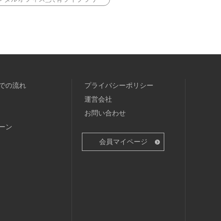
での流れ
プライバシーポリシー
運営会社
お問い合わせ
ーン
会員マイページ