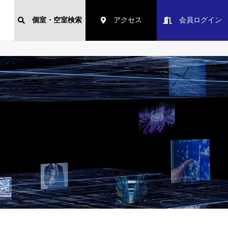
個室・空室検索
アクセス
会員ログイン