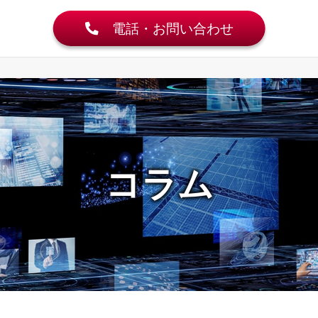
電話・お問い合わせ
コラム