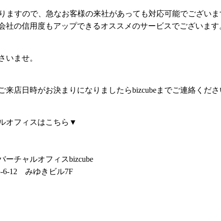
しておりますので、急なお客様の来社があっても対応可能でございま
会社の信用度もアップできるオススメのサービスでございます
さいませ。
来店日時がお決まりになりましたらbizcubeまでご連絡くださ
ルオフィスはこちら▼
チャルオフィスbizcube
-6-12 みゆきビル7F