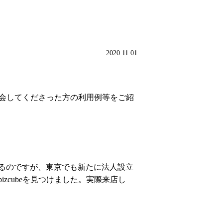
。
2020.11.01
入会してくださった方の利用例等をご紹
るのですが、東京でも新たに法人設立
cubeを見つけました。実際来店し