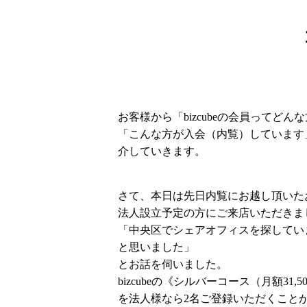
お客様から「bizcubeの会員ってど
「こんな方が入会（内覧）しています」
介していきます。
さて、本日は先日内覧にお越し頂いた
法人設立予定の方にご来店いただきま
「中央区でシェアオフィスを探してい
と思いました」
とお話を伺いました。
bizcubeの《シルバーコース（月額3
を法人様なら2名ご登録いただくこと