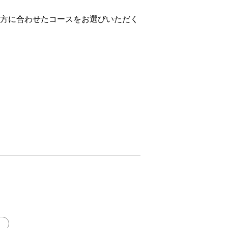
い方に合わせたコースをお選びいただく