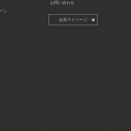
お問い合わせ
ーン
会員マイページ