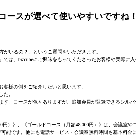
コースが選べて使いやすいですね
んな方がいるの？」というご質問をいただきます。
では、bizcubeにご興味をもってくださったお客様や実際に
お客様の例をご紹介したいと思います。
した。
ます。コースが色々ありますが、追加会員が登録できるシルバ
1,500円）》、《ゴールドコース（月額48,000円）》は、会
が可能です。他にも電話サービス・会議室無料時間も基本料金