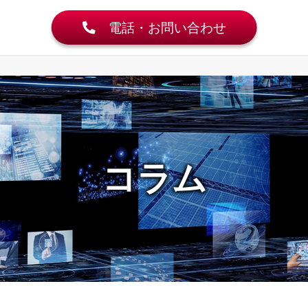
電話・お問い合わせ
コラム