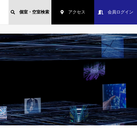
個室・空室検索
アクセス
会員ログイン