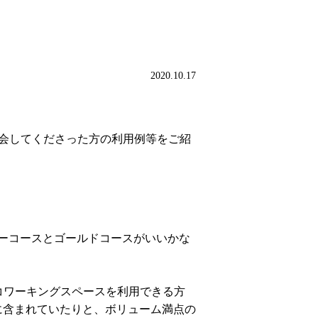
！
2020.10.17
入会してくださった方の利用例等をご紹
ーコースとゴールドコースがいいかな
議室やコワーキングスペースを利用できる方
に含まれていたりと、ボリューム満点の