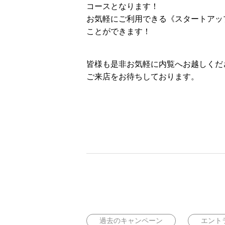
コースとなります！
お気軽にご利用できる《スタートアップ
ことができます！
皆様も是非お気軽に内覧へお越しくだ
ご来店をお待ちしております。
過去のキャンペーン
エント