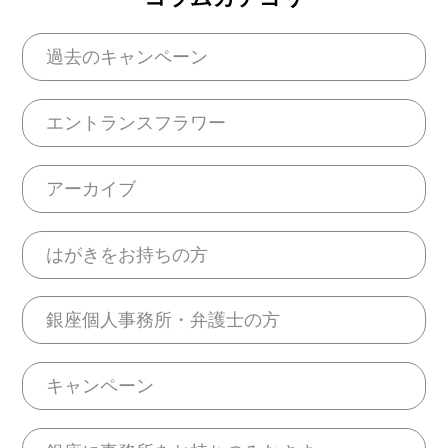
過去のキャンペーン
エントランスフラワー
アーカイブ
はがきをお持ちの方
銀座個人事務所・弁護士の方
キャンペーン