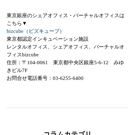
東京銀座のシェアオフィス・バーチャルオフィスは
こちら▼
bizcube（ビズキューブ）
東京都認定インキュベーション施設
レンタルオフィス、シェアオフィス、バーチャルオ
フィスbizcube
住所：〒104-0061 東京都中央区銀座5-6-12 みゆ
きビル7F
お問合せ電話番号：03-6255-6400
コラムカテゴリ