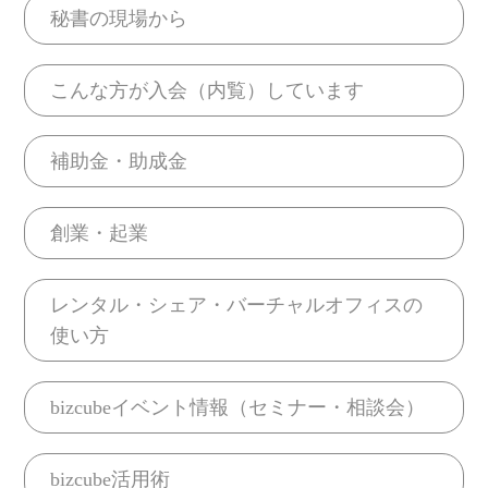
秘書の現場から
こんな方が入会（内覧）しています
補助金・助成金
創業・起業
レンタル・シェア・バーチャルオフィスの
使い方
bizcubeイベント情報（セミナー・相談会）
bizcube活用術