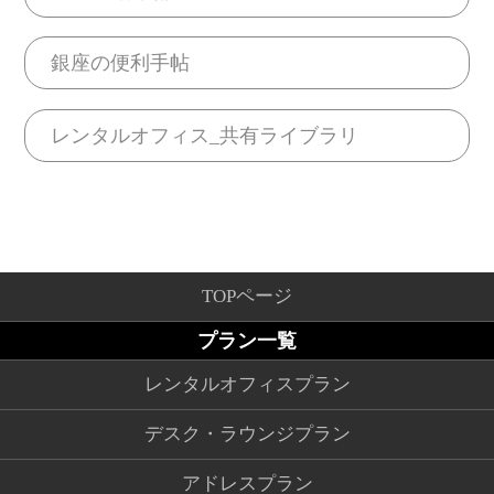
銀座の便利手帖
レンタルオフィス_共有ライブラリ
TOPページ
プラン一覧
レンタルオフィスプラン
デスク・ラウンジプラン
アドレスプラン