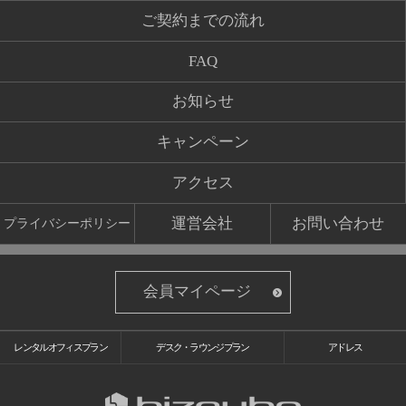
ご契約までの流れ
FAQ
お知らせ
キャンペーン
アクセス
運営会社
お問い合わせ
プライバシーポリシー
会員マイページ
レンタルオフィスプラン
デスク・ラウンジプラン
アドレス