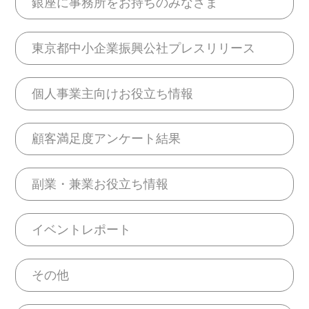
銀座に事務所をお持ちのみなさま
東京都中小企業振興公社プレスリリース
個人事業主向けお役立ち情報
顧客満足度アンケート結果
副業・兼業お役立ち情報
イベントレポート
その他