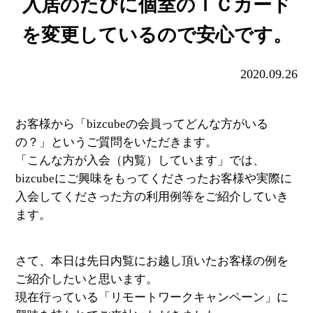
入居のたびに個室のＩＣカード
を変更しているので安心です。
2020.09.26
お客様から「bizcubeの会員ってどんな方がいる
の？」というご質問をいただきます。
「こんな方が入会（内覧）しています」では、
bizcubeにご興味をもってくださったお客様や実際に
入会してくださった方の利用例等をご紹介していき
ます。
さて、本日は先日内覧にお越し頂いたお客様の例を
ご紹介したいと思います。
現在行っている「リモートワークキャンペーン」に