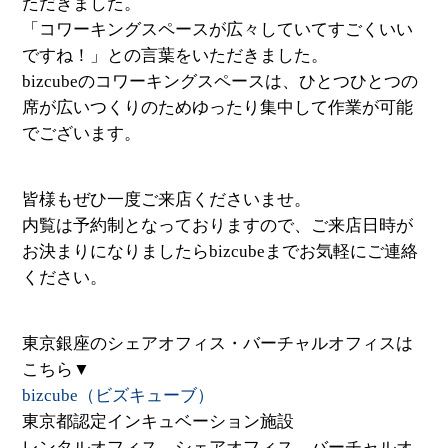
ただきました。
「コワーキングスペースが広々していてすごくいい
ですね！」との言葉をいただきました。
bizcubeのコワーキングスペースは、ひとつひとつの
席が広いつくりのためゆったり集中して作業が可能
でございます。
皆様もぜひ一度ご来店くださいませ。
内覧は予約制となっておりますので、ご来店日時が
お決まりになりましたらbizcubeまでお気軽にご連絡
ください。
東京銀座のシェアオフィス・バーチャルオフィスは
こちら▼
bizcube（ビズキューブ）
東京都認定インキュベーション施設
レンタルオフィス、シェアオフィス、バーチャルオ