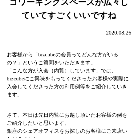
コワーキングスペースが広々し
ていてすごくいいですね
2020.08.26
お客様から「bizcubeの会員ってどんな方がいる
の？」というご質問をいただきます。
「こんな方が入会（内覧）しています」では、
bizcubeにご興味をもってくださったお客様や実際に
入会してくださった方の利用例等をご紹介していき
ます。
さて、本日は先日内覧にお越し頂いたお客様の例を
ご紹介したいと思います。
銀座のシェアオフィスをお探しのお客様にご来店い