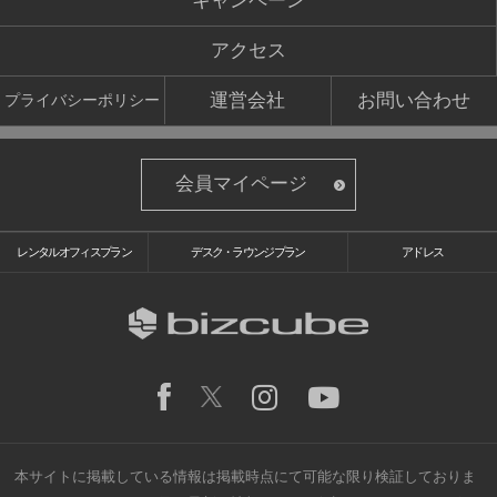
キャンペーン
アクセス
運営会社
お問い合わせ
プライバシーポリシー
会員マイページ
レンタルオフィスプラン
デスク・ラウンジプラン
アドレス
本サイトに掲載している情報は掲載時点にて可能な限り検証しておりま