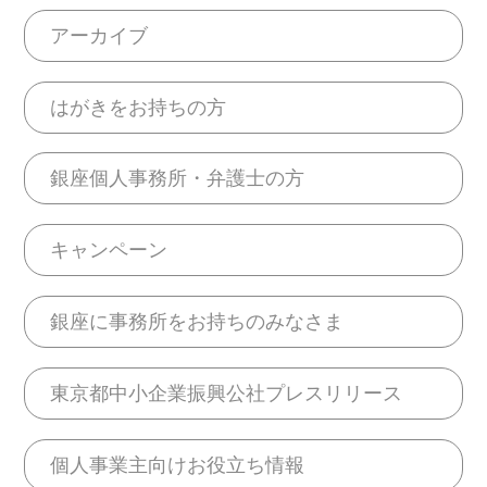
アーカイブ
はがきをお持ちの方
銀座個人事務所・弁護士の方
キャンペーン
銀座に事務所をお持ちのみなさま
東京都中小企業振興公社プレスリリース
個人事業主向けお役立ち情報