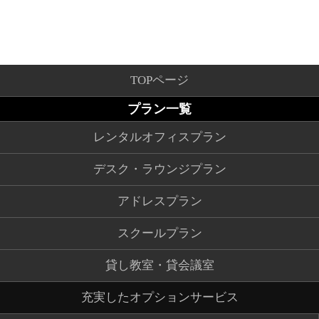
TOPページ
プラン一覧
レンタルオフィスプラン
デスク・ラウンジプラン
アドレスプラン
スクールプラン
貸し教室・貸会議室
充実したオプションサービス