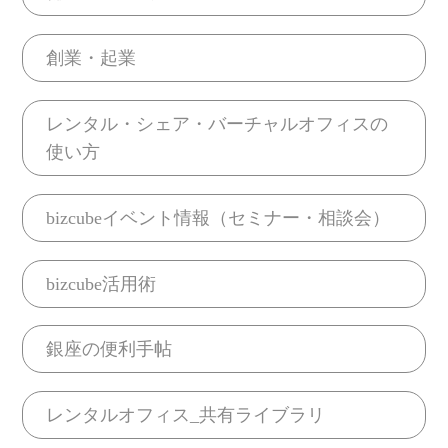
創業・起業
レンタル・シェア・バーチャルオフィスの
使い方
bizcubeイベント情報（セミナー・相談会）
bizcube活用術
銀座の便利手帖
レンタルオフィス_共有ライブラリ