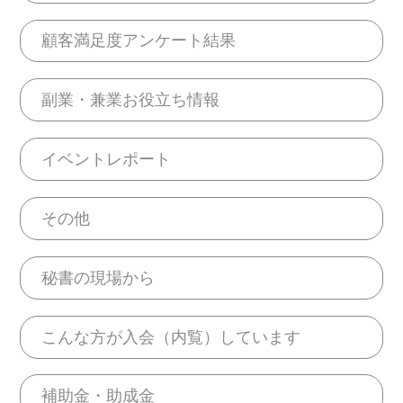
顧客満足度アンケート結果
副業・兼業お役立ち情報
イベントレポート
その他
秘書の現場から
こんな方が入会（内覧）しています
補助金・助成金