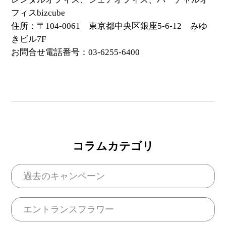
フィスbizcube
住所：〒104-0061 東京都中央区銀座5-6-12 みゆ
きビル7F
お問合せ電話番号：03-6255-6400
コラムカテゴリ
過去のキャンペーン
エントランスフラワー