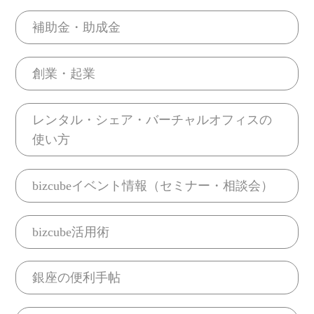
補助金・助成金
創業・起業
レンタル・シェア・バーチャルオフィスの
使い方
bizcubeイベント情報（セミナー・相談会）
bizcube活用術
銀座の便利手帖