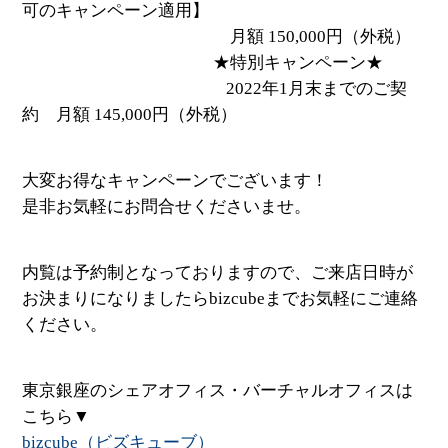
可のキャンペーン適用】
月額 150,000円（外税）
★特別キャンペーン★
2022年1月末までのご契
約 月額 145,000円（外税）
大変お得なキャンペーンでございます！
是非お気軽にお問合せくださいませ。
内覧は予約制となっておりますので、ご来店日時が
お決まりになりましたらbizcubeまでお気軽にご連絡
ください。
東京銀座のシェアオフィス・バーチャルオフィスは
こちら▼
bizcube（ビズキューブ）