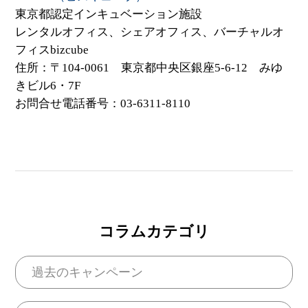
東京都認定インキュベーション施設
レンタルオフィス、シェアオフィス、バーチャルオ
フィスbizcube
住所：〒104-0061 東京都中央区銀座5-6-12 みゆ
きビル6・7F
お問合せ電話番号：03-6311-8110
コラムカテゴリ
過去のキャンペーン