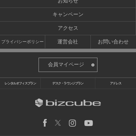
お知らせ
キャンペーン
アクセス
運営会社
お問い合わせ
プライバシーポリシー
会員マイページ
レンタルオフィスプラン
デスク・ラウンジプラン
アドレス