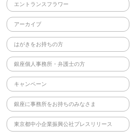
エントランスフラワー
アーカイブ
はがきをお持ちの方
銀座個人事務所・弁護士の方
キャンペーン
銀座に事務所をお持ちのみなさま
東京都中小企業振興公社プレスリリース