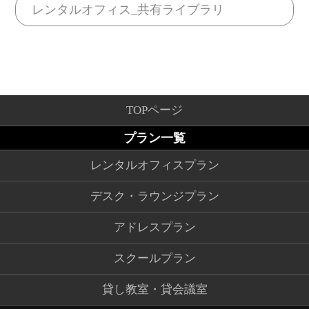
レンタルオフィス_共有ライブラリ
TOPページ
プラン一覧
レンタルオフィスプラン
デスク・ラウンジプラン
アドレスプラン
スクールプラン
貸し教室・貸会議室