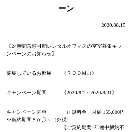
ーン
2020.08.15
【24時間常駐可能レンタルオフィスの空室募集キャ
ンペーンのお知らせ】
募集しているお部屋 《ＲＯＯＭ11》
キャンペーン期間 《2020/8/1～2020/8/31》
キャンペーン内容 正規料金 月額 155,000円
※契約期間６か月～（外税）
【ご契約期間1年途中解約不