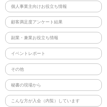
個人事業主向けお役立ち情報
顧客満足度アンケート結果
副業・兼業お役立ち情報
イベントレポート
その他
秘書の現場から
こんな方が入会（内覧）しています