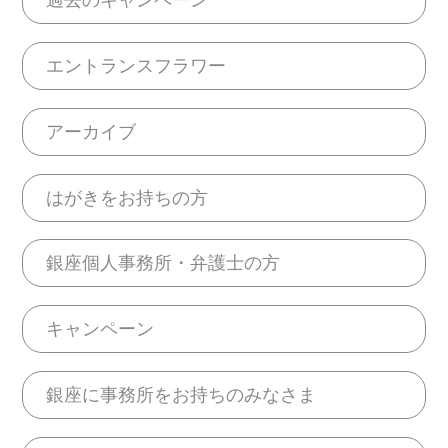
過去のキャンペーン
エントランスフラワー
アーカイブ
はがきをお持ちの方
銀座個人事務所・弁護士の方
キャンペーン
銀座に事務所をお持ちのみなさま