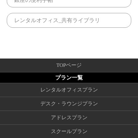
銀座の便利手帖
レンタルオフィス_共有ライブラリ
TOPページ
プラン一覧
レンタルオフィスプラン
デスク・ラウンジプラン
アドレスプラン
スクールプラン