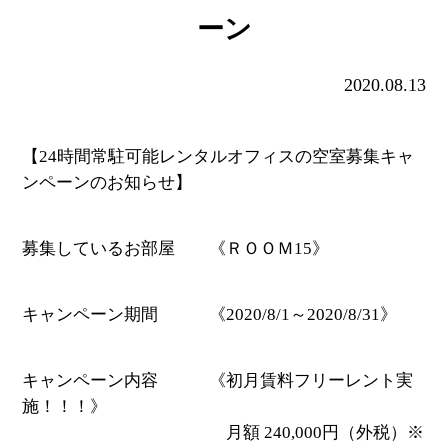
ーン
2020.08.13
【24時間常駐可能レンタルオフィスの空室募集キャ
ンペーンのお知らせ】
募集しているお部屋 《ＲＯＯＭ15》
キャンペーン期間 《2020/8/1～2020/8/31》
キャンペーン内容 《初月賃料フリーレント実
施！！！》
月額 240,000円（外税）※