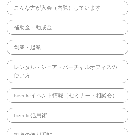
こんな方が入会（内覧）しています
補助金・助成金
創業・起業
レンタル・シェア・バーチャルオフィスの
使い方
bizcubeイベント情報（セミナー・相談会）
bizcube活用術