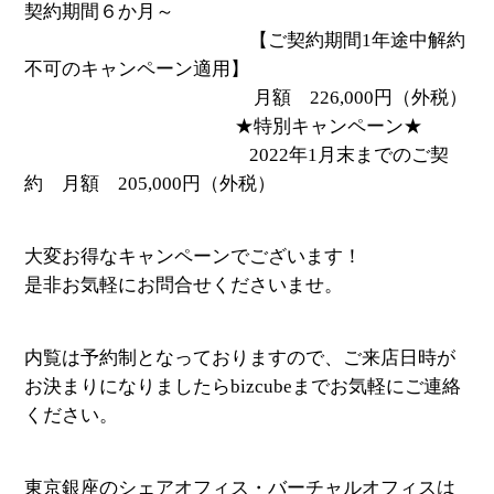
契約期間６か月～
【ご契約期間1年途中解約
不可のキャンペーン適用】
月額 226,000円（外税）
★特別キャンペーン★
2022年1月末までのご契
約 月額 205,000円（外税）
大変お得なキャンペーンでございます！
是非お気軽にお問合せくださいませ。
内覧は予約制となっておりますので、ご来店日時が
お決まりになりましたらbizcubeまでお気軽にご連絡
ください。
東京銀座のシェアオフィス・バーチャルオフィスは