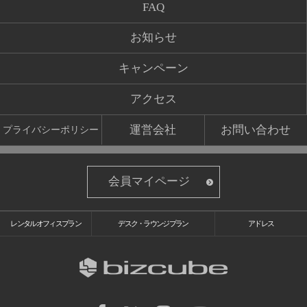
FAQ
お知らせ
キャンペーン
アクセス
運営会社
お問い合わせ
プライバシーポリシー
会員マイページ
レンタルオフィスプラン
デスク・ラウンジプラン
アドレス