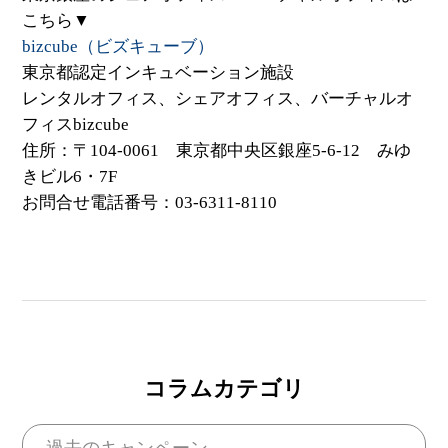
こちら▼
bizcube（ビズキューブ）
東京都認定インキュベーション施設
レンタルオフィス、シェアオフィス、バーチャルオ
フィスbizcube
住所：〒104-0061 東京都中央区銀座5-6-12 みゆ
きビル6・7F
お問合せ電話番号：03-6311-8110
コラムカテゴリ