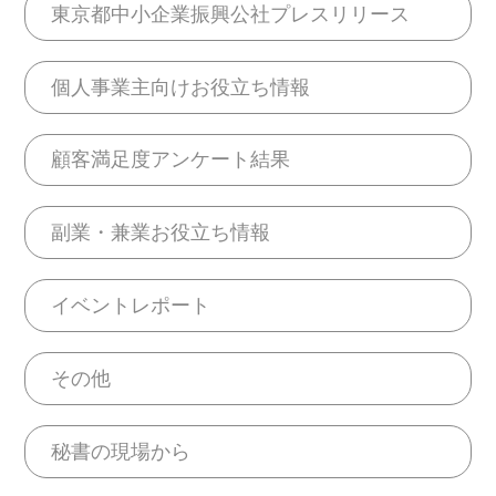
東京都中小企業振興公社プレスリリース
個人事業主向けお役立ち情報
顧客満足度アンケート結果
副業・兼業お役立ち情報
イベントレポート
その他
秘書の現場から