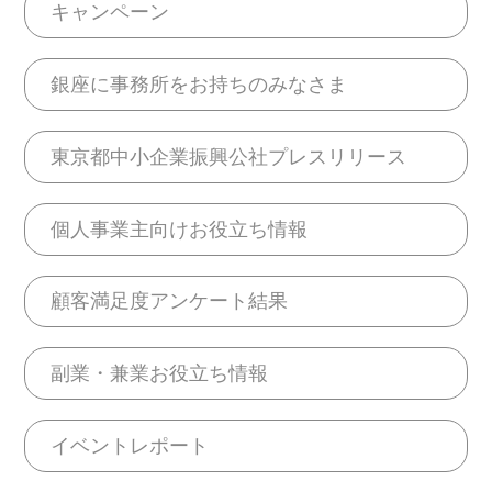
キャンペーン
銀座に事務所をお持ちのみなさま
東京都中小企業振興公社プレスリリース
個人事業主向けお役立ち情報
顧客満足度アンケート結果
副業・兼業お役立ち情報
イベントレポート