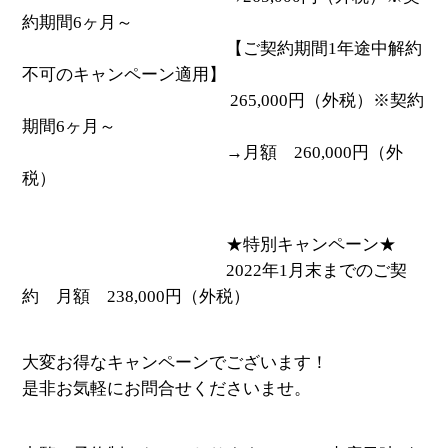
約期間6ヶ月～
【ご契約期間1年途中解約
不可のキャンペーン適用】
265,000円（外税）※契約
期間6ヶ月～
→月額 260,000円（外
税）
★特別キャンペーン★
2022年1月末までのご契
約 月額 238,000円（外税）
大変お得なキャンペーンでございます！
是非お気軽にお問合せくださいませ。