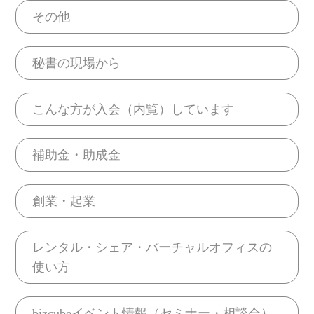
その他
秘書の現場から
こんな方が入会（内覧）しています
補助金・助成金
創業・起業
レンタル・シェア・バーチャルオフィスの
使い方
bizcubeイベント情報（セミナー・相談会）