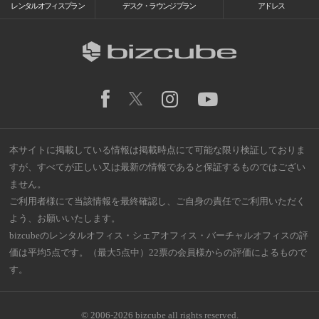
レンタルオフィスプラン
デスク・ラウンジプラン
アドレス
本サイトに掲載している情報は掲載時点にて可能な限り検証しておりま
すが、すべてが正しい又は最新の情報であると保証するものではござい
ません。
ご利用者様にて当該情報を最終確認し、ご自身の責任でご利用いただく
よう、お願いいたします。
bizcubeのレンタルオフィス・シェアオフィス・バーチャルオフィスの評
価は平均5点です。（最大5点中）22票の会員様からの評価によるもので
す。
© 2006-2026 bizcube all rights reserved.