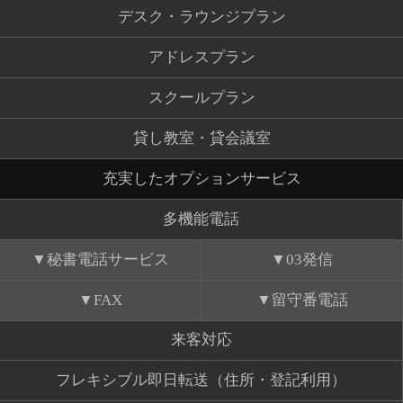
デスク・ラウンジプラン
アドレスプラン
スクールプラン
貸し教室・貸会議室
充実したオプションサービス
多機能電話
秘書電話サービス
03発信
FAX
留守番電話
来客対応
フレキシブル即日転送（住所・登記利用）