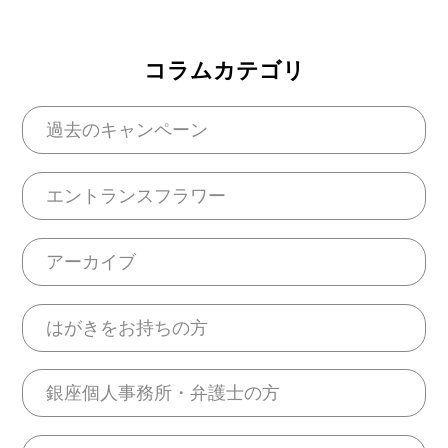
コラムカテゴリ
過去のキャンペーン
エントランスフラワー
アーカイブ
はがきをお持ちの方
銀座個人事務所・弁護士の方