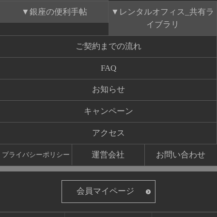
銀座の便利手帖
レンタルオフィス_共有ラ
イブラリ
ご契約までの流れ
FAQ
お知らせ
キャンペーン
アクセス
運営会社
お問い合わせ
プライバシーポリシー
会員マイページ