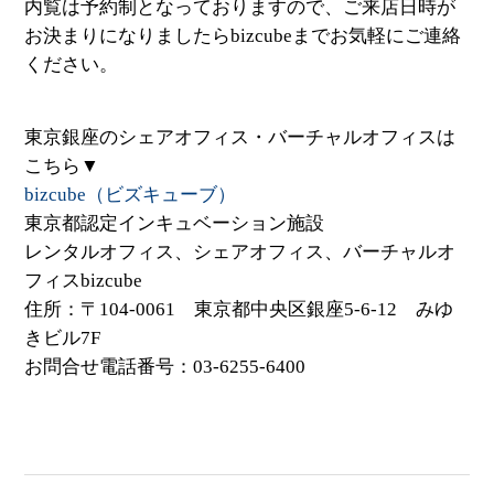
内覧は予約制となっておりますので、ご来店日時が
お決まりになりましたらbizcubeまでお気軽にご連絡
ください。
東京銀座のシェアオフィス・バーチャルオフィスは
こちら▼
bizcube（ビズキューブ）
東京都認定インキュベーション施設
レンタルオフィス、シェアオフィス、バーチャルオ
フィスbizcube
住所：〒104-0061 東京都中央区銀座5-6-12 みゆ
きビル7F
お問合せ電話番号：03-6255-6400