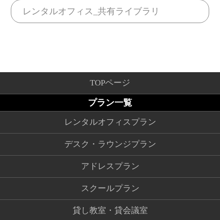
レンタルオフィス_共有ライブラリ
TOPページ
プラン一覧
レンタルオフィスプラン
デスク・ラウンジプラン
アドレスプラン
スクールプラン
貸し教室・貸会議室