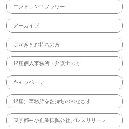
エントランスフラワー
アーカイブ
はがきをお持ちの方
銀座個人事務所・弁護士の方
キャンペーン
銀座に事務所をお持ちのみなさま
東京都中小企業振興公社プレスリリース