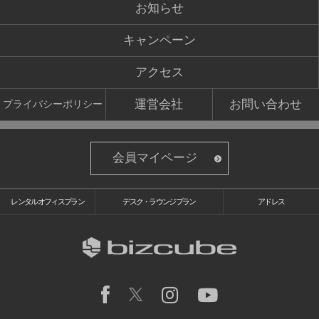
お知らせ
キャンペーン
アクセス
運営会社
お問い合わせ
プライバシーポリシー
会員マイページ
レンタルオフィスプラン
デスク・ラウンジプラン
アドレス