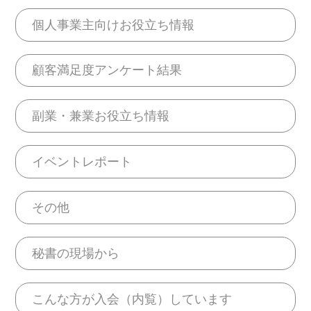
個人事業主向けお役立ち情報
顧客満足度アンケート結果
副業・兼業お役立ち情報
イベントレポート
その他
秘書の現場から
こんな方が入会（内覧）しています