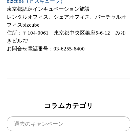
bizcube（ビズキューブ）
東京都認定インキュベーション施設
レンタルオフィス、シェアオフィス、バーチャルオ
フィスbizcube
住所：〒104-0061 東京都中央区銀座5-6-12 みゆ
きビル7F
お問合せ電話番号：03-6255-6400
コラムカテゴリ
過去のキャンペーン