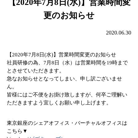
【2020年7月8日(水)】営業時間変
更のお知らせ
2020.06.30
【2020年7月8日(水)】営業時間変更のお知らせ
社員研修の為、7月8日（水）は営業時間を19時まで
とさせていただきます。
急なお知らせとなってしまい、申し訳ございませ
ん。
皆様にはご不便をお掛け致しますが、何卒ご理解い
ただきますよう宜しくお願い申し上げます。
東京銀座のシェアオフィス・バーチャルオフィスは
こちら▼