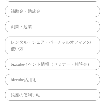
補助金・助成金
創業・起業
レンタル・シェア・バーチャルオフィスの
使い方
bizcubeイベント情報（セミナー・相談会）
bizcube活用術
銀座の便利手帖