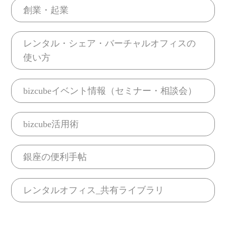
創業・起業
レンタル・シェア・バーチャルオフィスの
使い方
bizcubeイベント情報（セミナー・相談会）
bizcube活用術
銀座の便利手帖
レンタルオフィス_共有ライブラリ