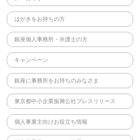
はがきをお持ちの方
銀座個人事務所・弁護士の方
キャンペーン
銀座に事務所をお持ちのみなさま
東京都中小企業振興公社プレスリリース
個人事業主向けお役立ち情報