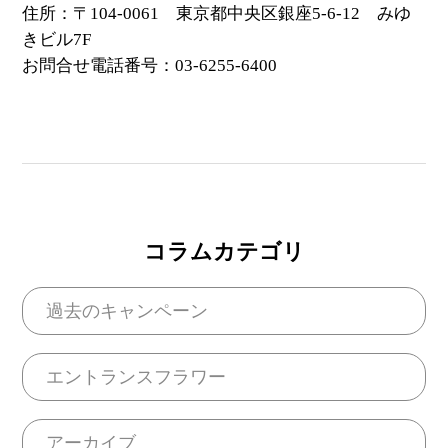
住所：〒104-0061 東京都中央区銀座5-6-12 みゆ
きビル7F
お問合せ電話番号：03-6255-6400
コラムカテゴリ
過去のキャンペーン
エントランスフラワー
アーカイブ