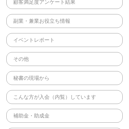
顧客満足度アンケート結果
副業・兼業お役立ち情報
イベントレポート
その他
秘書の現場から
こんな方が入会（内覧）しています
補助金・助成金