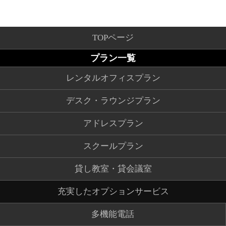
TOPページ
プラン一覧
レンタルオフィスプラン
デスク・ラウンジプラン
アドレスプラン
スクールプラン
貸し教室・貸会議室
充実したオプションサービス
多機能電話