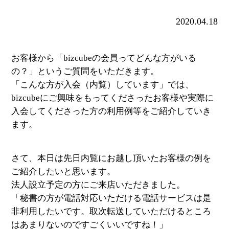
2020.04.18
お客様から「bizcubeの会員ってどんな方がいる
の？」というご質問をいただきます。
「こんな方が入会（内覧）しています」では、
bizcubeにご興味をもってくださったお客様や実際に
入会してくださった方の利用例等をご紹介していき
ます。
さて、本日は先日内覧にお越し頂いたお客様の例を
ご紹介したいと思います。
法人設立予定の方にご来店いただきました。
「秘書の方が電話対応いただける電話サービスは是
非利用したいです。取次転送していただけるところ
はあまりないのですごくいいですね！」