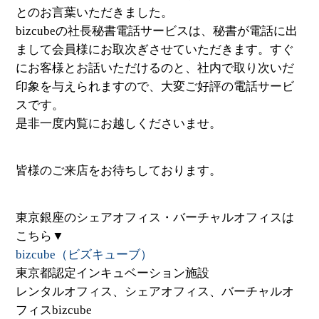
とのお言葉いただきました。
bizcubeの社長秘書電話サービスは、秘書が電話に出
まして会員様にお取次ぎさせていただきます。すぐ
にお客様とお話いただけるのと、社内で取り次いだ
印象を与えられますので、大変ご好評の電話サービ
スです。
是非一度内覧にお越しくださいませ。
皆様のご来店をお待ちしております。
東京銀座のシェアオフィス・バーチャルオフィスは
こちら▼
bizcube（ビズキューブ）
東京都認定インキュベーション施設
レンタルオフィス、シェアオフィス、バーチャルオ
フィスbizcube