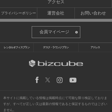
アクセス
運営会社
お問い合わせ
プライバシーポリシー
会員マイページ
レンタルオフィスプラン
デスク・ラウンジプラン
アドレス
本サイトに掲載している情報は掲載時点にて可能な限り検証しておりま
すが、すべてが正しい又は最新の情報であると保証するものではござい
ません。