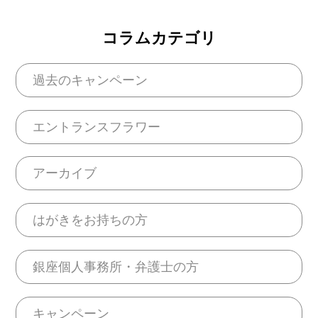
コラムカテゴリ
過去のキャンペーン
エントランスフラワー
アーカイブ
はがきをお持ちの方
銀座個人事務所・弁護士の方
キャンペーン