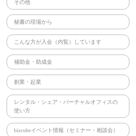
その他
秘書の現場から
こんな方が入会（内覧）しています
補助金・助成金
創業・起業
レンタル・シェア・バーチャルオフィスの
使い方
bizcubeイベント情報（セミナー・相談会）