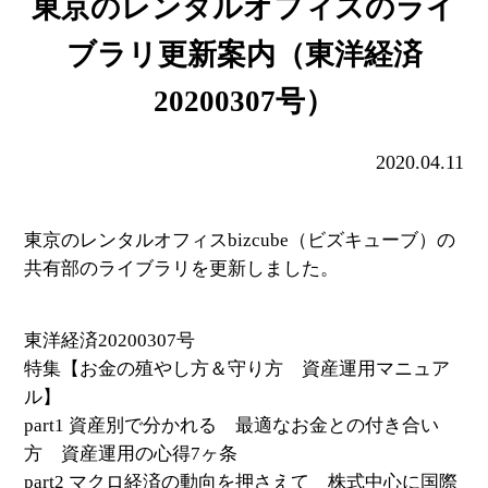
東京のレンタルオフィスのライ
ブラリ更新案内（東洋経済
20200307号）
2020.04.11
東京のレンタルオフィスbizcube（ビズキューブ）の
共有部のライブラリを更新しました。
東洋経済20200307号
特集【お金の殖やし方＆守り方 資産運用マニュア
ル】
part1 資産別で分かれる 最適なお金との付き合い
方 資産運用の心得7ヶ条
part2 マクロ経済の動向を押さえて 株式中心に国際