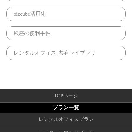
bizcube活用術
銀座の便利手帖
レンタルオフィス_共有ライブラリ
TOPページ
プラン一覧
レンタルオフィスプラン