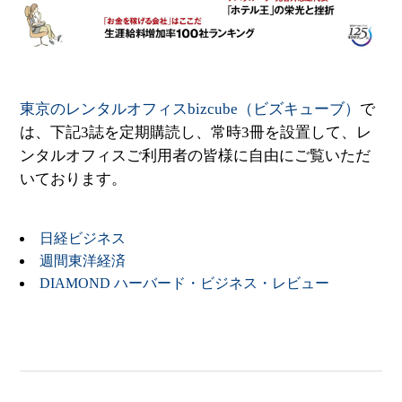
東京のレンタルオフィスbizcube（ビズキューブ）
で
は、下記3誌を定期購読し、常時3冊を設置して、レ
ンタルオフィスご利用者の皆様に自由にご覧いただ
いております。
日経ビジネス
週間東洋経済
DIAMOND ハーバード・ビジネス・レビュー