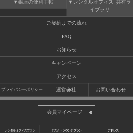
銀座の便利手帖
レンタルオフィス_共有ラ
イブラリ
ご契約までの流れ
FAQ
お知らせ
キャンペーン
アクセス
運営会社
お問い合わせ
プライバシーポリシー
会員マイページ
レンタルオフィスプラン
デスク・ラウンジプラン
アドレス