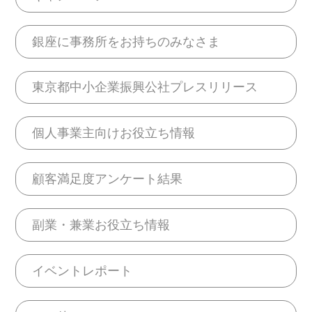
銀座に事務所をお持ちのみなさま
東京都中小企業振興公社プレスリリース
個人事業主向けお役立ち情報
顧客満足度アンケート結果
副業・兼業お役立ち情報
イベントレポート