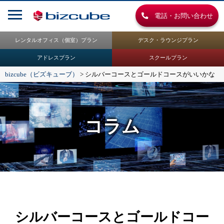
電話・お問い合わせ
レンタルオフィス（個室）プラン
デスク・ラウンジプラン
アドレスプラン
スクールプラン
bizcube（ビズキューブ）
>
シルバーコースとゴールドコースがいいかな
コラム
シルバーコースとゴールドコー