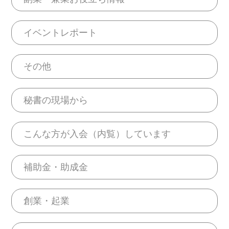
イベントレポート
その他
秘書の現場から
こんな方が入会（内覧）しています
補助金・助成金
創業・起業