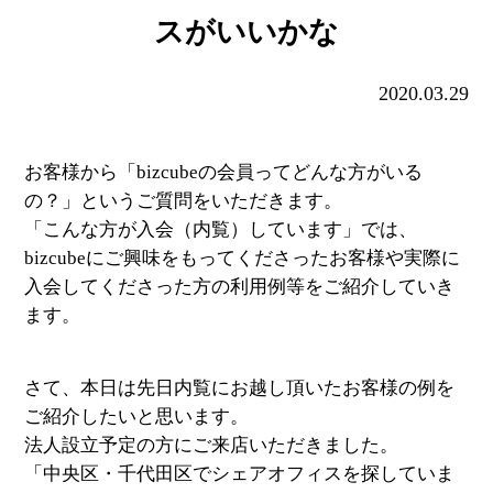
スがいいかな
2020.03.29
お客様から「bizcubeの会員ってどんな方がいる
の？」というご質問をいただきます。
「こんな方が入会（内覧）しています」では、
bizcubeにご興味をもってくださったお客様や実際に
入会してくださった方の利用例等をご紹介していき
ます。
さて、本日は先日内覧にお越し頂いたお客様の例を
ご紹介したいと思います。
法人設立予定の方にご来店いただきました。
「中央区・千代田区でシェアオフィスを探していま