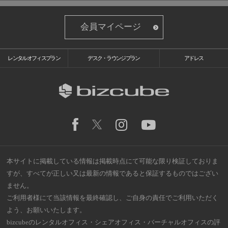
会員マイページ
レンタルオフィスプラン
デスク・ラウンジプラン
アドレス
本サイトに掲載している情報は掲載時点にて可能な限り検証しておりま
すが、すべてが正しい又は最新の情報であると保証するものではござい
ません。
ご利用者様にて当該情報を最終確認し、ご自身の責任でご利用いただく
よう、お願いいたします。
bizcubeのレンタルオフィス・シェアオフィス・バーチャルオフィスの評