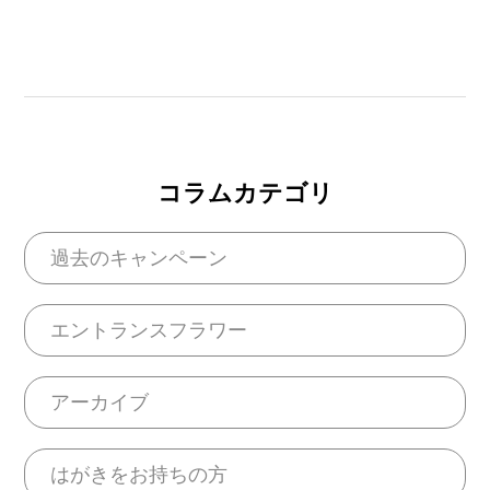
コラムカテゴリ
過去のキャンペーン
エントランスフラワー
アーカイブ
はがきをお持ちの方