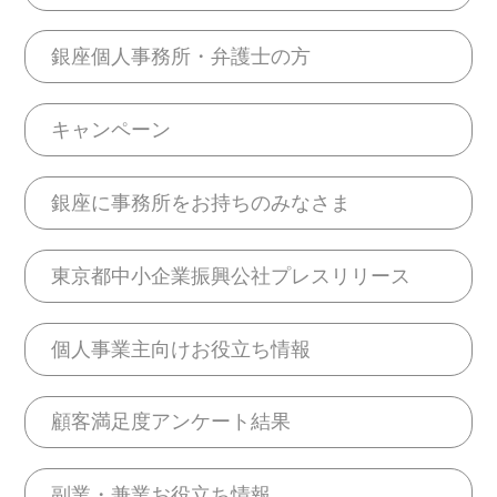
銀座個人事務所・弁護士の方
キャンペーン
銀座に事務所をお持ちのみなさま
東京都中小企業振興公社プレスリリース
個人事業主向けお役立ち情報
顧客満足度アンケート結果
副業・兼業お役立ち情報