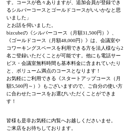
す。コースが色々ありますが、追加会員が登録でき
るシルバーコースとゴールドコースがいいかなと思
いました」
とお話を伺いました。
bizcubeの《シルバーコース（月額31,500円）》、
《ゴールドコース（月額48,000円）》は、会議室や
コワーキングスペースを利用できる方を法人様なら2
名ご登録いただくことが可能です。他にも電話サー
ビス・会議室無料時間も基本料金に含まれていたり
と、ボリューム満点のコースとなります！
お気軽にご利用できる《スタートアップコース（月
額5,500円～）》もございますので、ご自分の使い方
に合わせたコースをお選びいただくことができま
す！
皆様も是非お気軽に内覧へお越しくださいませ。
ご来店をお待ちしております。