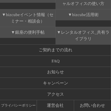
ャルオフィスの使い方
bizcubeイベント情報（セ
bizcube活用術
ミナー・相談会）
銀座の便利手帖
レンタルオフィス_共有ラ
イブラリ
ご契約までの流れ
FAQ
お知らせ
キャンペーン
アクセス
運営会社
お問い合わせ
プライバシーポリシー