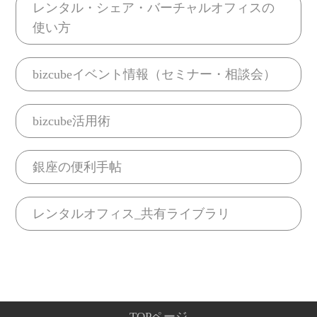
レンタル・シェア・バーチャルオフィスの
使い方
bizcubeイベント情報（セミナー・相談会）
bizcube活用術
銀座の便利手帖
レンタルオフィス_共有ライブラリ
TOPページ