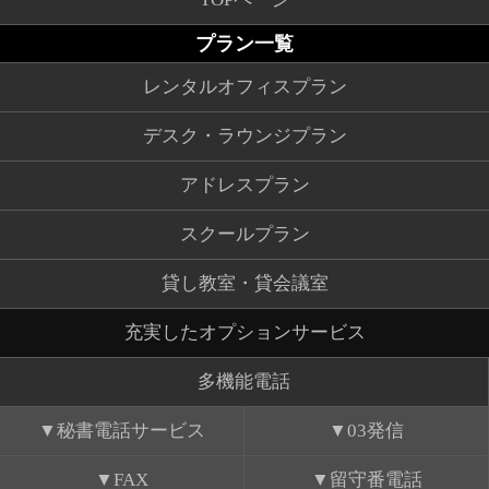
プラン一覧
レンタルオフィスプラン
デスク・ラウンジプラン
アドレスプラン
スクールプラン
貸し教室・貸会議室
充実したオプションサービス
多機能電話
秘書電話サービス
03発信
FAX
留守番電話