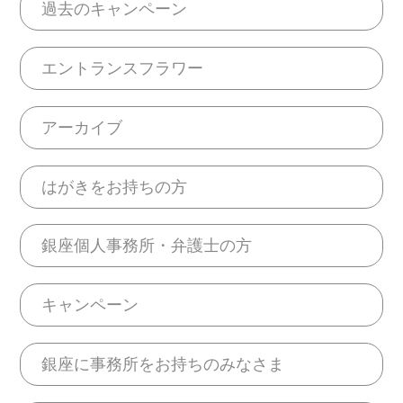
過去のキャンペーン
エントランスフラワー
アーカイブ
はがきをお持ちの方
銀座個人事務所・弁護士の方
キャンペーン
銀座に事務所をお持ちのみなさま