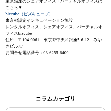
東京銀座のシェアオフィス・バーチャルオフィスは
こちら▼
bizcube（ビズキューブ）
東京都認定インキュベーション施設
レンタルオフィス、シェアオフィス、バーチャルオ
フィスbizcube
住所：〒104-0061 東京都中央区銀座5-6-12 みゆ
きビル7F
お問合せ電話番号：03-6255-6400
コラムカテゴリ