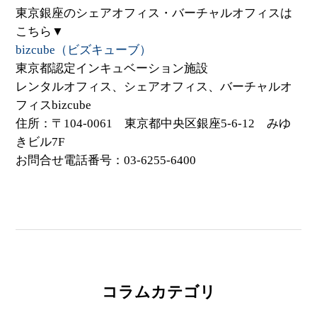
東京銀座のシェアオフィス・バーチャルオフィスは
こちら▼
bizcube（ビズキューブ）
東京都認定インキュベーション施設
レンタルオフィス、シェアオフィス、バーチャルオ
フィスbizcube
住所：〒104-0061 東京都中央区銀座5-6-12 みゆ
きビル7F
お問合せ電話番号：03-6255-6400
コラムカテゴリ