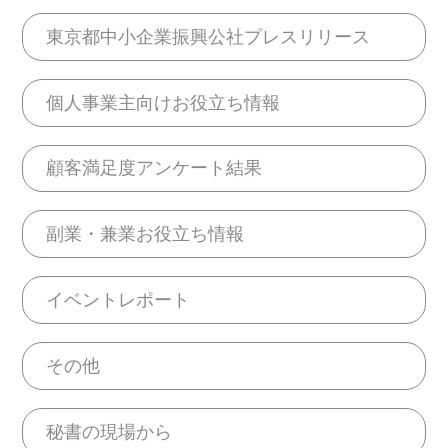
東京都中小企業振興公社プレスリリース
個人事業主向けお役立ち情報
顧客満足度アンケート結果
副業・兼業お役立ち情報
イベントレポート
その他
秘書の現場から