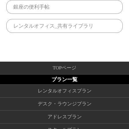
銀座の便利手帖
レンタルオフィス_共有ライブラリ
TOPページ
プラン一覧
レンタルオフィスプラン
デスク・ラウンジプラン
アドレスプラン