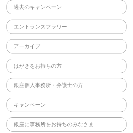
過去のキャンペーン
エントランスフラワー
アーカイブ
はがきをお持ちの方
銀座個人事務所・弁護士の方
キャンペーン
銀座に事務所をお持ちのみなさま