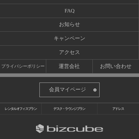
FAQ
お知らせ
キャンペーン
アクセス
運営会社
お問い合わせ
プライバシーポリシー
会員マイページ
レンタルオフィスプラン
デスク・ラウンジプラン
アドレス