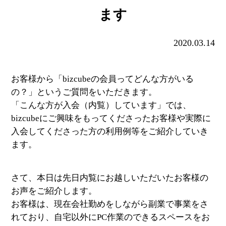
ます
2020.03.14
お客様から「bizcubeの会員ってどんな方がいる
の？」というご質問をいただきます。
「こんな方が入会（内覧）しています」では、
bizcubeにご興味をもってくださったお客様や実際に
入会してくださった方の利用例等をご紹介していき
ます。
さて、本日は先日内覧にお越しいただいたお客様の
お声をご紹介します。
お客様は、現在会社勤めをしながら副業で事業をさ
れており、自宅以外にPC作業のできるスペースをお