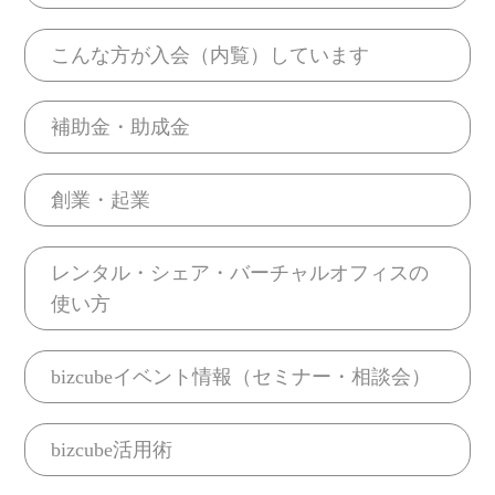
こんな方が入会（内覧）しています
補助金・助成金
創業・起業
レンタル・シェア・バーチャルオフィスの
使い方
bizcubeイベント情報（セミナー・相談会）
bizcube活用術