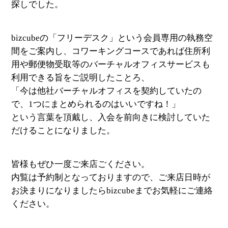
探しでした。
bizcubeの「フリーデスク」という会員専用の執務空
間をご案内し、コワーキングコースであれば住所利
用や郵便物受取等のバーチャルオフィスサービスも
利用できる旨をご説明したことろ、
「今は他社バーチャルオフィスを契約していたの
で、1つにまとめられるのはいいですね！」
という言葉を頂戴し、入会を前向きに検討していた
だけることになりました。
皆様もぜひ一度ご来店ごください。
内覧は予約制となっておりますので、ご来店日時が
お決まりになりましたらbizcubeまでお気軽にご連絡
ください。