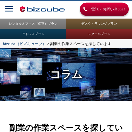
電話・お問い合わせ
レンタルオフィス（個室）プラン
デスク・ラウンジプラン
アドレスプラン
スクールプラン
bizcube（ビズキューブ）
>
副業の作業スペースを探しています
コラム
副業の作業スペースを探してい