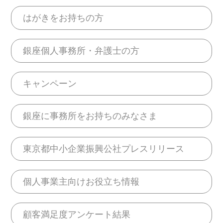
はがきをお持ちの方
銀座個人事務所・弁護士の方
キャンペーン
銀座に事務所をお持ちのみなさま
東京都中小企業振興公社プレスリリース
個人事業主向けお役立ち情報
顧客満足度アンケート結果