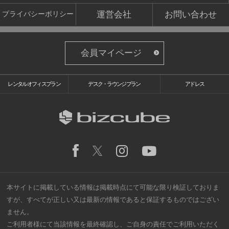
運営会社
お問い合わせ
プライバシーポリシー
会員マイページ
レンタルオフィスプラン
デスク・ラウンジプラン
アドレス
本サイトに掲載している情報は掲載時点にて可能な限り検証しておりま
すが、すべてが正しい又は最新の情報であると保証するものではござい
ません。
ご利用者様にて当該情報を最終確認し、ご自身の責任でご利用いただく