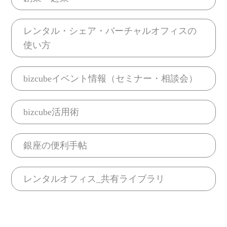
レンタル・シェア・バーチャルオフィスの
使い方
bizcubeイベント情報（セミナー・相談会）
bizcube活用術
銀座の便利手帖
レンタルオフィス_共有ライブラリ