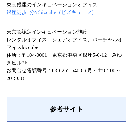
東京銀座のインキュベーションオフィス
銀座徒歩1分のbizcube（ビズキューブ）
東京都認定インキュベーション施設
レンタルオフィス、シェアオフィス、バーチャルオ
フィスbizcube
住所：〒104-0061 東京都中央区銀座5-6-12 みゆ
きビル7F
お問合せ電話番号：03-6255-6400（月～土9：00～
20：00）
参考サイト