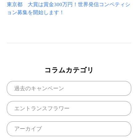
東京都 大賞は賞金300万円！世界発信コンペティシ
ョン募集を開始します！
コラムカテゴリ
過去のキャンペーン
エントランスフラワー
アーカイブ