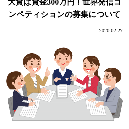
大賞は賞金300万円！世界発信コ
ンペティションの募集について
2020.02.27