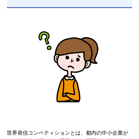
世界発信コンペティションとは、都内の中小企業が