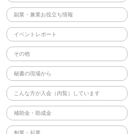
副業・兼業お役立ち情報
イベントレポート
その他
秘書の現場から
こんな方が入会（内覧）しています
補助金・助成金
創業・起業