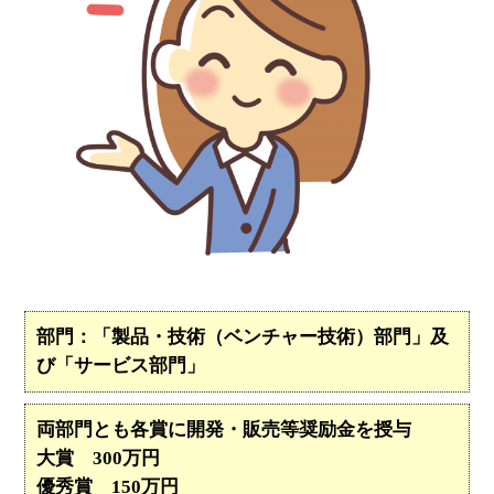
部門：「製品・技術（ベンチャー技術）部門」及
び「サービス部門」
両部門とも各賞に開発・販売等奨励金を授与
大賞 300万円
優秀賞 150万円