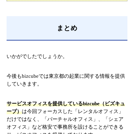
まとめ
いかがでしたでしょうか。
今後もbizcubeでは東京都の起業に関する情報を提供
していきます。
サービスオフィスを提供しているbizcube（ビズキュ
ーブ）
は今回フォーカスした「レンタルオフィス」
だけではなく、「バーチャルオフィス」、「シェア
オフィス」など格安で事務所を設けることができる