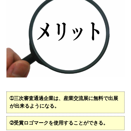
➀三次審査通過企業は、産業交流展に無料で出展
が出来るようになる。
➁受賞ロゴマークを使用することができる。