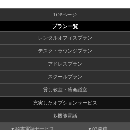
TOPページ
プラン一覧
レンタルオフィスプラン
デスク・ラウンジプラン
アドレスプラン
スクールプラン
貸し教室・貸会議室
充実したオプションサービス
多機能電話
秘書電話サービス
03発信