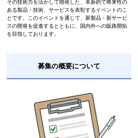
その技術力を活かして開発した、革新的で将来性の
ある製品・技術、サービスを表彰するイベントのこ
とです。このイベントを通じて、新製品・新サービ
スの開発を促進するとともに、国内外への販路開拓
を目指しております。
募集の概要について