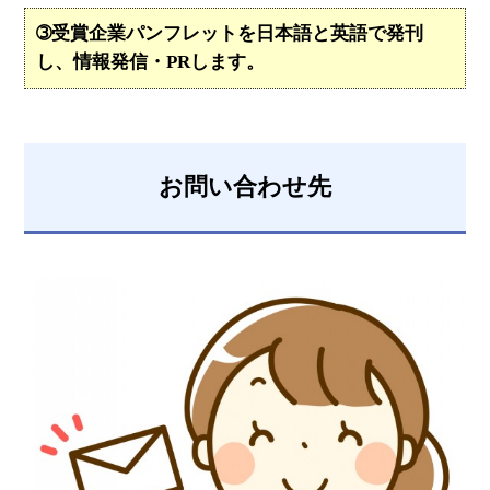
➂受賞企業パンフレットを日本語と英語で発刊
し、情報発信・PRします。
お問い合わせ先