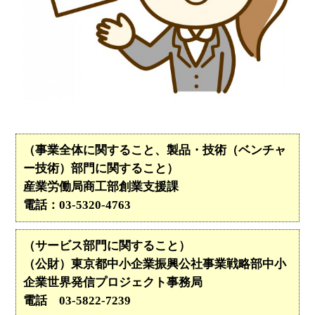
（事業全体に関すること、製品・技術（ベンチャ
ー技術）部門に関すること）
産業労働局商工部創業支援課
電話：03‐5320‐4763
（サービス部門に関すること）
（公財）東京都中小企業振興公社事業戦略部中小
企業世界発信プロジェクト事務局
電話 03-5822-7239