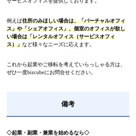
サービスオフィスを提供しております。
例えば
住所のみほしい場合は、「バーチャルオフィ
ス」や「シェアオフィス」、個室のオフィスが欲し
い場合は「レンタルオフィス（サービスオフィ
ス）」
など様々なニーズに応えます。
これから起業やご移転を考えていらっしゃる方は、
ぜひ一度bizcubeにお問合せください。
備考
◇起業・副業・兼業を始めるなら◇