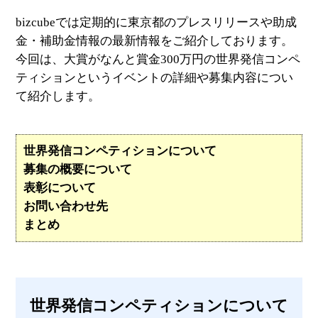
bizcubeでは定期的に東京都のプレスリリースや助成
金・補助金情報の最新情報をご紹介しております。
今回は、大賞がなんと賞金300万円の世界発信コンペ
ティションというイベントの詳細や募集内容につい
て紹介します。
世界発信コンペティションについて
募集の概要について
表彰について
お問い合わせ先
まとめ
世界発信コンペティションについて