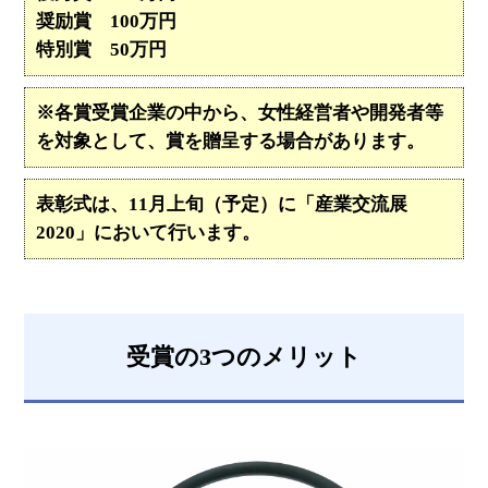
奨励賞 100万円
特別賞 50万円
※各賞受賞企業の中から、女性経営者や開発者等
を対象として、賞を贈呈する場合があります。
表彰式は、11月上旬（予定）に「産業交流展
2020」において行います。
受賞の3つのメリット