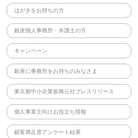
はがきをお持ちの方
銀座個人事務所・弁護士の方
キャンペーン
銀座に事務所をお持ちのみなさま
東京都中小企業振興公社プレスリリース
個人事業主向けお役立ち情報
顧客満足度アンケート結果