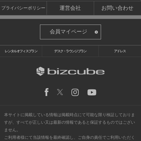
運営会社
お問い合わせ
プライバシーポリシー
会員マイページ
レンタルオフィスプラン
デスク・ラウンジプラン
アドレス
本サイトに掲載している情報は掲載時点にて可能な限り検証しておりま
すが、すべてが正しい又は最新の情報であると保証するものではござい
ません。
ご利用者様にて当該情報を最終確認し、ご自身の責任でご利用いただく