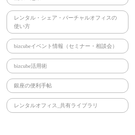
レンタル・シェア・バーチャルオフィスの
使い方
bizcubeイベント情報（セミナー・相談会）
bizcube活用術
銀座の便利手帖
レンタルオフィス_共有ライブラリ