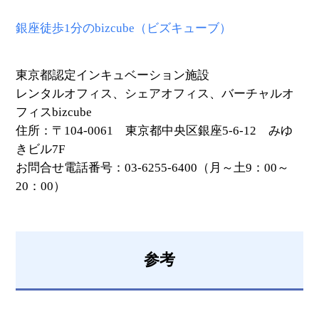
銀座徒歩1分のbizcube（ビズキューブ）
東京都認定インキュベーション施設
レンタルオフィス、シェアオフィス、バーチャルオ
フィスbizcube
住所：〒104-0061 東京都中央区銀座5-6-12 みゆ
きビル7F
お問合せ電話番号：03-6255-6400（月～土9：00～
20：00）
参考