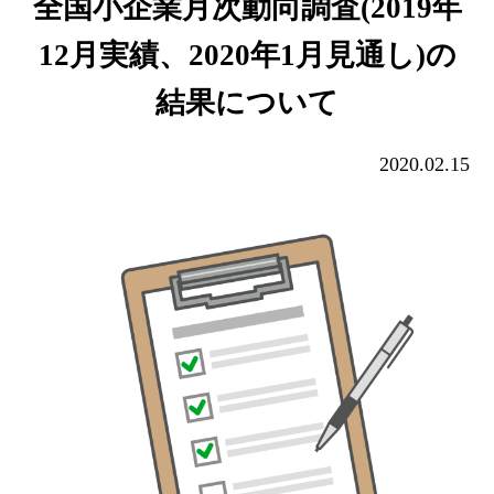
全国小企業月次動向調査(2019年
12月実績、2020年1月見通し)の
結果について
2020.02.15