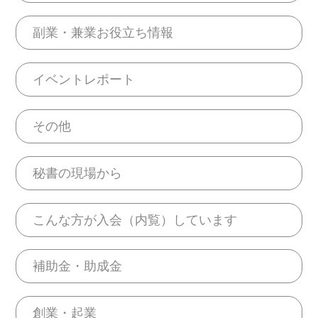
副業・兼業お役立ち情報
イベントレポート
その他
秘書の現場から
こんな方が入会（内覧）しています
補助金・助成金
創業・起業