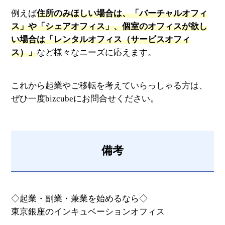
例えば
住所のみほしい場合は、「バーチャルオフィ
ス」や「シェアオフィス」、個室のオフィスが欲し
い場合は「レンタルオフィス（サービスオフィ
ス）」
など様々なニーズに応えます。
これから起業やご移転を考えていらっしゃる方は、
ぜひ一度bizcubeにお問合せください。
備考
◇起業・副業・兼業を始めるなら◇
東京銀座のインキュベーションオフィス