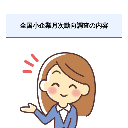
全国小企業月次動向調査の内容