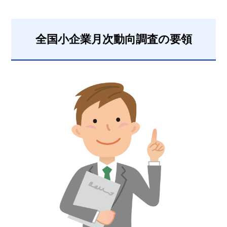
全国小企業月次動向調査の要領