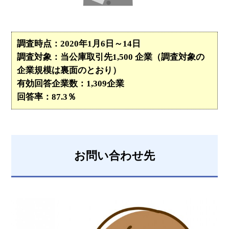
調査時点：2020年1月6日～14日
調査対象：当公庫取引先1,500 企業（調査対象の
企業規模は裏面のとおり）
有効回答企業数：1,309企業
回答率：87.3％
お問い合わせ先