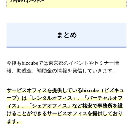
ﾝｼｬﾙｼﾃｨﾉｰｽﾀﾜｰ
まとめ
今後もbizcubeでは東京都のイベントやセミナー情
報、助成金、補助金の情報を発信していきます。
サービスオフィスを提供しているbizcube（ビズキュ
ーブ）は「レンタルオフィス」、「バーチャルオフ
ィス」、「シェアオフィス」など格安で事務所を設
けることができるサービスオフィスを提供しており
ます。