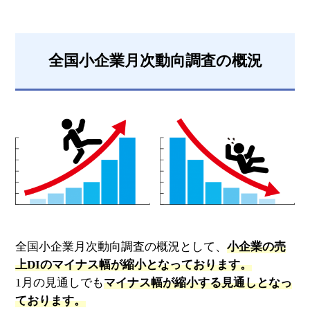
全国小企業月次動向調査の概況
全国小企業月次動向調査の概況として、
小企業の売
上DIのマイナス幅が縮小となっております。
1月の見通しでも
マイナス幅が縮小する見通しとなっ
ております。