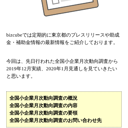
bizcubeでは定期的に東京都のプレスリリースや助成
金・補助金情報の最新情報をご紹介しております。
今回は、先日行われた全国小企業月次動向調査から
2019年12月実績、2020年1月見通しを見ていきたい
と思います。
全国小企業月次動向調査の概況
全国小企業月次動向調査の内容
全国小企業月次動向調査の要領
全国小企業月次動向調査のお問い合わせ先