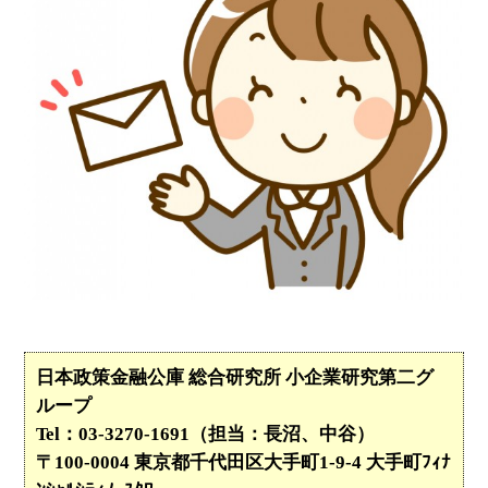
日本政策金融公庫 総合研究所 小企業研究第二グ
ループ
Tel：03-3270-1691（担当：長沼、中谷）
〒100-0004 東京都千代田区大手町1-9-4 大手町ﾌｨﾅ