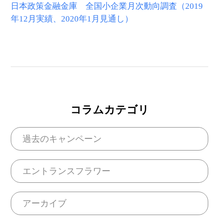
日本政策金融金庫 全国小企業月次動向調査（2019
年12月実績、2020年1月見通し）
コラムカテゴリ
過去のキャンペーン
エントランスフラワー
アーカイブ