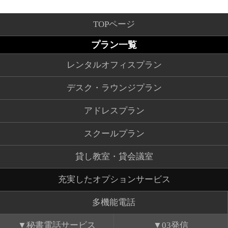
TOPページ
プラン一覧
レンタルオフィスプラン
デスク・ラウンジプラン
アドレスプラン
スクールプラン
貸し教室・貸会議室
充実したオプションサービス
多機能電話
秘書電話サービス
03発信