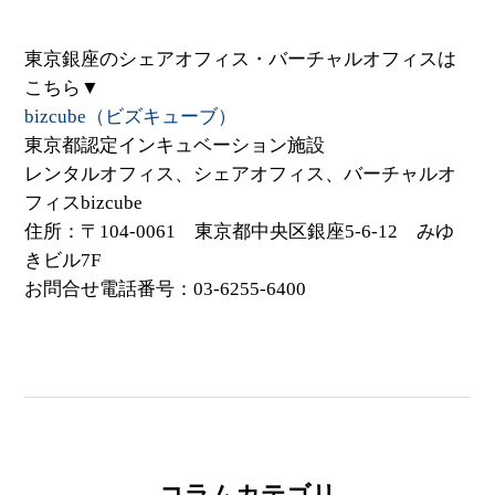
東京銀座のシェアオフィス・バーチャルオフィスは
こちら▼
bizcube（ビズキューブ）
東京都認定インキュベーション施設
レンタルオフィス、シェアオフィス、バーチャルオ
フィスbizcube
住所：〒104-0061 東京都中央区銀座5-6-12 みゆ
きビル7F
お問合せ電話番号：03-6255-6400
コラムカテゴリ