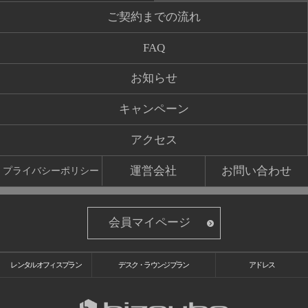
ご契約までの流れ
FAQ
お知らせ
キャンペーン
アクセス
運営会社
お問い合わせ
プライバシーポリシー
会員マイページ
レンタルオフィスプラン
デスク・ラウンジプラン
アドレス