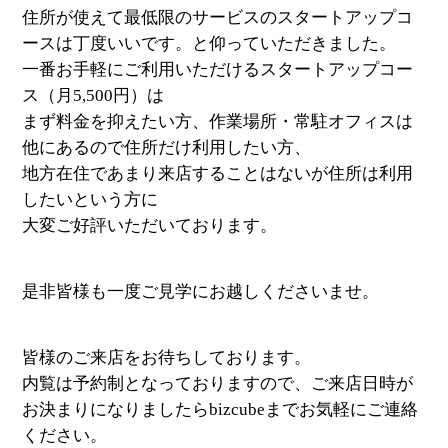
住所が使えて最低限のサービスのスタートアップコ
ースは丁度いいです。と仰っていただきました。
一番お手軽にご利用いただけるスタートアップコー
ス（月5,500円）は
まず料金を抑えたい方、作業場所・常駐オフィスは
他にあるので住所だけ利用したい方、
地方在住であまり来店することはないが住所は利用
したいという方に
大変ご好評いただいております。
是非皆様も一度ご見学にお越しくださいませ。
皆様のご来店をお待ちしております。
内覧は予約制となっておりますので、ご来店日時が
お決まりになりましたらbizcubeまでお気軽にご連絡
ください。