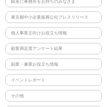
銀座に事務所をお持ちのみなさま
東京都中小企業振興公社プレスリリース
個人事業主向けお役立ち情報
顧客満足度アンケート結果
副業・兼業お役立ち情報
イベントレポート
その他