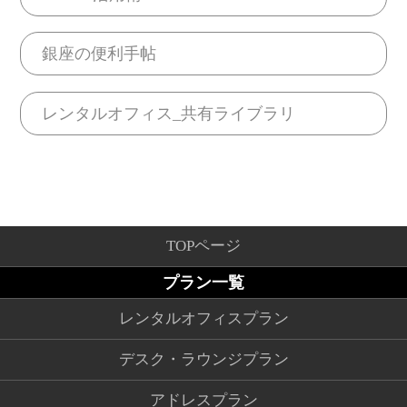
銀座の便利手帖
レンタルオフィス_共有ライブラリ
TOPページ
プラン一覧
レンタルオフィスプラン
デスク・ラウンジプラン
アドレスプラン