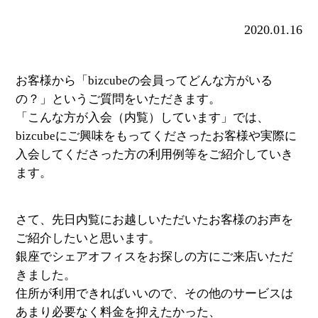
2020.01.16
お客様から「bizcubeの会員ってどんな方がいる
の？」というご質問をいただきます。
「こんな方が入会（内覧）しています」では、
bizcubeにご興味をもってくださったお客様や実際に
入会してくださった方の利用例等をご紹介していき
ます。
さて、先日内覧にお越しいただいたお客様のお声を
ご紹介したいと思います。
銀座でシェアオフィスをお探しの方にご来店いただ
きました。
住所が利用できればいいので、その他のサービスは
あまり必要なく料金を抑えたかった、