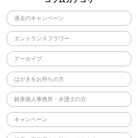
過去のキャンペーン
エントランスフラワー
アーカイブ
はがきをお持ちの方
銀座個人事務所・弁護士の方
キャンペーン