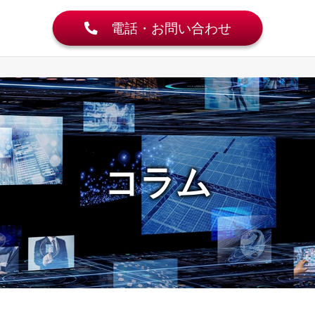
電話・お問い合わせ
コラム