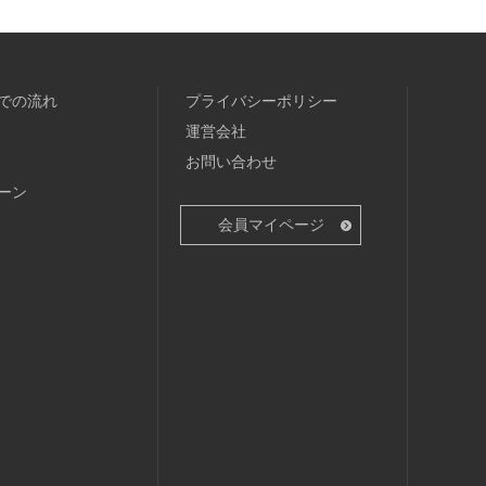
での流れ
プライバシーポリシー
運営会社
お問い合わせ
ーン
会員マイページ