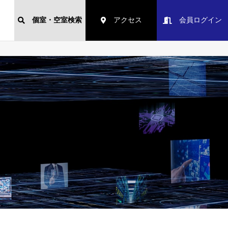
個室・空室検索
アクセス
会員ログイン