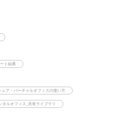
ート結果
シェア・バーチャルオフィスの使い方
ンタルオフィス_共有ライブラリ