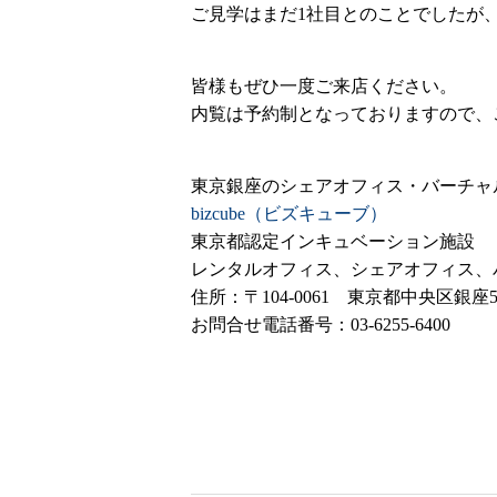
ご見学はまだ1社目とのことでしたが
皆様もぜひ一度ご来店ください。
内覧は予約制となっておりますので、ご
東京銀座のシェアオフィス・バーチャ
bizcube（ビズキューブ）
東京都認定インキュベーション施設
レンタルオフィス、シェアオフィス、バー
住所：〒104-0061 東京都中央区銀座5
お問合せ電話番号：03-6255-6400