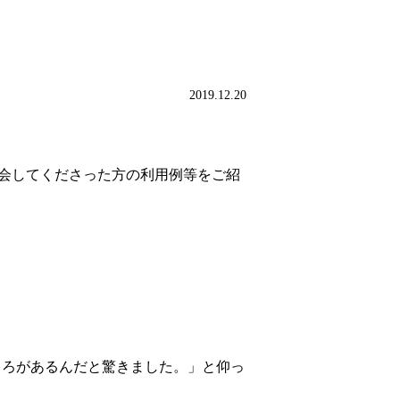
2019.12.20
入会してくださった方の利用例等をご紹
ところがあるんだと驚きました。」と仰っ