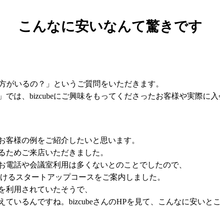
こんなに安いなんて驚きです
んな方がいるの？」というご質問をいただきます。
では、bizcubeにご興味をもってくださったお客様や実際に
お客様の例をご紹介したいと思います。
るためご来店いただきました。
お電話や会議室利用は多くないとのことでしたので、
用頂けるスタートアップコースをご案内しました。
を利用されていたそうで、
ているんですね。bizcubeさんのHPを見て、こんなに安い