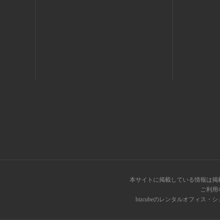
本サイトに掲載している情報は掲
ご利用
bizcubeのレンタルオフィ