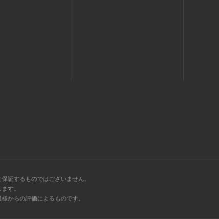
と保証するものではございません。
します。
会員様からの評価によるものです。