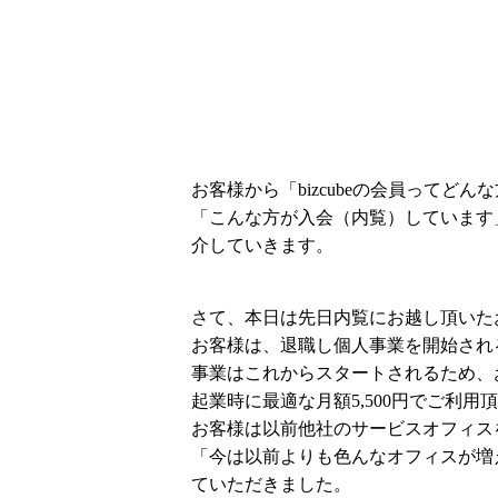
お客様から「bizcubeの会員ってど
「こんな方が入会（内覧）しています」
介していきます。
さて、本日は先日内覧にお越し頂いた
お客様は、退職し個人事業を開始され
事業はこれからスタートされるため、
起業時に最適な月額5,500円でご利
お客様は以前他社のサービスオフィス
「今は以前よりも色んなオフィスが増え
ていただきました。