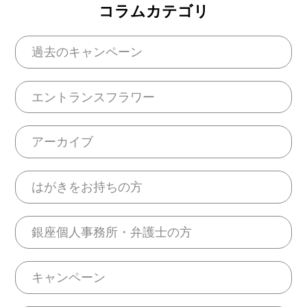
コラムカテゴリ
過去のキャンペーン
エントランスフラワー
アーカイブ
はがきをお持ちの方
銀座個人事務所・弁護士の方
キャンペーン