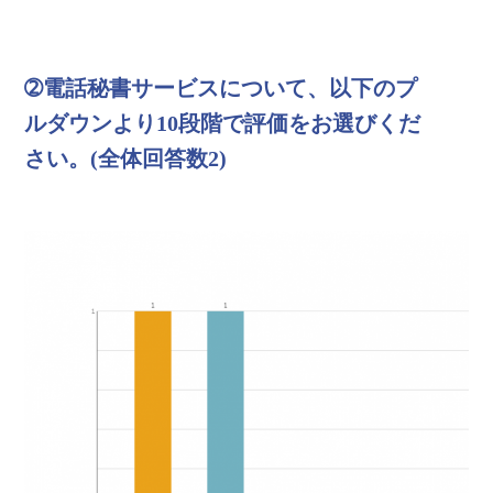
➁電話秘書サービスについて、以下のプ
ルダウンより10段階で評価をお選びくだ
さい。(全体回答数2)