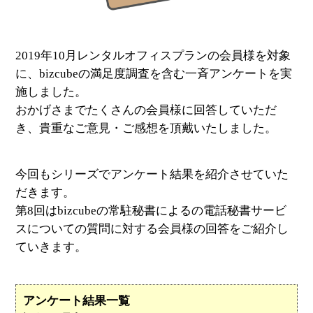
2019年10月レンタルオフィスプランの会員様を対象
に、bizcubeの満足度調査を含む一斉アンケートを実
施しました。
おかげさまでたくさんの会員様に回答していただ
き、貴重なご意見・ご感想を頂戴いたしました。
今回もシリーズでアンケート結果を紹介させていた
だきます。
第8回はbizcubeの常駐秘書によるの電話秘書サービ
スについての質問に対する会員様の回答をご紹介し
ていきます。
アンケート結果一覧