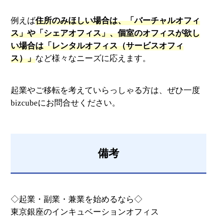
例えば
住所のみほしい場合は、「バーチャルオフィ
ス」や「シェアオフィス」、個室のオフィスが欲し
い場合は「レンタルオフィス（サービスオフィ
ス）」
など様々なニーズに応えます。
起業やご移転を考えていらっしゃる方は、ぜひ一度
bizcubeにお問合せください。
備考
◇起業・副業・兼業を始めるなら◇
東京銀座のインキュベーションオフィス