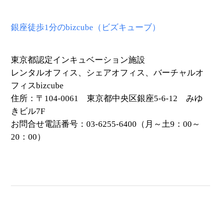
銀座徒歩1分のbizcube（ビズキューブ）
東京都認定インキュベーション施設
レンタルオフィス、シェアオフィス、バーチャルオ
フィスbizcube
住所：〒104-0061 東京都中央区銀座5-6-12 みゆ
きビル7F
お問合せ電話番号：03-6255-6400（月～土9：00～
20：00）