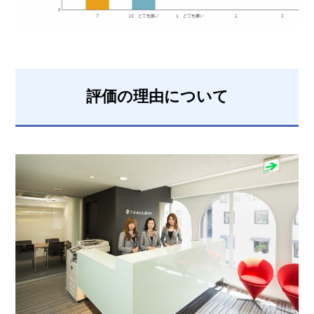
評価の理由について