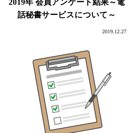
2019年 会員アンケート結果～電
話秘書サービスについて～
2019.12.27