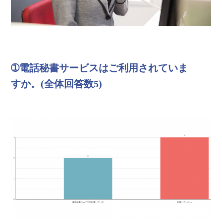
➀電話秘書サービスはご利用されていま
すか。(全体回答数5)