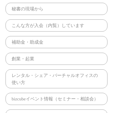
秘書の現場から
こんな方が入会（内覧）しています
補助金・助成金
創業・起業
レンタル・シェア・バーチャルオフィスの
使い方
bizcubeイベント情報（セミナー・相談会）