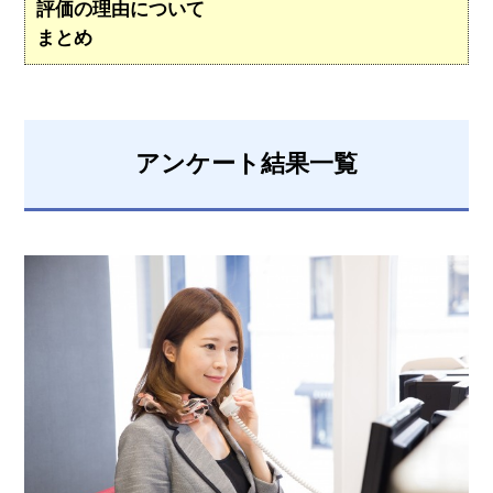
評価の理由について
まとめ
アンケート結果一覧