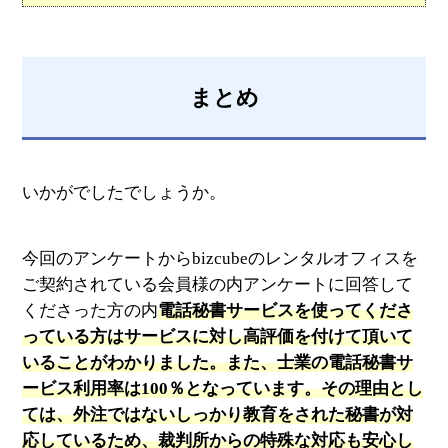
まとめ
いかがでしたでしょうか。
今回のアンケートからbizcubeのレンタルオフィスを
ご契約されている会員様の内アンケートに回答して
くださった方の内
電話秘書サービスを使ってくださ
っている方はサービスに対し高評価を付けて頂いて
いることがわかりました。また、士業の電話秘書サ
ービス利用率は100％となっています。その理由とし
ては、外注ではないしっかり教育をされた秘書が対
応しているため、裁判所からの特殊な対応も安心し