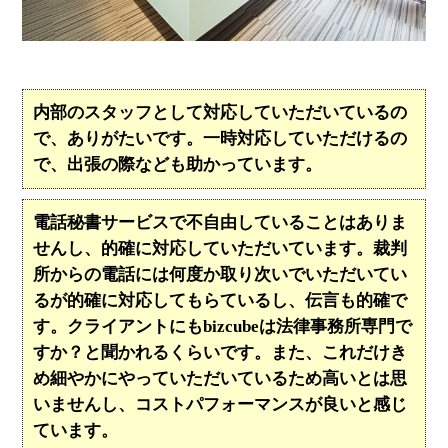
内部のスタッフとして対応していただいているの
で、ありがたいです。一時対応していただけるの
で、出張の際なども助かっています。
電話秘書サービスで不自由していることはありま
せんし、的確に対応していただいています。裁判
所からの電話には何度か取り次いでいただいてい
るが的確に対応してもらているし、伝言も的確で
す。クライアントにもbizcubeは法律事務所専門で
すか？と聞かれるくらいです。また、これだけき
め細やかにやっていただいているため高いとは思
いませんし、コストパフォーマンスが良いと感じ
ています。