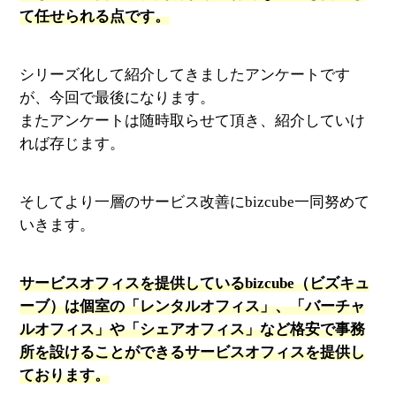
て任せられる点です。
シリーズ化して紹介してきましたアンケートです
が、今回で最後になります。
またアンケートは随時取らせて頂き、紹介していけ
れば存じます。
そしてより一層のサービス改善にbizcube一同努めて
いきます。
サービスオフィスを提供しているbizcube（ビズキュ
ーブ）は個室の「レンタルオフィス」、「バーチャ
ルオフィス」や「シェアオフィス」など格安で事務
所を設けることができるサービスオフィスを提供し
ております。