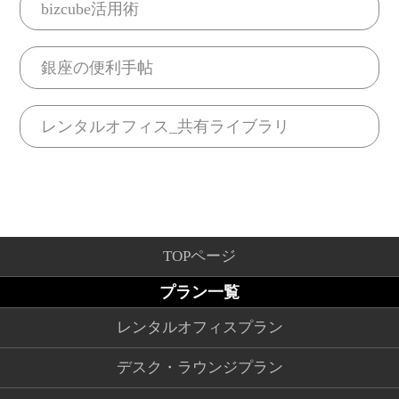
bizcube活用術
銀座の便利手帖
レンタルオフィス_共有ライブラリ
TOPページ
プラン一覧
レンタルオフィスプラン
デスク・ラウンジプラン