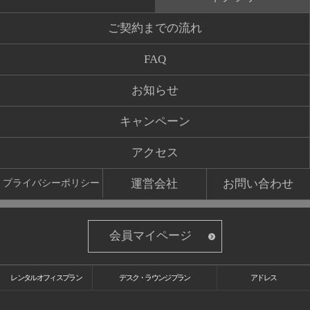
ご契約までの流れ
FAQ
お知らせ
キャンペーン
アクセス
運営会社
お問い合わせ
プライバシーポリシー
会員マイページ
レンタルオフィスプラン
デスク・ラウンジプラン
アドレス