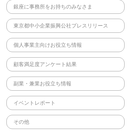
銀座に事務所をお持ちのみなさま
東京都中小企業振興公社プレスリリース
個人事業主向けお役立ち情報
顧客満足度アンケート結果
副業・兼業お役立ち情報
イベントレポート
その他