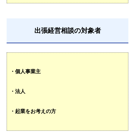
出張経営相談の対象者
・個人事業主
・法人
・起業をお考えの方