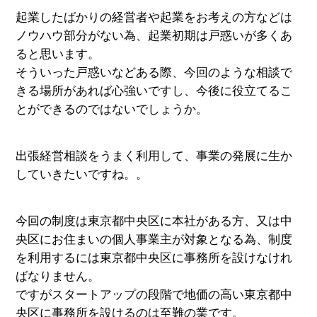
起業したばかりの経営者や起業をお考えの方などは
ノウハウ部分がない為、起業初期は戸惑いが多くあ
ると思います。
そういった戸惑いなどある際、今回のような相談で
きる場所があれば心強いですし、今後に役立てるこ
とができるのではないでしょうか。
出張経営相談をうまく利用して、事業の発展に生か
していきたいですね。。
今回の制度は東京都中央区に本社がある方、又は中
央区にお住まいの個人事業主が対象となる為、制度
を利用するには東京都中央区に事務所を設けなけれ
ばなりません。
ですがスタートアップの段階で地価の高い東京都中
央区に事務所を設けるのは至難の業です。