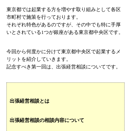
東京都では起業する方を増やす取り組みとして各区
市町村で施策を行っております。
それぞれ特色があるのですが、その中でも特に手厚
いとされている1つが銀座がある東京都中央区です。
今回から何度かに分けて東京都中央区で起業するメ
リットを紹介していきます。
記念すべき第一回は、出張経営相談についてです。
出張経営相談とは
出張経営相談の相談内容について