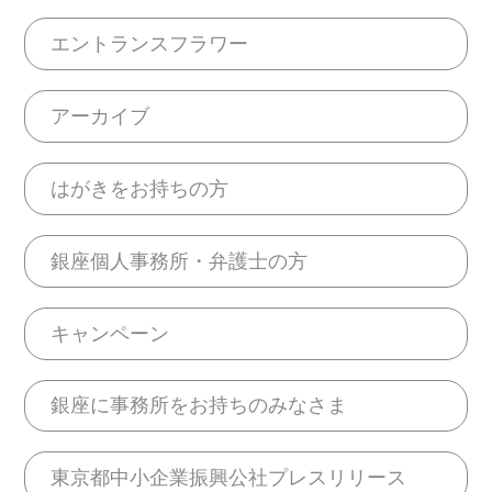
エントランスフラワー
アーカイブ
はがきをお持ちの方
銀座個人事務所・弁護士の方
キャンペーン
銀座に事務所をお持ちのみなさま
東京都中小企業振興公社プレスリリース