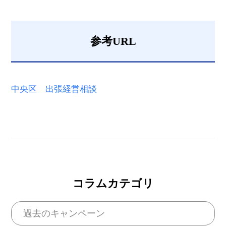
参考URL
中央区 出張経営相談
コラムカテゴリ
過去のキャンペーン