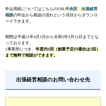
申込用紙についてはこちらのURL
中央区 出張経営
相談
の申込から相談の流れという項目からダウンロ
ードできます。
期間は平成31年4月1日から令和2年3月31日までとな
っております。
1事業所につき、
年度内3回（創業予定の場合は5回）
まで無料で相談ができます。
出張経営相談のお問い合わせ先