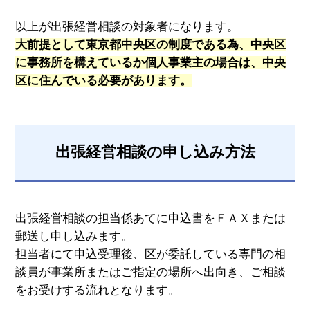
以上が出張経営相談の対象者になります。
大前提として東京都中央区の制度である為、中央区
に事務所を構えているか個人事業主の場合は、中央
区に住んでいる必要があります。
出張経営相談の申し込み方法
出張経営相談の担当係あてに申込書をＦＡＸまたは
郵送し申し込みます。
担当者にて申込受理後、区が委託している専門の相
談員が事業所またはご指定の場所へ出向き、ご相談
をお受けする流れとなります。