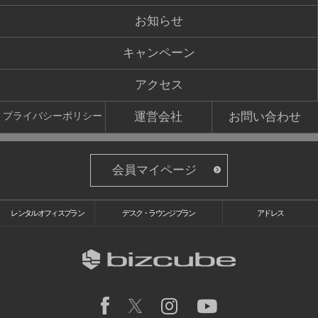
お知らせ
キャンペーン
アクセス
運営会社
お問い合わせ
プライバシーポリシー
会員マイページ
レンタルオフィスプラン
デスク・ラウンジプラン
アドレス