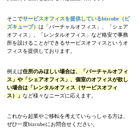
そこで
サービスオフィスを提供しているbizcube（ビ
ズキューブ）
は「バーチャルオフィス」、「シェア
オフィス」、「レンタルオフィス」など格安で事務
所を設けることができるサービスオフィスというオ
フィスを提供しております。
例えば
住所のみほしい場合は、「バーチャルオフィ
ス」や「シェアオフィス」、個室のオフィスが欲し
い場合は「レンタルオフィス（サービスオフィ
ス）」
など様々なニーズに応えます。
これから起業やご移転を考えていらっしゃる方は、
ぜひ一度bizcubeにお問合せください。