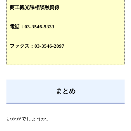
商工観光課相談融資係
電話：03-3546-5333
ファクス：03-3546-2097
まとめ
いかがでしょうか。