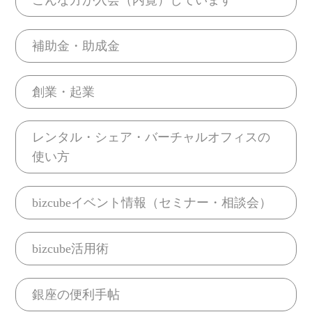
補助金・助成金
創業・起業
レンタル・シェア・バーチャルオフィスの
使い方
bizcubeイベント情報（セミナー・相談会）
bizcube活用術
銀座の便利手帖