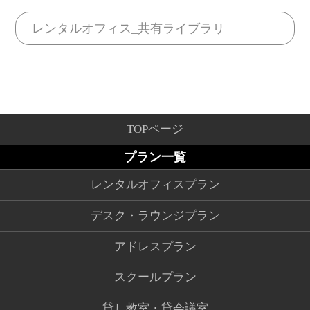
レンタルオフィス_共有ライブラリ
TOPページ
プラン一覧
レンタルオフィスプラン
デスク・ラウンジプラン
アドレスプラン
スクールプラン
貸し教室・貸会議室