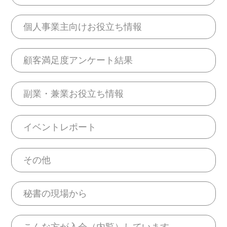
個人事業主向けお役立ち情報
顧客満足度アンケート結果
副業・兼業お役立ち情報
イベントレポート
その他
秘書の現場から
こんな方が入会（内覧）しています