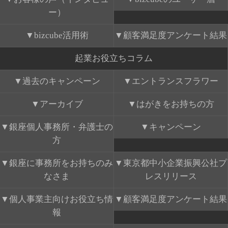
ー）
bizcube活用術
顧客満足度アンケート結果
起業お役立ちコラム
過去のキャンペーン
エントランスフラワー
アーカイブ
はがきをお持ちの方
銀座個人事務所・弁護士の
キャンペーン
方
銀座に事務所をお持ちのみ
東京都中小企業振興公社プ
なさま
レスリリース
個人事業主向けお役立ち情
顧客満足度アンケート結果
報