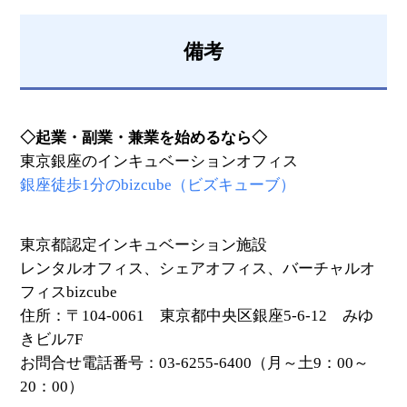
備考
◇起業・副業・兼業を始めるなら◇
東京銀座のインキュベーションオフィス
銀座徒歩1分のbizcube（ビズキューブ）
東京都認定インキュベーション施設
レンタルオフィス、シェアオフィス、バーチャルオ
フィスbizcube
住所：〒104-0061 東京都中央区銀座5-6-12 みゆ
きビル7F
お問合せ電話番号：03-6255-6400（月～土9：00～
20：00）