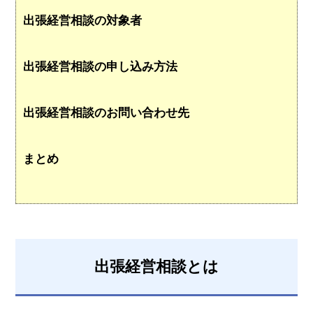
出張経営相談の対象者
出張経営相談の申し込み方法
出張経営相談のお問い合わせ先
まとめ
出張経営相談とは