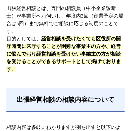
出張経営相談とは、専門の相談員（中小企業診断
士）が事業所へお伺いし、年度内3回（創業予定の場
合は5回）まで無料でご相談に応じる制度のことで
す。
目的としては、
経営相談を受けたくても区役所の開
庁時間に来庁することが困難な事業主の方や、経営
に悩んでおり経営相談を受けたい事業主の方が相談
を受けることができるサポートとして掲げておりま
す。
出張経営相談の相談内容について
相談内容は多岐にわかりますが例を出すと以下のよ