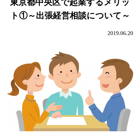
東京都中央区で起業するメリッ
ト①～出張経営相談について～
2019.06.20