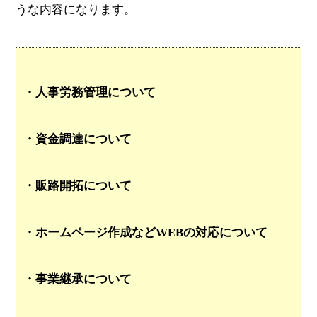
うな内容になります。
・人事労務管理について
・資金調達について
・販路開拓について
・ホームページ作成などWEBの対応について
・事業継承について