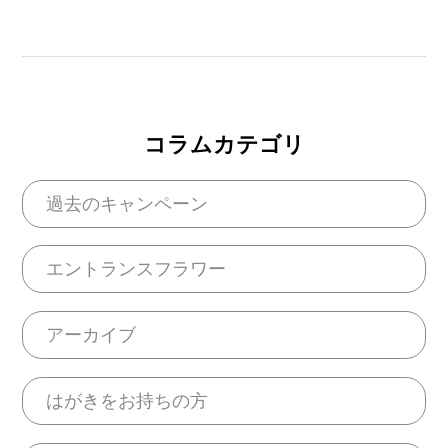
コラムカテゴリ
過去のキャンペーン
エントランスフラワー
アーカイブ
はがきをお持ちの方