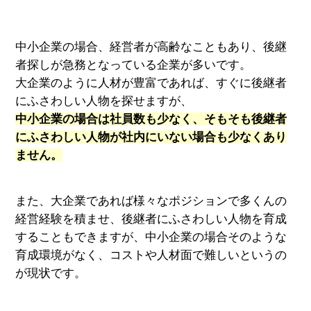
中小企業の場合、経営者が高齢なこともあり、後継
者探しが急務となっている企業が多いです。
大企業のように人材が豊富であれば、すぐに後継者
にふさわしい人物を探せますが、
中小企業の場合は社員数も少なく、そもそも後継者
にふさわしい人物が社内にいない場合も少なくあり
ません。
また、大企業であれば様々なポジションで多くんの
経営経験を積ませ、後継者にふさわしい人物を育成
することもできますが、中小企業の場合そのような
育成環境がなく、コストや人材面で難しいというの
が現状です。