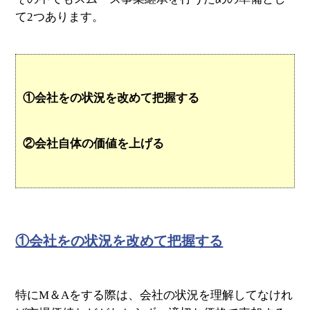
て2つあります。
①会社をの状況を改めて把握する
②会社自体の価値を上げる
①会社をの状況を改めて把握する
特にM＆Aをする際は、会社の状況を理解してなけれ