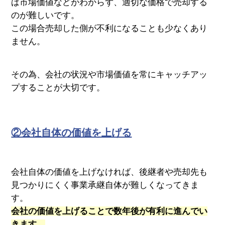
ば市場価値などがわからず、適切な価格で売却する
のが難しいです。
この場合売却した側が不利になることも少なくあり
ません。
その為、会社の状況や市場価値を常にキャッチアッ
プすることが大切です。
②会社自体の価値を上げる
会社自体の価値を上げなければ、後継者や売却先も
見つかりにくく事業承継自体が難しくなってきま
す。
会社の価値を上げることで数年後が有利に進んでい
きます。