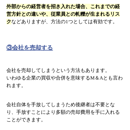
外部からの経営者を招き入れた場合、これまでの経
営方針との違いや、従業員との軋轢が生まれるリス
ク
などありますが、方法の1つとしては有効です。
③会社を売却する
会社を売却してしまうという方法もあります。
いわゆる企業の買収や合併を意味するM＆Aとも言わ
れます。
会社自体を手放してしまうため後継者は不要とな
り、手放すことにより多額の売却費用を手に入れる
ことができます。