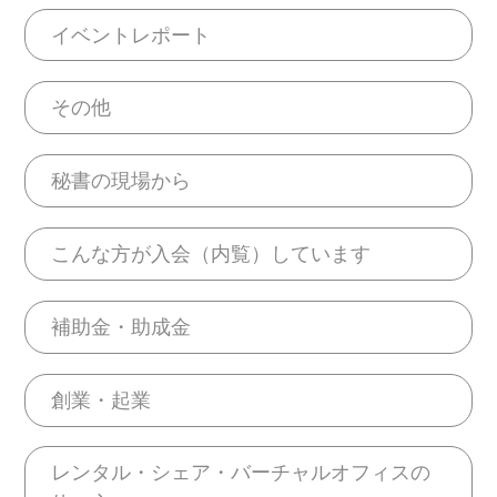
イベントレポート
その他
秘書の現場から
こんな方が入会（内覧）しています
補助金・助成金
創業・起業
レンタル・シェア・バーチャルオフィスの