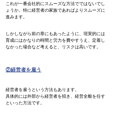
これが一番会社的にスムーズな方法でではないでし
ょうか。特に経営者の家族であればよりスムーズに
進みます。
しかしながら前の章にもあったように、現実的には
育成にはかなりの時間と労力を費やすうえ、定着し
なかった場合など考えると、リスクは高いです。
②経営者を雇う
経営者を雇うという方法もあります。
具体的には外部から経営者を招き、経営全般を任す
といった方法です。