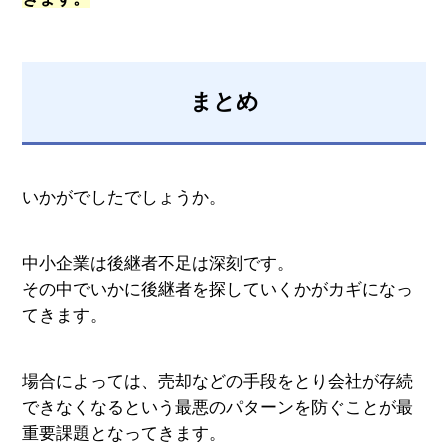
まとめ
いかがでしたでしょうか。
中小企業は後継者不足は深刻です。
その中でいかに後継者を探していくかがカギになっ
てきます。
場合によっては、売却などの手段をとり会社が存続
できなくなるという最悪のパターンを防ぐことが最
重要課題となってきます。