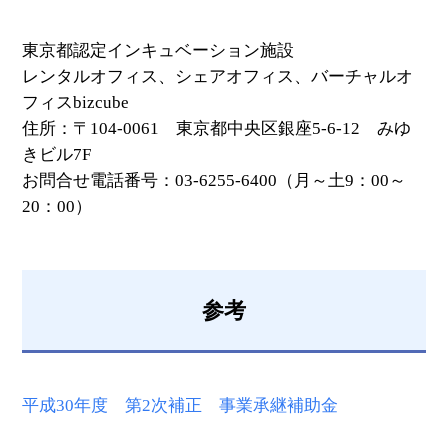
東京都認定インキュベーション施設
レンタルオフィス、シェアオフィス、バーチャルオ
フィスbizcube
住所：〒104-0061 東京都中央区銀座5-6-12 みゆ
きビル7F
お問合せ電話番号：03-6255-6400（月～土9：00～
20：00）
参考
平成30年度 第2次補正 事業承継補助金