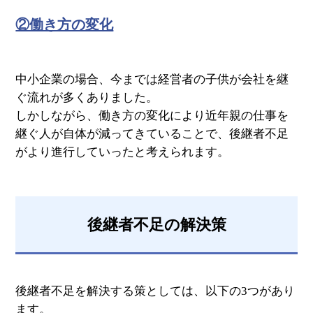
②働き方の変化
中小企業の場合、今までは経営者の子供が会社を継
ぐ流れが多くありました。
しかしながら、働き方の変化により近年親の仕事を
継ぐ人が自体が減ってきていることで、後継者不足
がより進行していったと考えられます。
後継者不足の解決策
後継者不足を解決する策としては、以下の3つがあり
ます。