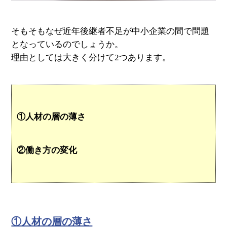
そもそもなぜ近年後継者不足が中小企業の間で問題
となっているのでしょうか。
理由としては大きく分けて2つあります。
①人材の層の薄さ
②働き方の変化
①人材の層の薄さ