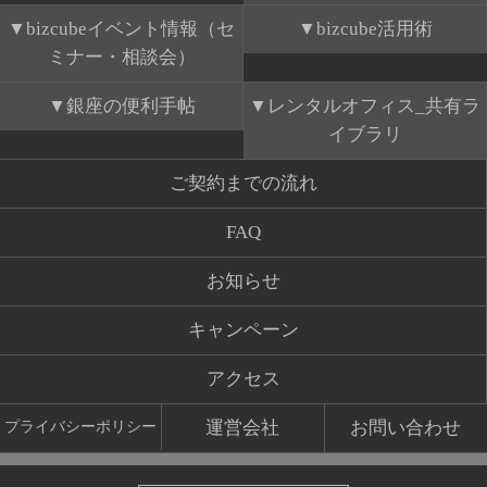
bizcubeイベント情報（セ
bizcube活用術
ミナー・相談会）
銀座の便利手帖
レンタルオフィス_共有ラ
イブラリ
ご契約までの流れ
FAQ
お知らせ
キャンペーン
アクセス
運営会社
お問い合わせ
プライバシーポリシー