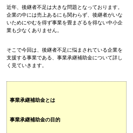
近年、後継者不足は大きな問題となっております。
企業の中には売上あるにも関わらず、後継者がいな
いためにやむを得ず事業を畳まざるを得ない中小企
業も少なくありません。
そこで今回は、後継者不足に悩まされている企業を
支援する事業である、事業承継補助金について詳し
く見ていきます。
事業承継補助金とは
事業承継補助金の目的