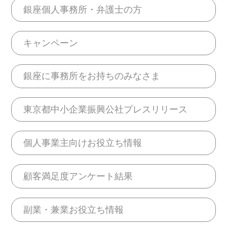
銀座個人事務所・弁護士の方
キャンペーン
銀座に事務所をお持ちのみなさま
東京都中小企業振興公社プレスリリース
個人事業主向けお役立ち情報
顧客満足度アンケート結果
副業・兼業お役立ち情報