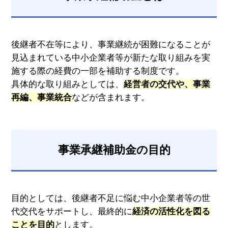
後継者不在等により、事業継続が困難になることが
見込まれている中小企業者等が新たな取り組みを実
施する際の経費の一部を補助する制度です。
具体的な取り組みとしては、
経営者の交代や、事業
再編、事業統合
などが含まれます。
事業承継補助金の目的
目的としては、後継者不足に悩む中小企業者等の世
代交代をサポートし、最終的に
経済の活性化を図る
ことを目的
とします。