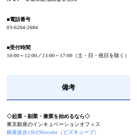
■電話番号
03-6264-2684
■受付時間
10:00～12:00／13:00～17:00（土・日・祝日を除く）
備考
◇起業・副業・兼業を始めるなら◇
東京銀座のインキュベーションオフィス
銀座徒歩1分のbizcube（ビズキューブ）