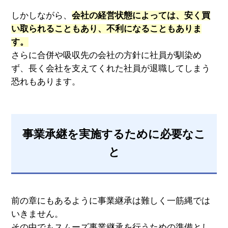
しかしながら、
会社の経営状態によっては、安く買
い取られることもあり、不利になることもありま
す。
さらに合併や吸収先の会社の方針に社員が馴染め
ず、長く会社を支えてくれた社員が退職してしまう
恐れもあります。
事業承継を実施するために必要なこ
と
前の章にもあるように事業継承は難しく一筋縄では
いきません。
その中でもスムーズ事業継承を行うための準備とし