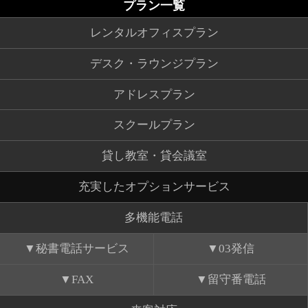
プラン一覧
レンタルオフィスプラン
デスク・ラウンジプラン
アドレスプラン
スクールプラン
貸し教室・貸会議室
充実したオプションサービス
多機能電話
秘書電話サービス
03発信
FAX
留守番電話