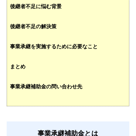
後継者不足に悩む背景
後継者不足の解決策
事業承継を実施するために必要なこと
まとめ
事業承継補助金の問い合わせ先
事業承継補助金とは