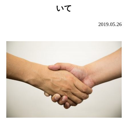
いて
2019.05.26