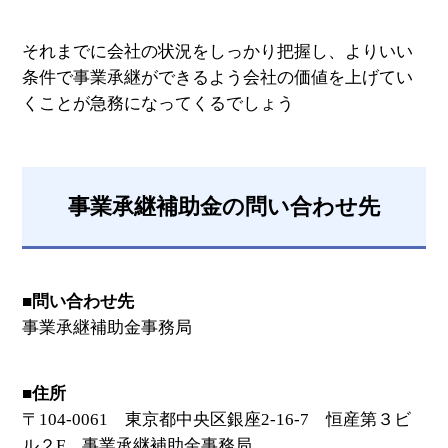
それまでに会社の状況をしっかり把握し、よりいい
条件で事業承継ができるよう会社の価値を上げてい
くことが急務になってくるでしょう
事業承継補助金の問い合わせ先
■問い合わせ先
事業承継補助金事務局
■住所
〒104-0061 東京都中央区銀座2-16-7 恒産第３ビ
ル２F 事業承継補助金事務局