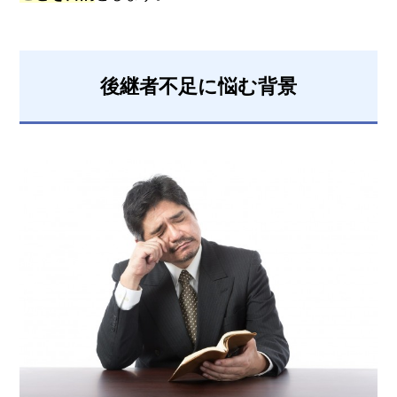
後継者不足に悩む背景