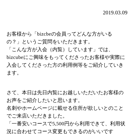
2019.03.09
お客様から「bizcbeの会員ってどんな方がいる
の？」というご質問をいただきます。
「こんな方が入会（内覧）しています」では、
bizcubeにご興味をもってくださったお客様や実際に
入会してくださった方の利用例等をご紹介していき
ます。
さて、本日は先日内覧にお越しいただいたお客様の
お声をご紹介したいと思います。
名刺やホームページに載せる住所が欲しいとのこと
でご来店いただきました。
「一番安いコースで5,500円から利用できて、利用状
況に合わせてコース変更もできるのがいいです