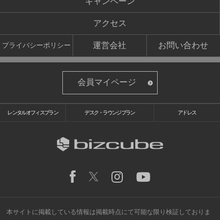
キャンペーン
アクセス
運営会社
お問い合わせ
プライバシーポリシー
会員マイページ
レンタルオフィスプラン
デスク・ラウンジプラン
アドレス
本サイトに掲載している情報は掲載時点にて可能な限り検証しておりま