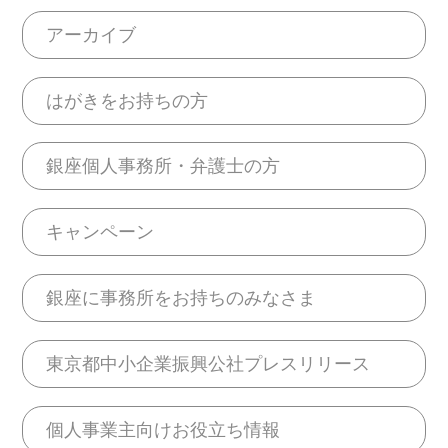
アーカイブ
はがきをお持ちの方
銀座個人事務所・弁護士の方
キャンペーン
銀座に事務所をお持ちのみなさま
東京都中小企業振興公社プレスリリース
個人事業主向けお役立ち情報