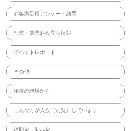
顧客満足度アンケート結果
副業・兼業お役立ち情報
イベントレポート
その他
秘書の現場から
こんな方が入会（内覧）しています
補助金・助成金