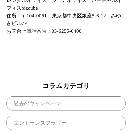
レンタルオフィス、シェアオフィス、バーチャルオ
フィスbizcube
住所：〒104-0061 東京都中央区銀座5-6-12 みゆ
きビル7F
お問合せ電話番号：03-6255-6400
コラムカテゴリ
過去のキャンペーン
エントランスフラワー