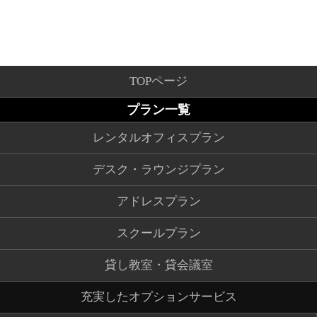
TOPページ
プラン一覧
レンタルオフィスプラン
デスク・ラウンジプラン
アドレスプラン
スクールプラン
貸し教室・貸会議室
充実したオプションサービス