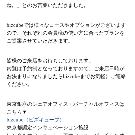
ね。」とのお言葉いただきました。
bizcubeでは様々なコースやオプションがございます
ので、それぞれの会員様の使い方に合ったプランを
ご提案させていただきます。
皆様のご来店をお待ちしております。
内覧は予約制となっておりますので、ご来店日時が
お決まりになりましたらbizcubeまでお気軽にご連絡
ください。
東京銀座のシェアオフィス・バーチャルオフィスは
こちら▼
bizcube（ビズキューブ）
東京都認定インキュベーション施設