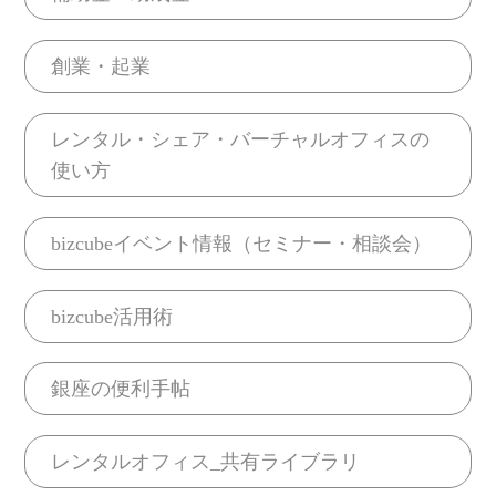
創業・起業
レンタル・シェア・バーチャルオフィスの
使い方
bizcubeイベント情報（セミナー・相談会）
bizcube活用術
銀座の便利手帖
レンタルオフィス_共有ライブラリ