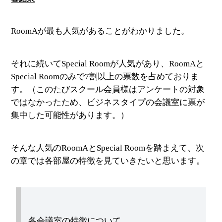
RoomAが最も人気があることがわかりました。
それに続いてSpecial Roomが人気があり、RoomAと
Special Roomのみで7割以上の票数を占めておりま
す。（このたびスクール会員様はアンケートの対象
ではなかったため、ビジネスタイプの会議室に票が
集中した可能性があります。）
そんな人気のRoomAとSpecial Roomを踏まえて、次
の章では各部屋の特徴を見ていきたいと思います。
各会議室の特徴について