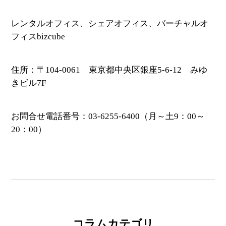
レンタルオフィス、シェアオフィス、バーチャルオ
フィスbizcube
住所：〒104-0061 東京都中央区銀座5-6-12 みゆ
きビル7F
お問合せ電話番号：03-6255-6400（月～土9：00～
20：00）
コラムカテゴリ