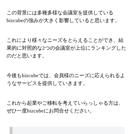
この背景には多種多様な会議室を提供している
bizcubeの強みが大きく影響していると思います。
これにより様々なニーズをとらえることができ、結
果的に対照的な2つの会議室が上位にランキングした
のだと思います。
今後もbizcubeでは、会員様のニーズに応えられるよ
うなサービスを提供していきます。
これから起業やご移転を考えていらっしゃる方は、
ぜひ一度bizcubeにお問合せください。