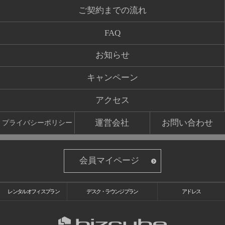
ご契約までの流れ
FAQ
お知らせ
キャンペーン
アクセス
運営会社
お問い合わせ
プライバシーポリシー
会員マイページ
レンタルオフィスプラン
デスク・ラウンジプラン
アドレス