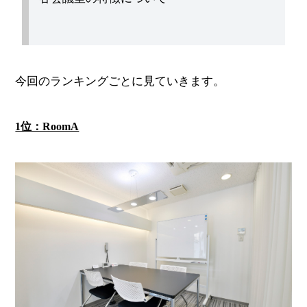
今回のランキングごとに見ていきます。
1位：RoomA