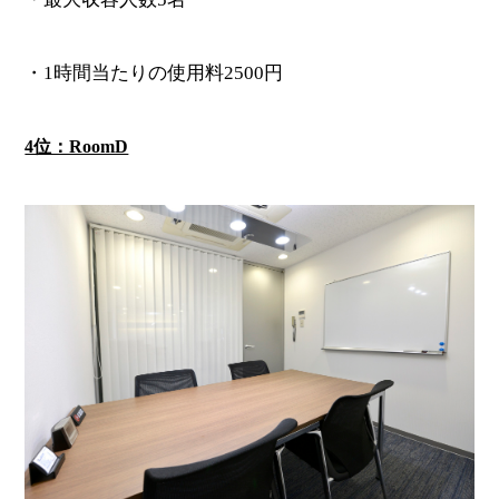
・1時間当たりの使用料2500円
4位：RoomD