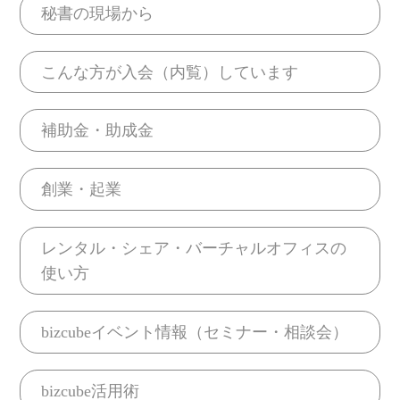
秘書の現場から
こんな方が入会（内覧）しています
補助金・助成金
創業・起業
レンタル・シェア・バーチャルオフィスの
使い方
bizcubeイベント情報（セミナー・相談会）
bizcube活用術