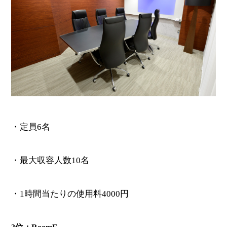
・定員6名
・最大収容人数10名
・1時間当たりの使用料4000円