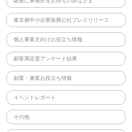
銀座に事務所をお持ちのみなさま
東京都中小企業振興公社プレスリリース
個人事業主向けお役立ち情報
顧客満足度アンケート結果
副業・兼業お役立ち情報
イベントレポート
その他