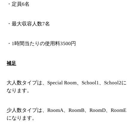
・定員6名
・最大収容人数7名
・1時間当たりの使用料3500円
補足
大人数タイプは、Special Room、School1、School2に
なります。
少人数タイプは、RoomA、RoomB、RoomD、RoomE
になります。