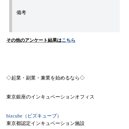
備考
その他のアンケート結果は
こちら
◇起業・副業・兼業を始めるなら◇
東京銀座のインキュベーションオフィス
bizcube（ビズキューブ）
東京都認定インキュベーション施設