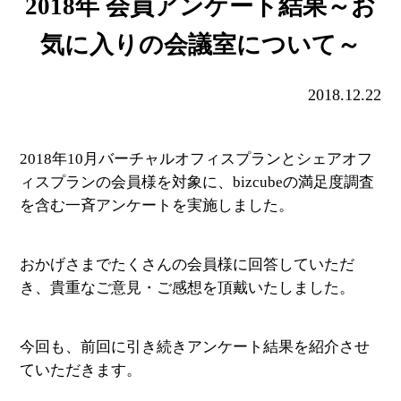
2018年 会員アンケート結果～お
気に入りの会議室について～
2018.12.22
2018年10月バーチャルオフィスプランとシェアオフ
ィスプランの会員様を対象に、bizcubeの満足度調査
を含む一斉アンケートを実施しました。
おかげさまでたくさんの会員様に回答していただ
き、貴重なご意見・ご感想を頂戴いたしました。
今回も、前回に引き続きアンケート結果を紹介させ
ていただきます。