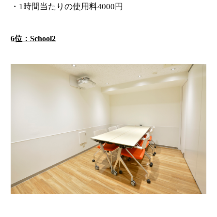
・1時間当たりの使用料4000円
6位：School2