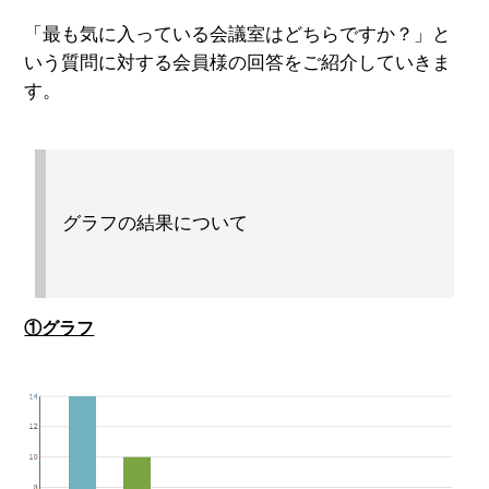
「最も気に入っている会議室はどちらですか？」と
いう質問に対する会員様の回答をご紹介していきま
す。
グラフの結果について
①グラフ