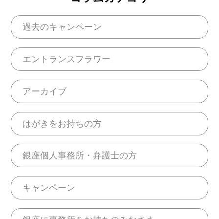
過去のキャンペーン
エントランスフラワー
アーカイブ
はがきをお持ちの方
銀座個人事務所・弁護士の方
キャンペーン