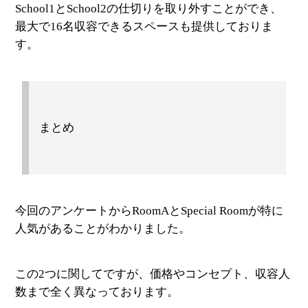
School1とSchool2の仕切りを取り外すことができ、
最大で16名収容できるスペースも提供しておりま
す。
まとめ
今回のアンケートからRoomAとSpecial Roomが特に
人気があることがわかりました。
この2つに関してですが、価格やコンセプト、収容人
数まで全く異なっております。