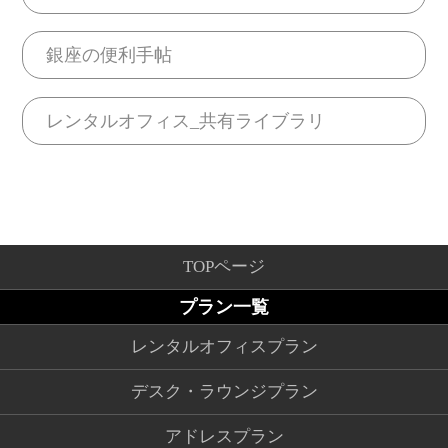
銀座の便利手帖
レンタルオフィス_共有ライブラリ
TOPページ
プラン一覧
レンタルオフィスプラン
デスク・ラウンジプラン
アドレスプラン