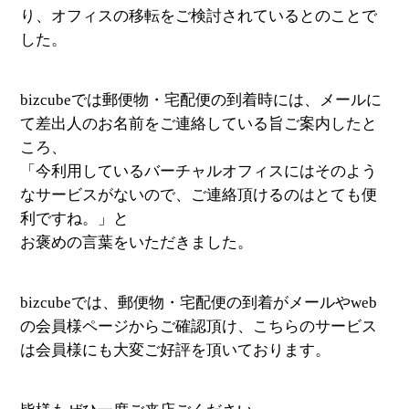
り、オフィスの移転をご検討されているとのことで
した。
bizcubeでは郵便物・宅配便の到着時には、メールに
て差出人のお名前をご連絡している旨ご案内したと
ころ、
「今利用しているバーチャルオフィスにはそのよう
なサービスがないので、ご連絡頂けるのはとても便
利ですね。」と
お褒めの言葉をいただきました。
bizcubeでは、郵便物・宅配便の到着がメールやweb
の会員様ページからご確認頂け、こちらのサービス
は会員様にも大変ご好評を頂いております。