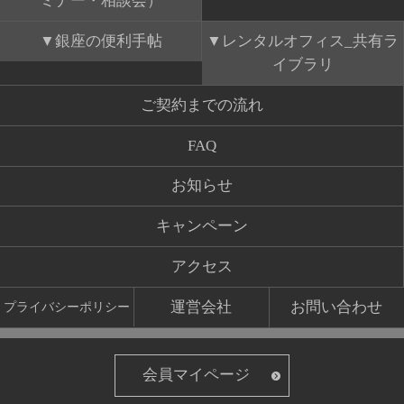
ミナー・相談会）
銀座の便利手帖
レンタルオフィス_共有ラ
イブラリ
ご契約までの流れ
FAQ
お知らせ
キャンペーン
アクセス
運営会社
お問い合わせ
プライバシーポリシー
会員マイページ