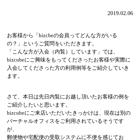
2019.02.06
お客様から「bizcbeの会員ってどんな方がいる
の？」というご質問をいただきます。
「こんな方が入会（内覧）しています」では、
bizcubeにご興味をもってくださったお客様や実際に
入会してくださった方の利用例等をご紹介していき
ます。
さて、本日は先日内覧にお越し頂いたお客様の例を
ご紹介したいと思います。
bizcubeにご来店いただいたきっかけは、現在は別の
バーチャルオフィスをご利用されているそうです
が、
郵便物や宅配便の受取システムに不便を感じてお