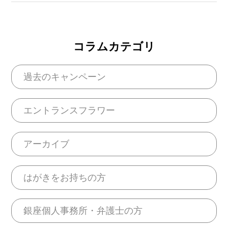
コラムカテゴリ
過去のキャンペーン
エントランスフラワー
アーカイブ
はがきをお持ちの方
銀座個人事務所・弁護士の方