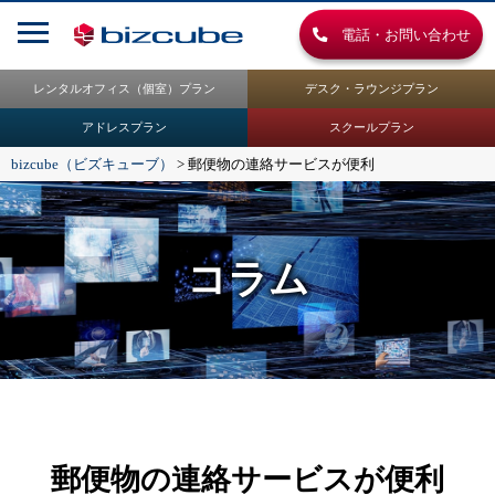
電話・お問い合わせ
レンタルオフィス（個室）プラン
デスク・ラウンジプラン
アドレスプラン
スクールプラン
bizcube（ビズキューブ）
>
郵便物の連絡サービスが便利
コラム
郵便物の連絡サービスが便利