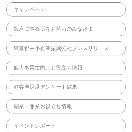
キャンペーン
銀座に事務所をお持ちのみなさま
東京都中小企業振興公社プレスリリース
個人事業主向けお役立ち情報
顧客満足度アンケート結果
副業・兼業お役立ち情報
イベントレポート