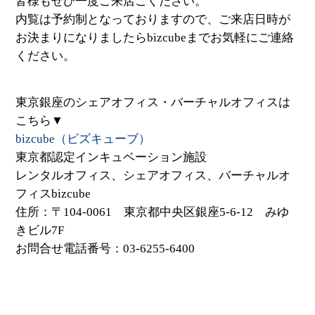
皆様もぜひ一度ご来店ごください。
内覧は予約制となっておりますので、ご来店日時が
お決まりになりましたらbizcubeまでお気軽にご連絡
ください。
東京銀座のシェアオフィス・バーチャルオフィスは
こちら▼
bizcube（ビズキューブ）
東京都認定インキュベーション施設
レンタルオフィス、シェアオフィス、バーチャルオ
フィスbizcube
住所：〒104-0061 東京都中央区銀座5-6-12 みゆ
きビル7F
お問合せ電話番号：03-6255-6400