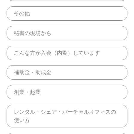
その他
秘書の現場から
こんな方が入会（内覧）しています
補助金・助成金
創業・起業
レンタル・シェア・バーチャルオフィスの
使い方