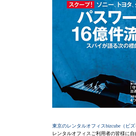
東京のレンタルオフィスbizcube（ビ
レンタルオフィスご利用者の皆様に自