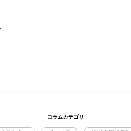
ー
コラムカテゴリ