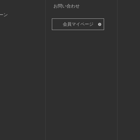
お問い合わせ
ーン
会員マイページ