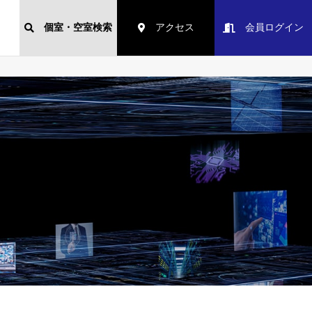
個室・空室検索
アクセス
会員ログイン