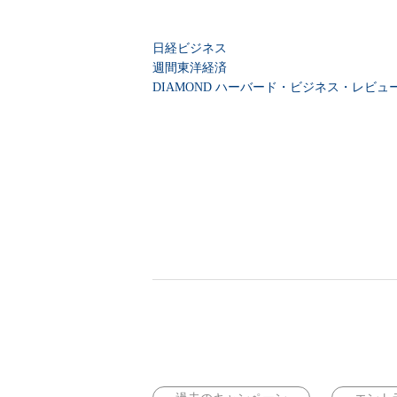
日経ビジネス
週間東洋経済
DIAMOND ハーバード・ビジネス・レビュ