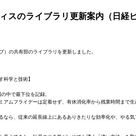
スのライブラリ更新案内（日経ビジネ
ューブ）の共有部のライブラリを更新しました。
す科学と技術】
国の中で最下位を記録。
ミアムフライデーは定着せず、有休消化率から残業時間まで生
るなら、従来の延長線上にあるありきたりな効率化や、やる気