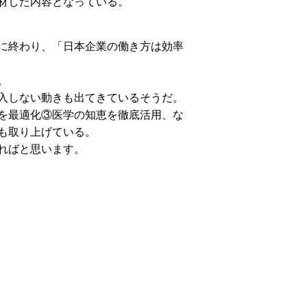
材した内容となっている。
発に終わり、「日本企業の働き方は効率
。
入しない動きも出てきているそうだ。
を最適化③医学の知恵を徹底活用、な
も取り上げている。
ればと思います。