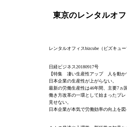
東京のレンタルオフィ
レンタルオフィスbizcube（ビズキ
日経ビジネス20180917号
【特集 凄い生産性アップ 人を動か
日本企業の生産性が上がらない。
最新の労働生産性は46年間、主要7ヵ
働き方改革の一環として始まったプレ
見せない。
日本企業が本気で労働効率の向上を図