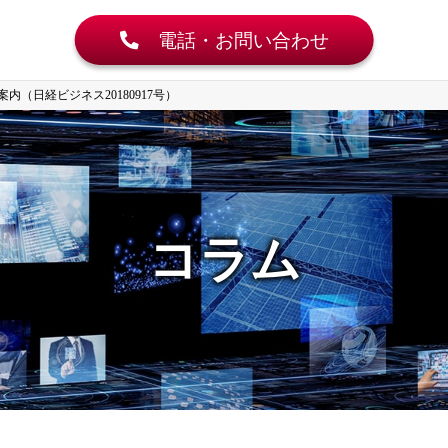
電話・お問い合わせ
（日経ビジネス20180917号）
コラム