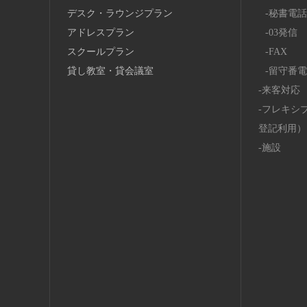
デスク・ラウンジプラン
秘書電話
アドレスプラン
03発信
スクールプラン
FAX
貸し教室・貸会議室
留守番電
来客対応
フレキシ
登記利用）
施設