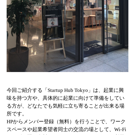
今回ご紹介する「Startup Hub Tokyo」は、起業に興
味を持つ方や、具体的に起業に向けて準備をしてい
る方が、どなたでも気軽に立ち寄ることが出来る場
所です。
HPからメンバー登録（無料）を行うことで、ワーク
スペースや起業希望者同士の交流の場として、Wi-Fi