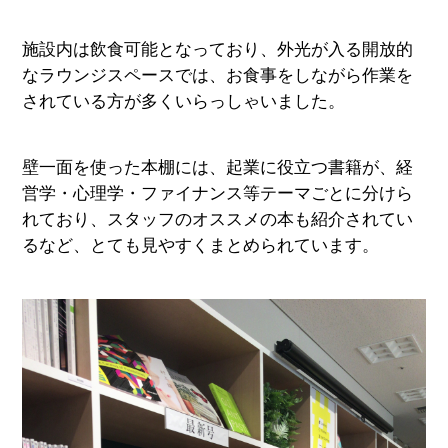
施設内は飲食可能となっており、外光が入る開放的
なラウンジスペースでは、お食事をしながら作業を
されている方が多くいらっしゃいました。
壁一面を使った本棚には、起業に役立つ書籍が、経
営学・心理学・ファイナンス等テーマごとに分けら
れており、スタッフのオススメの本も紹介されてい
るなど、とても見やすくまとめられています。