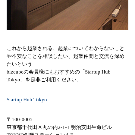
これから起業される、起業についてわからないこと
や不安なことを相談したい、起業仲間と交流を深め
たいという
bizcubeの会員様にもおすすめの「Startup Hub
Tokyo」を是非ご利用ください。
Startup Hub Tokyo
〒100-0005
東京都千代田区丸の内2-1-1 明治安田生命ビル