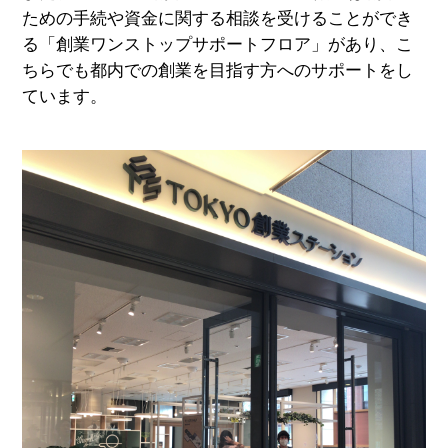
ための手続や資金に関する相談を受けることができ
る「創業ワンストップサポートフロア」があり、こ
ちらでも都内での創業を目指す方へのサポートをし
ています。