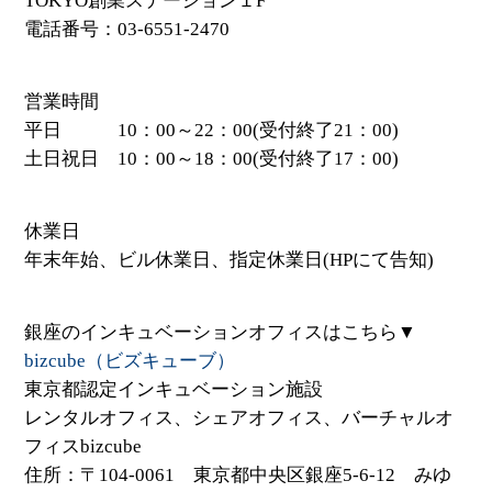
TOKYO創業ステーション１F
電話番号：03-6551-2470
営業時間
平日 10：00～22：00(受付終了21：00)
土日祝日 10：00～18：00(受付終了17：00)
休業日
年末年始、ビル休業日、指定休業日(HPにて告知)
銀座のインキュベーションオフィスはこちら▼
bizcube（ビズキューブ）
東京都認定インキュベーション施設
レンタルオフィス、シェアオフィス、バーチャルオ
フィスbizcube
住所：〒104-0061 東京都中央区銀座5-6-12 みゆ