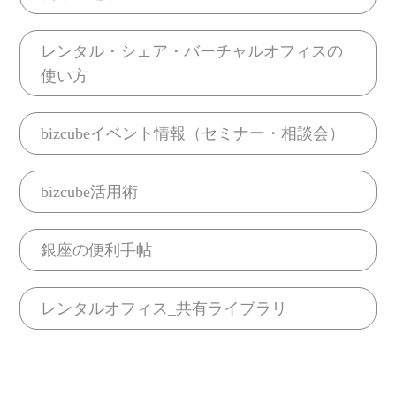
レンタル・シェア・バーチャルオフィスの
使い方
bizcubeイベント情報（セミナー・相談会）
bizcube活用術
銀座の便利手帖
レンタルオフィス_共有ライブラリ