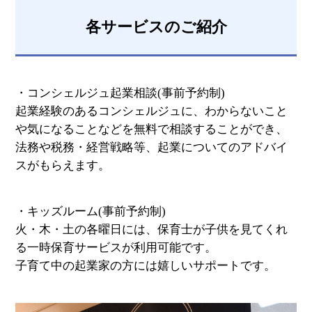
各サービスのご紹介
・コンシェルジュ起業相談(事前予約制)
起業経験のあるコンシェルジュに、わからないこと
や気になることなどを無料で相談することができ、
法務や税務・経営戦略等、起業についてのアドバイ
スがもらえます。
・キッズルーム(事前予約制)
火・木・土の各曜日には、保育士が子供を見てくれ
る一時保育サービスが利用可能です。
子育て中の起業家の方には嬉しいサポートです。