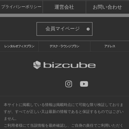
運営会社
お問い合わせ
プライバシーポリシー
会員マイページ
レンタルオフィスプラン
デスク・ラウンジプラン
アドレス
本サイトに掲載している情報は掲載時点にて可能な限り検証しておりま
すが、すべてが正しい又は最新の情報であると保証するものではござい
ません。
ご利用者様にて当該情報を最終確認し、ご自身の責任でご利用いただく