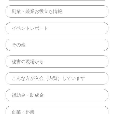
副業・兼業お役立ち情報
イベントレポート
その他
秘書の現場から
こんな方が入会（内覧）しています
補助金・助成金
創業・起業