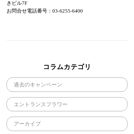
きビル7F
お問合せ電話番号：03-6255-6400
コラムカテゴリ
過去のキャンペーン
エントランスフラワー
アーカイブ