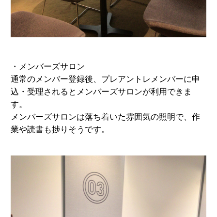
・メンバーズサロン
通常のメンバー登録後、プレアントレメンバーに申
込・受理されるとメンバーズサロンが利用できま
す。
メンバーズサロンは落ち着いた雰囲気の照明で、作
業や読書も捗りそうです。