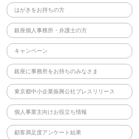
はがきをお持ちの方
銀座個人事務所・弁護士の方
キャンペーン
銀座に事務所をお持ちのみなさま
東京都中小企業振興公社プレスリリース
個人事業主向けお役立ち情報
顧客満足度アンケート結果