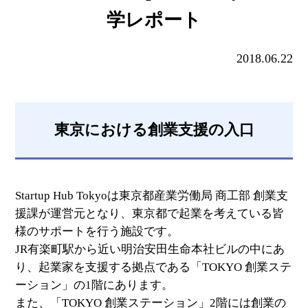
学レポート
2018.06.22
東京における創業支援の入口
Startup Hub Tokyoは東京都産業労働局 商工部 創業支
援課が運営元となり、東京都で起業を考えている皆
様のサポートを行う施設です。
JR有楽町駅から近い明治安田生命本社ビルの中にあ
り、起業家を支援する拠点である「TOKYO 創業ステ
ーション」の1階にあります。
また、「TOKYO 創業ステーション」2階には創業の