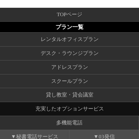
TOPページ
プラン一覧
レンタルオフィスプラン
デスク・ラウンジプラン
アドレスプラン
スクールプラン
貸し教室・貸会議室
充実したオプションサービス
多機能電話
秘書電話サービス
03発信