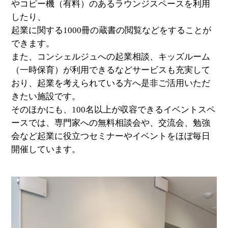
やコピー機（有料）のあるラウンジスペースを利用
したり、
起業に関する1000冊の蔵書の閲覧などをすることが
できます。
また、コンシェルジュへの起業相談、キッズルーム
（一時保育）が利用できるなどサービスも充実して
おり、起業を考えられている方へ是非ご活用いただ
きたい施設です。
そのほかにも、100名以上が収容できるイベントスペ
ースでは、専門家への無料相談会や、交流会、勉強
会など起業に役立つセミナーやイベントをほぼ毎日
開催しています。