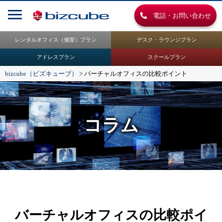
電話・お問い合わせ
レンタルオフィス（個室）プラン
デスク・ラウンジプラン
アドレスプラン
スクールプラン
bizcube（ビズキューブ）
>
バーチャルオフィスの比較ポイント
コラム
バーチャルオフィスの比較ポイ