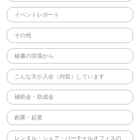
イベントレポート
その他
秘書の現場から
こんな方が入会（内覧）しています
補助金・助成金
創業・起業
レンタル・シェア・バーチャルオフィスの