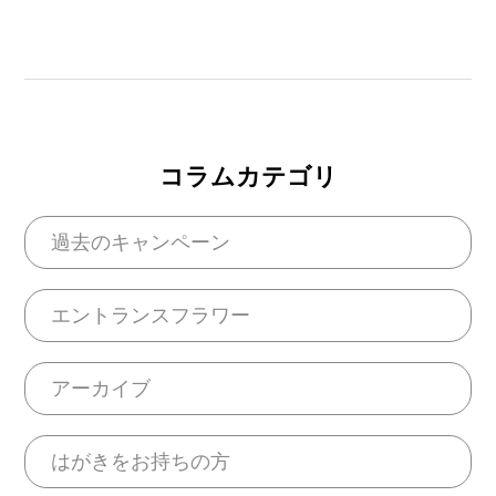
コラムカテゴリ
過去のキャンペーン
エントランスフラワー
アーカイブ
はがきをお持ちの方