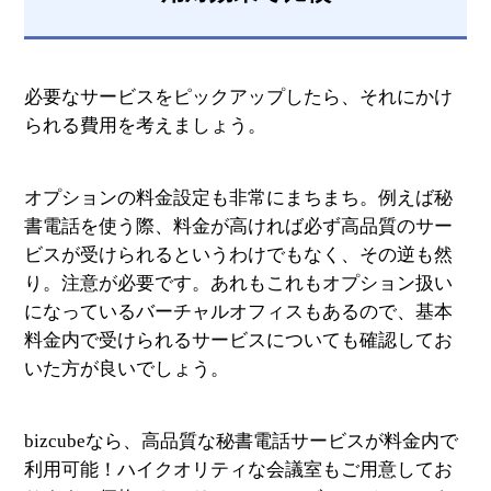
必要なサービスをピックアップしたら、それにかけ
られる費用を考えましょう。
オプションの料金設定も非常にまちまち。例えば秘
書電話を使う際、料金が高ければ必ず高品質のサー
ビスが受けられるというわけでもなく、その逆も然
り。注意が必要です。あれもこれもオプション扱い
になっているバーチャルオフィスもあるので、基本
料金内で受けられるサービスについても確認してお
いた方が良いでしょう。
bizcubeなら、高品質な秘書電話サービスが料金内で
利用可能！ハイクオリティな会議室もご用意してお