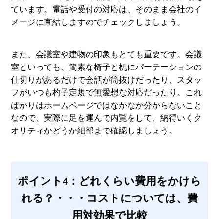
ています。電話や受付の対応は、そのまま会社のイ
メージに直結しますのでチェックしましょう。
また、会議室や建物の印象もとても重要です。会議
室といっても、簡素な椅子と机にパーテーションの
仕切りがあるだけで会話が筒抜けだったり、スタッ
フがいつも杓子定規で無愛想な対応だったり。これ
ばかりはホームページではなかなか分からないこと
なので、実際に足を運んで内覧をして、納得いくク
オリティかどうか細部まで確認しましょう。
ポイント4：どれくらい費用をかけら
れる？・・・コストについては、費
用対効果で比較