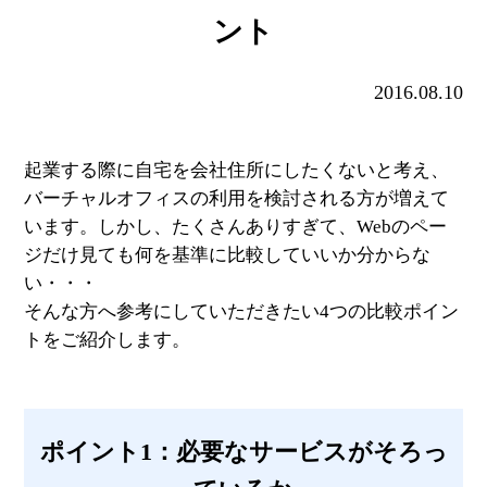
ント
2016.08.10
起業する際に自宅を会社住所にしたくないと考え、
バーチャルオフィスの利用を検討される方が増えて
います。しかし、たくさんありすぎて、Webのペー
ジだけ見ても何を基準に比較していいか分からな
い・・・
そんな方へ参考にしていただきたい4つの比較ポイン
トをご紹介します。
ポイント1：必要なサービスがそろっ