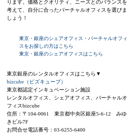
ります。価格とクオリティ、ニーズとのバランスを
考えて、自分に合ったバーチャルオフィスを選びま
しょう！
東京・銀座のシェアオフィス・バーチャルオフィ
スをお探しの方はこちら
東京・銀座のシェアオフィスはこちら
東京銀座のレンタルオフィスはこちら▼
bizcube（ビズキューブ）
東京都認定インキュベーション施設
レンタルオフィス、シェアオフィス、バーチャルオ
フィスbizcube
住所：〒104-0061 東京都中央区銀座5-6-12 みゆ
きビル7F
お問合せ電話番号：03-6255-6400