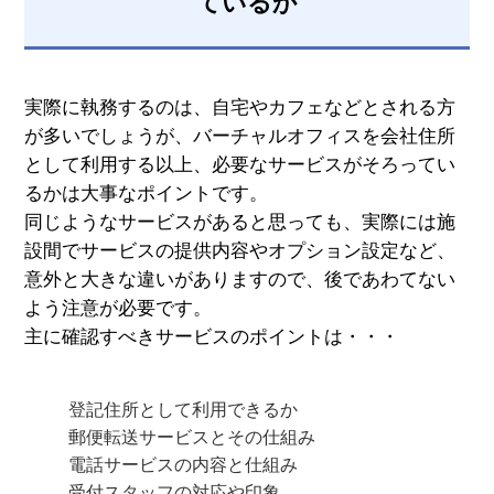
ているか
実際に執務するのは、自宅やカフェなどとされる方
が多いでしょうが、バーチャルオフィスを会社住所
として利用する以上、必要なサービスがそろってい
るかは大事なポイントです。
同じようなサービスがあると思っても、実際には施
設間でサービスの提供内容やオプション設定など、
意外と大きな違いがありますので、後であわてない
よう注意が必要です。
主に確認すべきサービスのポイントは・・・
登記住所として利用できるか
郵便転送サービスとその仕組み
電話サービスの内容と仕組み
受付スタッフの対応や印象