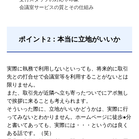
会議室サービスの質とその仕組み
ポイント2：本当に立地がいいか
実際に執務で利用しないといっても、将来的に取引
先との打合せで会議室等を利用することがないとは
限りません。
また、取引先が近隣へ立ち寄ったついでにアポ無し
で挨拶に来ることも考えられます。
そういった際に、立地がいいかどうかは、実際に行
ってみないとわかりません。ホームページに徒歩●分
と書いてあっても、実際には・・・というのは良く
ある話です。（笑）