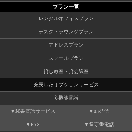
プラン一覧
レンタルオフィスプラン
デスク・ラウンジプラン
アドレスプラン
スクールプラン
貸し教室・貸会議室
充実したオプションサービス
多機能電話
秘書電話サービス
03発信
FAX
留守番電話