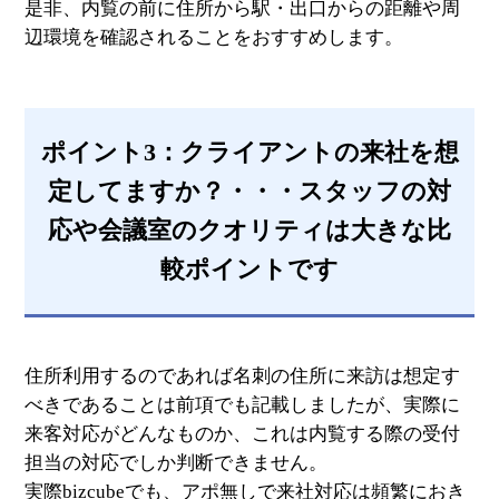
是非、内覧の前に住所から駅・出口からの距離や周
辺環境を確認されることをおすすめします。
ポイント3：クライアントの来社を想
定してますか？・・・スタッフの対
応や会議室のクオリティは大きな比
較ポイントです
住所利用するのであれば名刺の住所に来訪は想定す
べきであることは前項でも記載しましたが、実際に
来客対応がどんなものか、これは内覧する際の受付
担当の対応でしか判断できません。
実際bizcubeでも、アポ無しで来社対応は頻繁におき