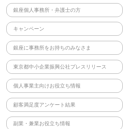
銀座個人事務所・弁護士の方
キャンペーン
銀座に事務所をお持ちのみなさま
東京都中小企業振興公社プレスリリース
個人事業主向けお役立ち情報
顧客満足度アンケート結果
副業・兼業お役立ち情報