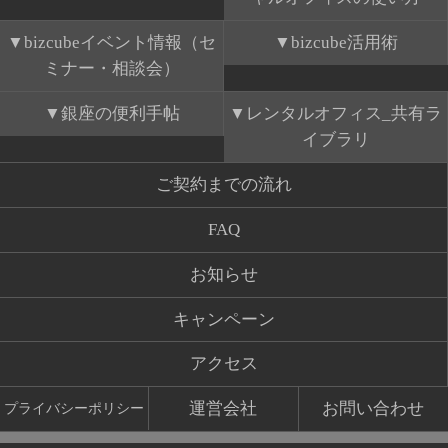
bizcubeイベント情報（セ
bizcube活用術
ミナー・相談会）
銀座の便利手帖
レンタルオフィス_共有ラ
イブラリ
ご契約までの流れ
FAQ
お知らせ
キャンペーン
アクセス
運営会社
お問い合わせ
プライバシーポリシー