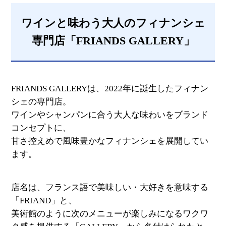
ワインと味わう大人のフィナンシェ
専門店「FRIANDS GALLERY」
FRIANDS GALLERYは、2022年に誕生したフィナン
シェの専門店。
ワインやシャンパンに合う大人な味わいをブランド
コンセプトに、
甘さ控えめで風味豊かなフィナンシェを展開してい
ます。
店名は、フランス語で美味しい・大好きを意味する
「FRIAND」と、
美術館のように次のメニューが楽しみになるワクワ