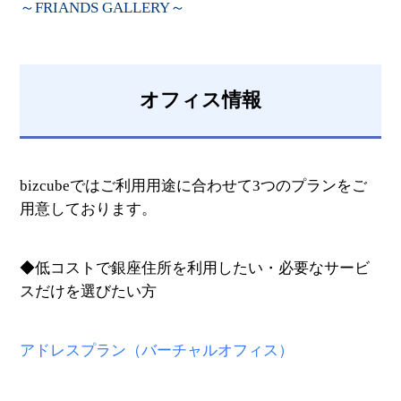
～FRIANDS GALLERY～
オフィス情報
bizcubeではご利用用途に合わせて3つのプランをご
用意しております。
◆低コストで銀座住所を利用したい・必要なサービ
スだけを選びたい方
アドレスプラン（バーチャルオフィス）