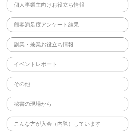
個人事業主向けお役立ち情報
顧客満足度アンケート結果
副業・兼業お役立ち情報
イベントレポート
その他
秘書の現場から
こんな方が入会（内覧）しています