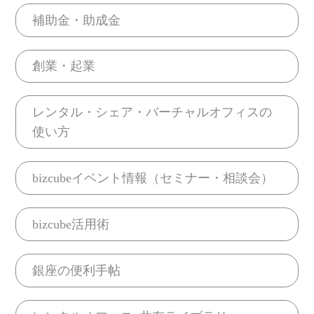
補助金・助成金
創業・起業
レンタル・シェア・バーチャルオフィスの
使い方
bizcubeイベント情報（セミナー・相談会）
bizcube活用術
銀座の便利手帖