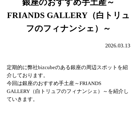
銀座のおすすめ手土産～
FRIANDS GALLERY（白トリュ
フのフィナンシェ）～
2026.03.13
定期的に弊社bizcubeのある銀座の周辺スポットを紹
介しております。
今回は銀座のおすすめ手土産～FRIANDS
GALLERY（白トリュフのフィナンシェ）～を紹介し
ていきます。