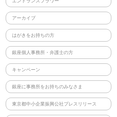
エントランスフラワー
アーカイブ
はがきをお持ちの方
銀座個人事務所・弁護士の方
キャンペーン
銀座に事務所をお持ちのみなさま
東京都中小企業振興公社プレスリリース