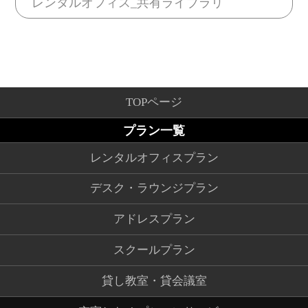
レンタルオフィス_共有ライブラリ
TOPページ
プラン一覧
レンタルオフィスプラン
デスク・ラウンジプラン
アドレスプラン
スクールプラン
貸し教室・貸会議室