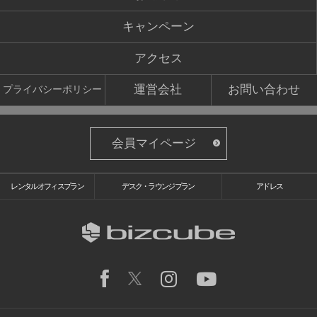
キャンペーン
アクセス
運営会社
お問い合わせ
プライバシーポリシー
会員マイページ
レンタルオフィスプラン
デスク・ラウンジプラン
アドレス