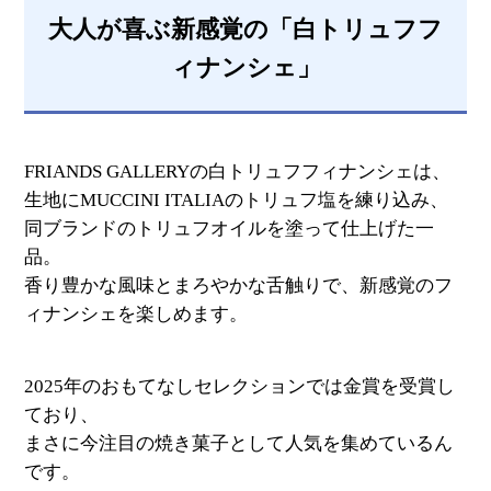
大人が喜ぶ新感覚の「白トリュフフ
ィナンシェ」
FRIANDS GALLERYの白トリュフフィナンシェは、
生地にMUCCINI ITALIAのトリュフ塩を練り込み、
同ブランドのトリュフオイルを塗って仕上げた一
品。
香り豊かな風味とまろやかな舌触りで、新感覚のフ
ィナンシェを楽しめます。
2025年のおもてなしセレクションでは金賞を受賞し
ており、
まさに今注目の焼き菓子として人気を集めているん
です。