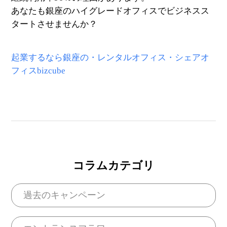
あなたも銀座のハイグレードオフィスでビジネスス
タートさせませんか？
起業するなら銀座の・レンタルオフィス・シェアオ
フィスbizcube
コラムカテゴリ
過去のキャンペーン