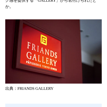
ク感を提供する「GALLERY」から名付けられたと
か。
出典：FRIANDS GALLERY