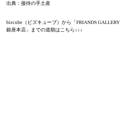
出典：接待の手土産
bizcube（ビズキューブ）から「FRIANDS GALLERY
銀座本店」までの道順はこちら↓↓↓