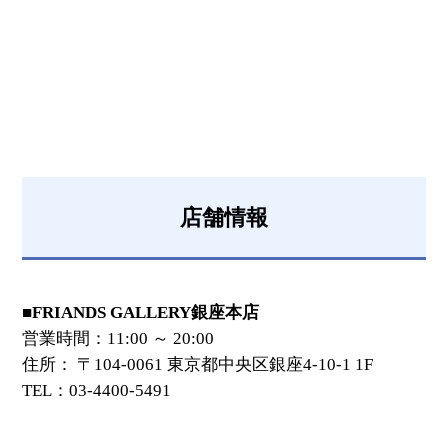
店舗情報
■FRIANDS GALLERY銀座本店
営業時間：11:00 ～ 20:00
住所： 〒104-0061 東京都中央区銀座4-10-1 1F
TEL：03-4400-5491